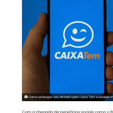
Como antecipar seu dinheiro pelo Caixa Tem e receber m
Com a chegada de benefícios sociais como o
B