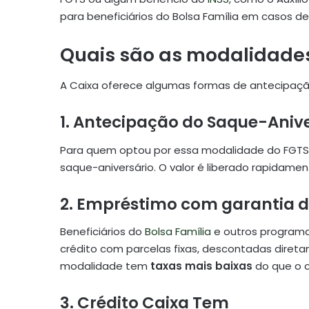
para beneficiários do Bolsa Família em casos de
Quais são as modalidades
A Caixa oferece algumas formas de antecipaçã
1.
Antecipação do Saque-Anive
Para quem optou por essa modalidade do FGTS,
saque-aniversário. O valor é liberado rapidament
2.
Empréstimo com garantia d
Beneficiários do
Bolsa Família
e outros programa
crédito com parcelas fixas, descontadas diret
modalidade tem
taxas mais baixas
do que o c
3.
Crédito Caixa Tem