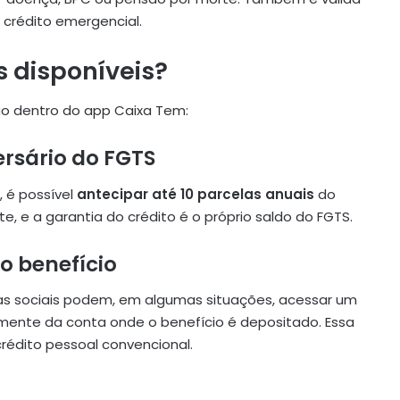
 crédito emergencial.
 disponíveis?
o dentro do app Caixa Tem:
rsário do FGTS
 é possível
antecipar até 10 parcelas anuais
do
e, e a garantia do crédito é o próprio saldo do FGTS.
o benefício
s sociais podem, em algumas situações, acessar um
amente da conta onde o benefício é depositado. Essa
rédito pessoal convencional.