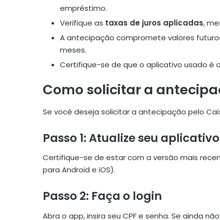
empréstimo.
Verifique as
taxas de juros aplicadas
, me
A antecipação compromete valores futuro
meses.
Certifique-se de que o aplicativo usado é 
Como solicitar a antecip
Se você deseja solicitar a antecipação pelo Ca
Passo 1: Atualize seu aplicativo
Certifique-se de estar com a versão mais recen
para Android e iOS).
Passo 2: Faça o login
Abra o app, insira seu CPF e senha. Se ainda não