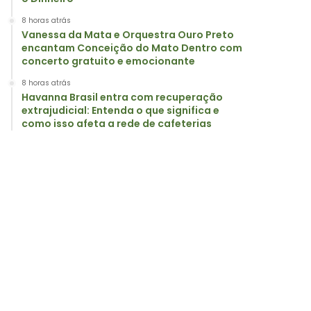
8 horas atrás
Vanessa da Mata e Orquestra Ouro Preto
encantam Conceição do Mato Dentro com
concerto gratuito e emocionante
8 horas atrás
Havanna Brasil entra com recuperação
extrajudicial: Entenda o que significa e
como isso afeta a rede de cafeterias