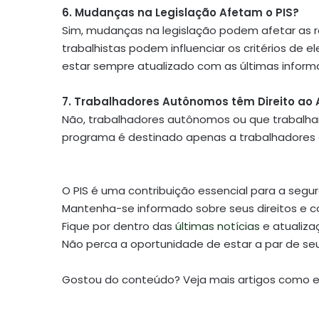
6. Mudanças na Legislação Afetam o PIS?
Sim, mudanças na legislação podem afetar as r
trabalhistas podem influenciar os critérios de el
estar sempre atualizado com as últimas informaç
7. Trabalhadores Autônomos têm Direito ao
Não, trabalhadores autônomos ou que trabalham 
programa é destinado apenas a trabalhadores 
O PIS é uma contribuição essencial para a segur
Mantenha-se informado sobre seus direitos e c
Fique por dentro das
últimas notícias
e atualiza
Não perca a oportunidade de estar a par de seu
Gostou do conteúdo? Veja mais artigos como 