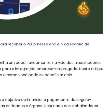
ara receber o PIS já nesse ano e o calendário de
enha um papel fundamental na vida dos trabalhadores
ndo para a integração empresa-empregado. Neste artigo,
a e como você pode se beneficiar dele.
 o objetivo de financiar o pagamento do seguro-
as entidades e órgãos. Destinado aos trabalhadores