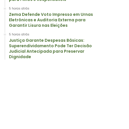
5 horas atrás
Zema Defende Voto Impresso em Urnas
Eletrônicas e Auditoria Externa para
Garantir Lisura nas Eleições
5 horas atrás
Justiça Garante Despesas Básicas:
Superendividamento Pode Ter Decisão
Judicial Antecipada para Preservar
Dignidade