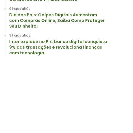
9 horas atrás
Dia dos Pais: Golpes Digitais Aumentam
com Compras Online, Saiba Como Proteger
Seu Dinheiro!
9 horas atrás
Inter explode no Pix: banco digital conquista
9% das transações e revoluciona finanças
com tecnologia