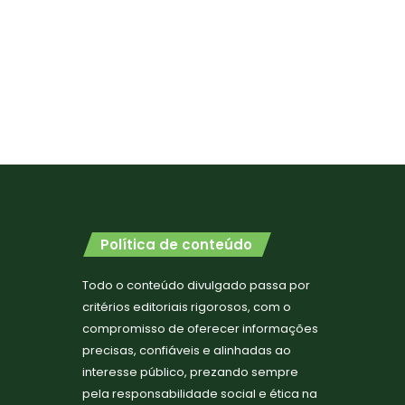
Política de conteúdo
Todo o conteúdo divulgado passa por
critérios editoriais rigorosos, com o
compromisso de oferecer informações
precisas, confiáveis e alinhadas ao
interesse público, prezando sempre
pela responsabilidade social e ética na