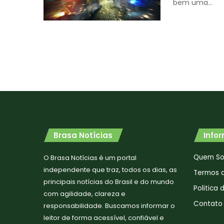
bem uma…
Brasa Notícias
Info
Quem S
O Brasa Notícias é um portal
independente que traz, todos os dias, as
Termos 
principais notícias do Brasil e do mundo
Politica
com agilidade, clareza e
Contato
responsabilidade. Buscamos informar o
leitor de forma acessível, confiável e