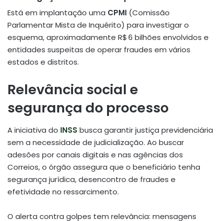
Está em implantação uma
CPMI
(Comissão
Parlamentar Mista de Inquérito) para investigar o
esquema, aproximadamente R$ 6 bilhões envolvidos e
entidades suspeitas de operar fraudes em vários
estados e distritos
.
Relevância social e
segurança do processo
A iniciativa do
INSS
busca garantir justiça previdenciária
sem a necessidade de judicialização. Ao buscar
adesões por canais digitais e nas agências dos
Correios, o órgão assegura que o beneficiário tenha
segurança jurídica, desencontro de fraudes e
efetividade no ressarcimento.
O alerta contra golpes tem relevância: mensagens