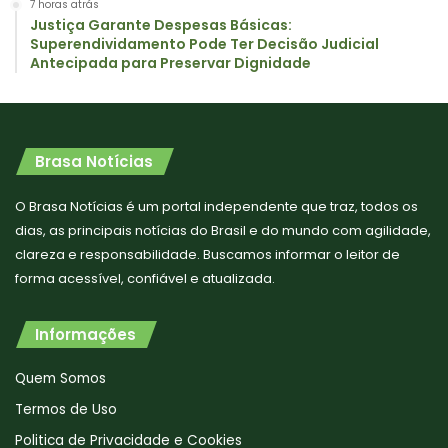
7 horas atrás
Justiça Garante Despesas Básicas:
Superendividamento Pode Ter Decisão Judicial
Antecipada para Preservar Dignidade
Brasa Notícias
O Brasa Notícias é um portal independente que traz, todos os
dias, as principais notícias do Brasil e do mundo com agilidade,
clareza e responsabilidade. Buscamos informar o leitor de
forma acessível, confiável e atualizada.
Informações
Quem Somos
Termos de Uso
Politica de Privacidade e Cookies