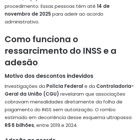
procedimento. Essas pessoas têm até
14 de
novembro de 2025
para aderir ao acordo
administrativo
.
Como funciona o
ressarcimento do INSS e a
adesão
Motivo dos descontos indevidos
Investigações da
Polícia Federal
e da
Controladoria-
Geral da União (CGU)
revelaram que associações
cobravam mensalidades diretamente da folha de
pagamento do INSS sem autorização. O rombo
estimado em decorrência desse esquema ultrapassa
R$ 6 bilhões
, entre 2019 e 2024.