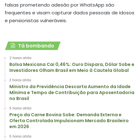
falsas prometendo adesão por WhatsApp são
frequentes e visam capturar dados pessoais de idosos
e pensionistas vulneráveis
.
Tá bombando
2 horas atrás
Bolsa Mexicana Cai 0,46%: Ouro Dispara, Dólar Sobe e
Investidores Olham Brasil em Meio à Cautela Global
3 horas atrás
Ministro da Previdência Descarta Aumento da Idade
Mínima e Tempo de Contribuição para Aposentadoria
no Brasil
5 horas atrás
Preço da Carne Bovina Sobe: Demanda Externa e
Oferta Controlada Impulsionam Mercado Brasileiro
em 2026
5 horas atrás