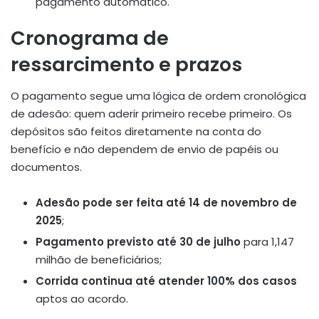
pagamento automático.
Cronograma de
ressarcimento e prazos
O pagamento segue uma lógica de ordem cronológica
de adesão: quem aderir primeiro recebe primeiro. Os
depósitos são feitos diretamente na conta do
benefício e não dependem de envio de papéis ou
documentos.
Adesão pode ser feita até 14 de novembro de
2025
;
Pagamento previsto até 30 de julho
para 1,147
milhão de beneficiários;
Corrida continua até atender 100% dos casos
aptos ao acordo.