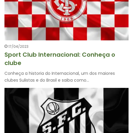
17/04/2023
Sport Club Internacional: Conheça o
clube
Conheça a historia do Internacional, um dos maiores
clubes Sulistas e do Brasil e saiba como…