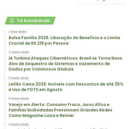
Tá bombando
1 hora atrás
Bolsa Família 2026: Liberação do Benefício e o Limite
Crucial de R$ 218 por Pessoa
2 horas atrás
IA Turbina Ataques Cibernéticos: Brasil se Torna Novo
Alvo de Sequestro de Sistemas e Vazamento de
Dados por Criminosos Globais
3 horas atrás
Leilão Caixa 2026: Imóveis com Descontos de até 35%
e Uso de FGTS em Agosto
3 horas atrás
Varejo em Alerta: Consumo Fraco, Juros Altos e
Famílias Endividadas Pressionam Grandes Redes
Como Magazine Luiza e Renner
4 horas atrás