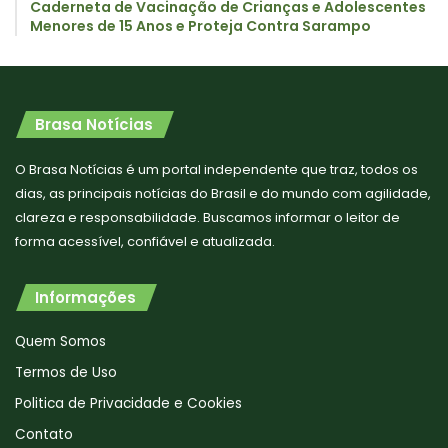
Caderneta de Vacinação de Crianças e Adolescentes
Menores de 15 Anos e Proteja Contra Sarampo
Brasa Notícias
O Brasa Notícias é um portal independente que traz, todos os
dias, as principais notícias do Brasil e do mundo com agilidade,
clareza e responsabilidade. Buscamos informar o leitor de
forma acessível, confiável e atualizada.
Informações
Quem Somos
Termos de Uso
Politica de Privacidade e Cookies
Contato