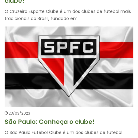
clube!
O Cruzeiro Esporte Clube é um dos clubes de futebol mais
tradicionais do Brasil, fundado em…
23/03/2023
São Paulo: Conheça o clube!
O São Paulo Futebol Clube é um dos clubes de futebol