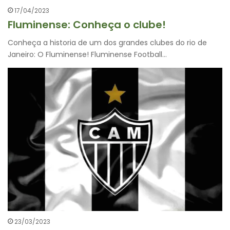
17/04/2023
Fluminense: Conheça o clube!
Conheça a historia de um dos grandes clubes do rio de
Janeiro: O Fluminense! Fluminense Football…
23/03/2023