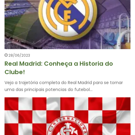
28/06/2023
Real Madrid: Conheça a Historia do
Clube!
Veja a trajetória completa do Real Madrid para se tornar
uma das principais potencias do futebol…