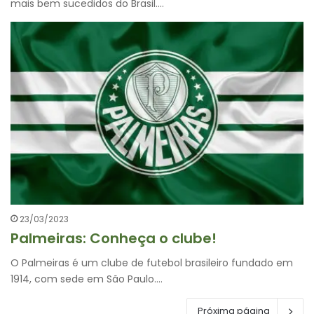
mais bem sucedidos do Brasil.…
23/03/2023
Palmeiras: Conheça o clube!
O Palmeiras é um clube de futebol brasileiro fundado em
1914, com sede em São Paulo.…
Próxima página