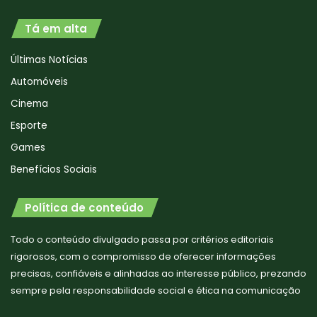
Tá em alta
Últimas Notícias
Automóveis
Cinema
Esporte
Games
Benefícios Sociais
Política de conteúdo
Todo o conteúdo divulgado passa por critérios editoriais
rigorosos, com o compromisso de oferecer informações
precisas, confiáveis e alinhadas ao interesse público, prezando
sempre pela responsabilidade social e ética na comunicação