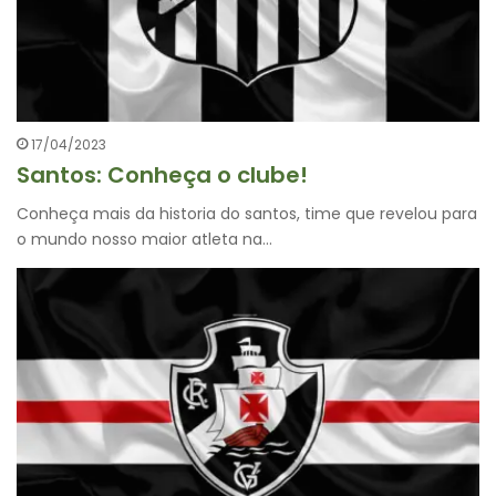
17/04/2023
Santos: Conheça o clube!
Conheça mais da historia do santos, time que revelou para
o mundo nosso maior atleta na…