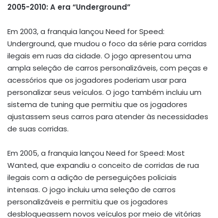
2005-2010: A era “Underground”
Em 2003, a franquia lançou Need for Speed:
Underground, que mudou o foco da série para corridas
ilegais em ruas da cidade. O jogo apresentou uma
ampla seleção de carros personalizáveis, com peças e
acessórios que os jogadores poderiam usar para
personalizar seus veículos. O jogo também incluiu um
sistema de tuning que permitiu que os jogadores
ajustassem seus carros para atender às necessidades
de suas corridas.
Em 2005, a franquia lançou Need for Speed: Most
Wanted, que expandiu o conceito de corridas de rua
ilegais com a adição de perseguições policiais
intensas. O jogo incluiu uma seleção de carros
personalizáveis e permitiu que os jogadores
desbloqueassem novos veículos por meio de vitórias