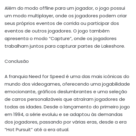
Além do modo offline para um jogador, o jogo possui
um modo multiplayer, onde os jogadores podem criar
seus próprios eventos de corrida ou participar dos
eventos de outros jogadores. O jogo também
apresenta o modo “Capture”, onde os jogadores
trabalham juntos para capturar partes de Lakeshore.
Conclusão
A franquia Need for Speed é uma das mais icônicas do
mundo dos videogames, oferecendo uma jogabilidade
emocionante, gráficos deslumbrantes e uma seleção
de carros personalizáveis que atraíram jogadores de
todas as idades. Desde o lançamento do primeiro jogo
em 1994, a série evoluiu e se adaptou às demandas
dos jogadores, passando por várias eras, desde a era
“Hot Pursuit” até a era atual.