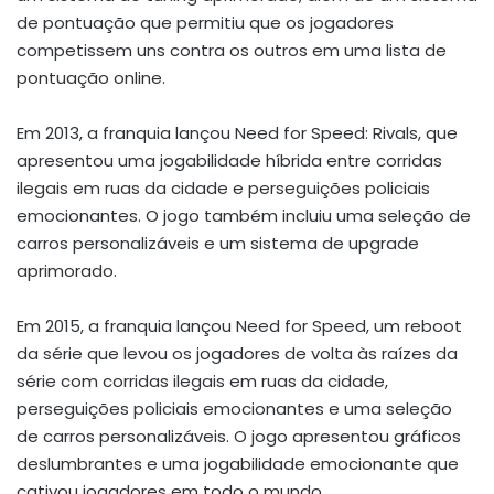
de pontuação que permitiu que os jogadores
competissem uns contra os outros em uma lista de
pontuação online.
Em 2013, a franquia lançou Need for Speed: Rivals, que
apresentou uma jogabilidade híbrida entre corridas
ilegais em ruas da cidade e perseguições policiais
emocionantes. O jogo também incluiu uma seleção de
carros personalizáveis e um sistema de upgrade
aprimorado.
Em 2015, a franquia lançou Need for Speed, um reboot
da série que levou os jogadores de volta às raízes da
série com corridas ilegais em ruas da cidade,
perseguições policiais emocionantes e uma seleção
de carros personalizáveis. O jogo apresentou gráficos
deslumbrantes e uma jogabilidade emocionante que
cativou jogadores em todo o mundo.