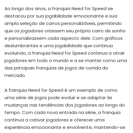
Ao longo dos anos, a franquia Need for Speed se
destacou por sua jogabilidade emocionante e sua
ampla seleção de carros personalizáveis, permitindo
que os jogadores criassem seu próprio carro de sonho
e personalizassem cada aspecto dele. Com gráficos
deslumbrantes e uma jogabilidade que continua
evoluindo, a franquia Need for Speed continua a atrair
jogadores em todo o mundo e a se manter como uma
das principais franquias de jogos de corrida do
mercado.
A franquia Need for Speed é um exemplo de como
uma série de jogos pode evoluir e se adaptar às
mudanças nas tendências dos jogadores ao longo do
tempo. Com cada nova entrada na série, a franquia
continua a cativar jogadores e oferecer uma
experiência emocionante e envolvente, mantendo-se