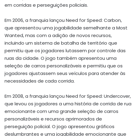
em corridas e perseguições policiais.
Em 2006, a franquia lançou Need for Speed: Carbon,
que apresentou uma jogabilidade semelhante a Most
Wanted, mas com a adição de novos recursos,
incluindo um sistema de batalha de território que
permitiu que os jogadores lutassem por controle das
ruas da cidade. O jogo também apresentou uma
seleção de carros personalizáveis e permitiu que os
jogadores ajustassem seus veículos para atender às
necessidades de cada corrida.
Em 2008, a franquia lançou Need for Speed: Undercover,
que levou os jogadores a uma história de corrida de rua
emocionante com uma grande seleção de carros
personalizáveis e recursos aprimorados de
perseguição policial. O jogo apresentou gráficos
deslumbrantes e uma jogabilidade emocionante que