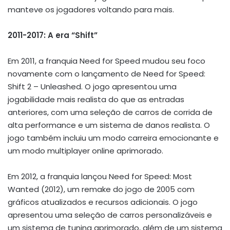
manteve os jogadores voltando para mais.
2011-2017: A era “Shift”
Em 2011, a franquia Need for Speed mudou seu foco
novamente com o lançamento de Need for Speed:
Shift 2 – Unleashed. O jogo apresentou uma
jogabilidade mais realista do que as entradas
anteriores, com uma seleção de carros de corrida de
alta performance e um sistema de danos realista. O
jogo também incluiu um modo carreira emocionante e
um modo multiplayer online aprimorado.
Em 2012, a franquia lançou Need for Speed: Most
Wanted (2012), um remake do jogo de 2005 com
gráficos atualizados e recursos adicionais. O jogo
apresentou uma seleção de carros personalizáveis e
um sistema de tuning aprimorado, além de um sistema