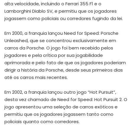
alta velocidade, incluindo o Ferrari 355 F1 e o
Lamborghini Diablo SV, e permitiu que os jogadores
jogassem como policiais ou corredores fugindo da lei.
Em 2000, a franquia lançou Need for Speed: Porsche
Unleashed, que se concentrou exclusivamente em
carros da Porsche. O jogo foi bem recebido pelos
jogadores e pela crítica por sua jogabilidade
aprimorada e pelo fato de que os jogadores poderiam
dirigir a história da Porsche, desde seus primeiros dias
até os carros mais recentes.
Em 2002, a franquia lançou outro jogo “Hot Pursuit”,
desta vez chamado de Need for Speed: Hot Pursuit 2. O
jogo apresentou uma seleção de carros exóticos e
permitiu que os jogadores jogassem tanto como
policiais quanto como corredores.