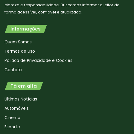
clareza e responsabilidade. Buscamos informar o leitor de
forma acessível, confiável e atualizada.
Informações
Quem Somos
Termos de Uso
Politica de Privacidade e Cookies
Contato
Tá em alta
Últimas Notícias
Automóveis
Cinema
Esporte