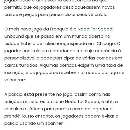
permitiu que os jogadores desbloqueassem novos
carros e peças para personalizar seus veículos.
O mais novo jogo da Franquia é o
Need For Speed:
Unbound
que se passa em um mundo aberto na
cidade fictícia de Lakeshore, inspirada em Chicago. O
jogador controla um corredor de rua cuja aparência é
personalizável e pode participar de várias corridas em
carros tunados. Algumas corridas exigem uma taxa de
inscrição, e os jogadores recebem a moeda do jogo se
vencerem.
A polícia está presente no jogo, assim como nas
edições anteriores da série Need for Speed, e utiliza
veículos e táticas para parar o carro do jogador e
prendê-lo. No entanto, os jogadores podem evitar a
polícia usando um scanner.