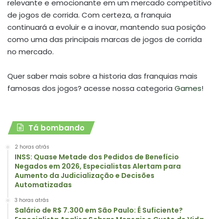
relevante e emocionante em um mercado competitivo
de jogos de corrida. Com certeza, a franquia
continuará a evoluir e a inovar, mantendo sua posição
como uma das principais marcas de jogos de corrida
no mercado.
Quer saber mais sobre a historia das franquias mais
famosas dos jogos? acesse nossa categoria
Games
!
Tá bombando
2 horas atrás
INSS: Quase Metade dos Pedidos de Benefício
Negados em 2026, Especialistas Alertam para
Aumento da Judicialização e Decisões
Automatizadas
3 horas atrás
Salário de R$ 7.300 em São Paulo: É Suficiente?