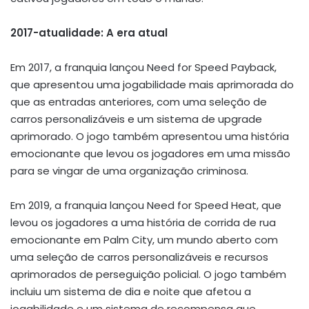
2017-atualidade: A era atual
Em 2017, a franquia lançou Need for Speed Payback,
que apresentou uma jogabilidade mais aprimorada do
que as entradas anteriores, com uma seleção de
carros personalizáveis e um sistema de upgrade
aprimorado. O jogo também apresentou uma história
emocionante que levou os jogadores em uma missão
para se vingar de uma organização criminosa.
Em 2019, a franquia lançou Need for Speed Heat, que
levou os jogadores a uma história de corrida de rua
emocionante em Palm City, um mundo aberto com
uma seleção de carros personalizáveis e recursos
aprimorados de perseguição policial. O jogo também
incluiu um sistema de dia e noite que afetou a
jogabilidade e um sistema de recompensa que