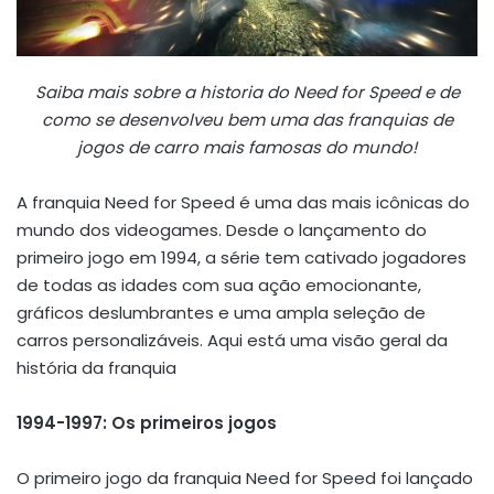
Saiba mais sobre a historia do Need for Speed e de
como se desenvolveu bem uma das franquias de
jogos de carro mais famosas do mundo!
A franquia Need for Speed é uma das mais icônicas do
mundo dos videogames. Desde o lançamento do
primeiro jogo em 1994, a série tem cativado jogadores
de todas as idades com sua ação emocionante,
gráficos deslumbrantes e uma ampla seleção de
carros personalizáveis. Aqui está uma visão geral da
história da franquia
1994-1997: Os primeiros jogos
O primeiro jogo da franquia Need for Speed foi lançado