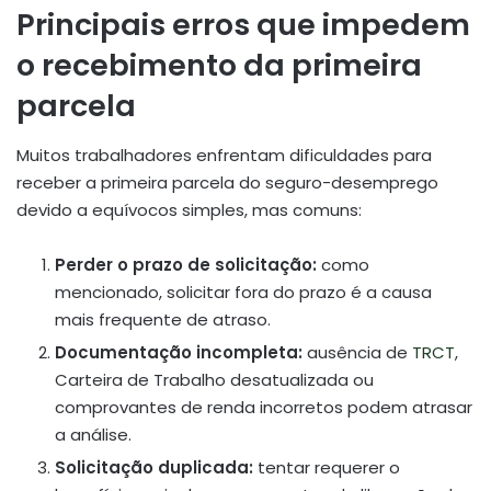
Principais erros que impedem
o recebimento da primeira
parcela
Muitos trabalhadores enfrentam dificuldades para
receber a primeira parcela do seguro-desemprego
devido a equívocos simples, mas comuns:
Perder o prazo de solicitação:
como
mencionado, solicitar fora do prazo é a causa
mais frequente de atraso.
Documentação incompleta:
ausência de
TRCT
,
Carteira de Trabalho desatualizada ou
comprovantes de renda incorretos podem atrasar
a análise.
Solicitação duplicada:
tentar requerer o