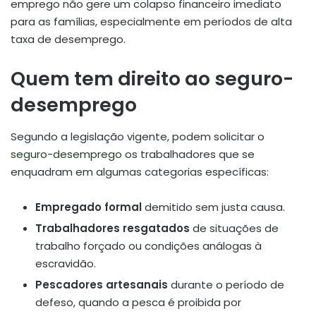
emprego não gere um colapso financeiro imediato
para as famílias, especialmente em períodos de alta
taxa de desemprego.
Quem tem direito ao seguro-
desemprego
Segundo a legislação vigente, podem solicitar o
seguro-desemprego
os trabalhadores que se
enquadram em algumas categorias específicas:
Empregado formal
demitido sem justa causa.
Trabalhadores resgatados
de situações de
trabalho forçado ou condições análogas à
escravidão.
Pescadores artesanais
durante o período de
defeso, quando a pesca é proibida por