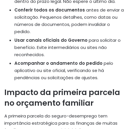
dentro do prazo legal. Não espere o último dia.
Conferir todos os documentos
antes de enviar a
solicitação. Pequenos detalhes, como datas ou
números de documentos, podem invalidar o
pedido.
Usar canais oficiais do Governo
para solicitar o
benefício. Evite intermediários ou sites não
reconhecidos.
Acompanhar o andamento do pedido
pelo
aplicativo ou site oficial, verificando se há
pendências ou solicitações de ajustes.
Impacto da primeira parcela
no orçamento familiar
A primeira parcela do seguro-desemprego tem
importância estratégica para as finanças de muitas