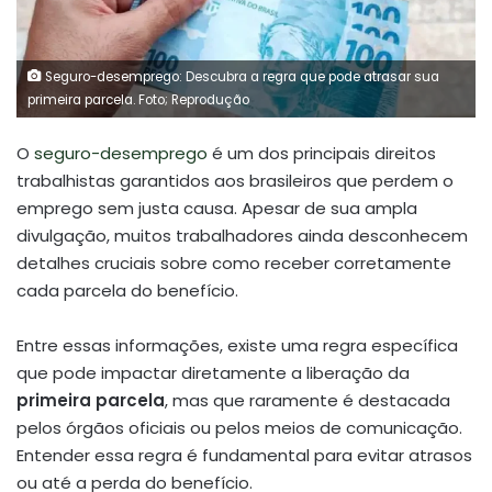
Seguro-desemprego: Descubra a regra que pode atrasar sua
primeira parcela. Foto; Reprodução
O
seguro-desemprego
é um dos principais direitos
trabalhistas garantidos aos brasileiros que perdem o
emprego sem justa causa. Apesar de sua ampla
divulgação, muitos trabalhadores ainda desconhecem
detalhes cruciais sobre como receber corretamente
cada parcela do benefício.
Entre essas informações, existe uma regra específica
que pode impactar diretamente a liberação da
primeira parcela
, mas que raramente é destacada
pelos órgãos oficiais ou pelos meios de comunicação.
Entender essa regra é fundamental para evitar atrasos
ou até a perda do benefício.