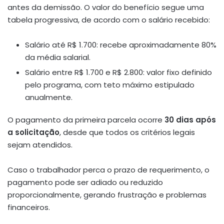
antes da demissão. O valor do benefício segue uma
tabela progressiva, de acordo com o salário recebido:
Salário até R$ 1.700: recebe aproximadamente 80%
da média salarial.
Salário entre R$ 1.700 e R$ 2.800: valor fixo definido
pelo programa, com teto máximo estipulado
anualmente.
O pagamento da primeira parcela ocorre
30 dias após
a solicitação
, desde que todos os critérios legais
sejam atendidos.
Caso o trabalhador perca o prazo de requerimento, o
pagamento pode ser adiado ou reduzido
proporcionalmente, gerando frustração e problemas
financeiros.