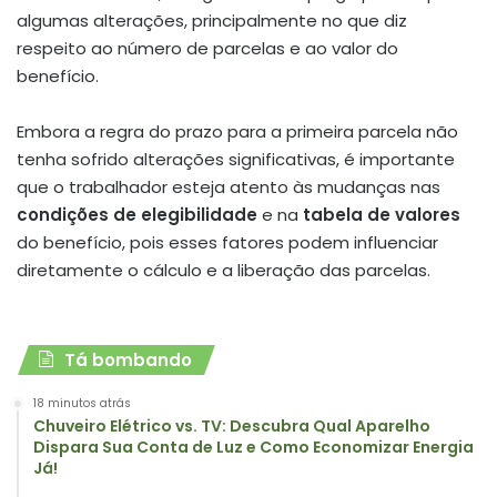
algumas alterações, principalmente no que diz
respeito ao número de parcelas e ao valor do
benefício.
Embora a regra do prazo para a primeira parcela não
tenha sofrido alterações significativas, é importante
que o trabalhador esteja atento às mudanças nas
condições de elegibilidade
e na
tabela de valores
do benefício, pois esses fatores podem influenciar
diretamente o cálculo e a liberação das parcelas.
Tá bombando
18 minutos atrás
Chuveiro Elétrico vs. TV: Descubra Qual Aparelho
Dispara Sua Conta de Luz e Como Economizar Energia
Já!