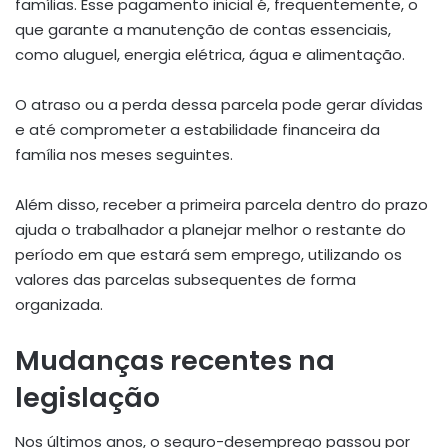
famílias. Esse pagamento inicial é, frequentemente, o
que garante a manutenção de contas essenciais,
como aluguel, energia elétrica, água e alimentação.
O atraso ou a perda dessa parcela pode gerar dívidas
e até comprometer a estabilidade financeira da
família nos meses seguintes.
Além disso, receber a primeira parcela dentro do prazo
ajuda o trabalhador a planejar melhor o restante do
período em que estará sem emprego, utilizando os
valores das parcelas subsequentes de forma
organizada.
Mudanças recentes na
legislação
Nos últimos anos, o seguro-desemprego passou por