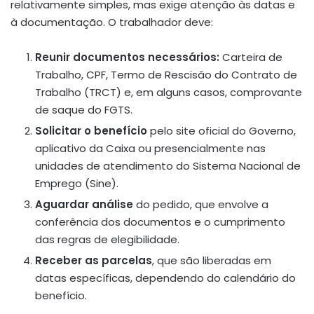
relativamente simples, mas exige atenção às datas e
à documentação. O trabalhador deve:
Reunir documentos necessários:
Carteira de
Trabalho, CPF, Termo de Rescisão do Contrato de
Trabalho (TRCT) e, em alguns casos, comprovante
de saque do FGTS.
Solicitar o benefício
pelo site oficial do Governo,
aplicativo da Caixa ou presencialmente nas
unidades de atendimento do Sistema Nacional de
Emprego (Sine).
Aguardar análise
do pedido, que envolve a
conferência dos documentos e o cumprimento
das regras de elegibilidade.
Receber as parcelas
, que são liberadas em
datas específicas, dependendo do calendário do
benefício.