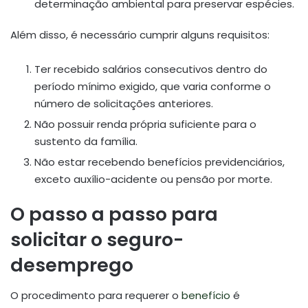
determinação ambiental para preservar espécies.
Além disso, é necessário cumprir alguns requisitos:
Ter recebido salários consecutivos dentro do
período mínimo exigido, que varia conforme o
número de solicitações anteriores.
Não possuir renda própria suficiente para o
sustento da família.
Não estar recebendo benefícios previdenciários,
exceto auxílio-acidente ou pensão por morte.
O passo a passo para
solicitar o seguro-
desemprego
O procedimento para requerer o
benefício
é