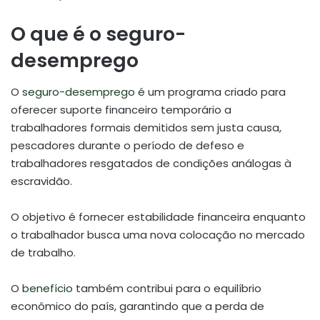
O que é o seguro-
desemprego
O
seguro-desemprego
é um programa criado para
oferecer suporte financeiro temporário a
trabalhadores formais demitidos sem justa causa,
pescadores durante o período de defeso e
trabalhadores resgatados de condições análogas à
escravidão.
O objetivo é fornecer estabilidade financeira enquanto
o trabalhador busca uma nova colocação no mercado
de trabalho.
O
benefício
também contribui para o equilíbrio
econômico do país, garantindo que a perda de