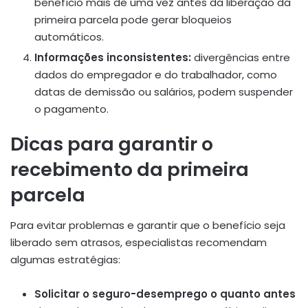
benefício mais de uma vez antes da liberação da
primeira parcela pode gerar bloqueios
automáticos.
Informações inconsistentes:
divergências entre
dados do empregador e do trabalhador, como
datas de demissão ou salários, podem suspender
o pagamento.
Dicas para garantir o
recebimento da primeira
parcela
Para evitar problemas e garantir que o benefício seja
liberado sem atrasos, especialistas recomendam
algumas estratégias:
Solicitar o seguro-desemprego o quanto antes