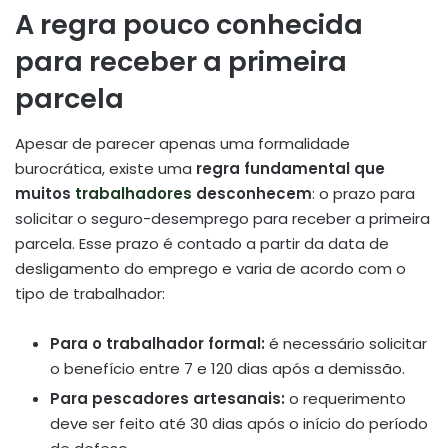
A regra pouco conhecida
para receber a primeira
parcela
Apesar de parecer apenas uma formalidade
burocrática, existe uma
regra fundamental que
muitos
trabalhadores
desconhecem
: o prazo para
solicitar o seguro-desemprego para receber a primeira
parcela. Esse prazo é contado a partir da data de
desligamento do emprego e varia de acordo com o
tipo de trabalhador:
Para o trabalhador formal:
é necessário solicitar
o benefício entre 7 e 120 dias após a demissão.
Para pescadores artesanais:
o requerimento
deve ser feito até 30 dias após o início do período