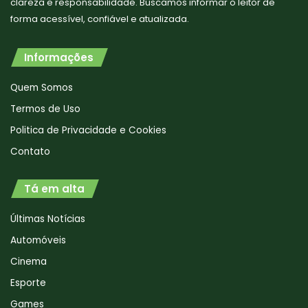
clareza e responsabilidade. Buscamos informar o leitor de
forma acessível, confiável e atualizada.
Informações
Quem Somos
Termos de Uso
Politica de Privacidade e Cookies
Contato
Tá em alta
Últimas Notícias
Automóveis
Cinema
Esporte
Games