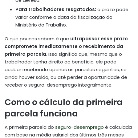
de defeso.
Para trabalhadores resgatados:
o prazo pode
variar conforme a data da fiscalização do
Ministério do Trabalho.
O que poucos sabem é que
ultrapassar esse prazo
compromete imediatamente o recebimento da
primeira parcela
. Isso significa que, mesmo que o
trabalhador tenha direito ao benefício, ele pode
acabar recebendo apenas as parcelas seguintes, se
ainda houver saldo, ou até perder a oportunidade de
receber o seguro-desemprego integralmente.
Como o cálculo da primeira
parcela funciona
A primeira parcela do
seguro-desemprego
é calculada
com base na média salarial dos últimos três meses