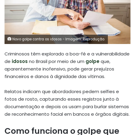
Novo golpe contra os idosos - Imagem: Reprodução.
Criminosos têm explorado a boa-fé e a vulnerabilidade
de
idosos
no Brasil por meio de um
golpe
que,
aparentemente inofensivo, pode gerar prejuízos
financeiros e danos à dignidade das vítimas.
Relatos indicam que abordadores pedem selfies e
fotos de rosto, capturando esses registros junto à
documentação e depois os usam para burlar sistemas
de reconhecimento facial em bancos e órgãos digitais.
Como funciona o golpe que