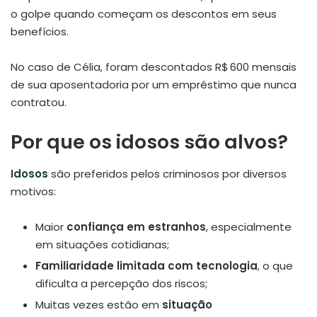
o golpe quando começam os descontos em seus
benefícios.
No caso de Célia, foram descontados R$ 600 mensais
de sua aposentadoria por um empréstimo que nunca
contratou.
Por que os idosos são alvos?
Idosos
são preferidos pelos criminosos por diversos
motivos:
Maior
confiança em estranhos
, especialmente
em situações cotidianas;
Familiaridade limitada com tecnologia
, o que
dificulta a percepção dos riscos;
Muitas vezes estão em
situação