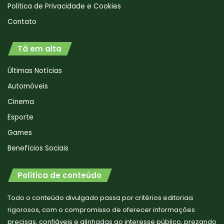
Politica de Privacidade e Cookies
Contato
Tá em alta
Últimas Notícias
Automóveis
Cinema
Esporte
Games
Benefícios Sociais
Política de conteúdo
Todo o conteúdo divulgado passa por critérios editoriais
rigorosos, com o compromisso de oferecer informações
precisas, confiáveis e alinhadas ao interesse público, prezando