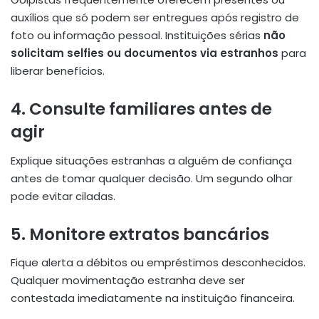
auxílios que só podem ser entregues após registro de
foto ou informação pessoal. Instituições sérias
não
solicitam selfies ou documentos via estranhos
para
liberar benefícios.
4. Consulte familiares antes de
agir
Explique situações estranhas a alguém de confiança
antes de tomar qualquer decisão. Um segundo olhar
pode evitar ciladas.
5. Monitore extratos bancários
Fique alerta a débitos ou empréstimos desconhecidos.
Qualquer movimentação estranha deve ser
contestada imediatamente na instituição financeira.