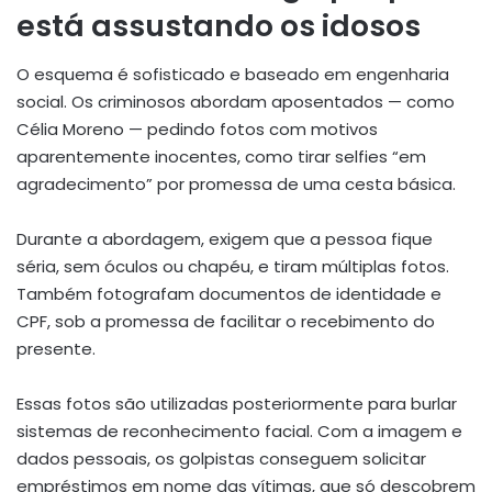
está assustando os idosos
O esquema é sofisticado e baseado em engenharia
social. Os criminosos abordam aposentados — como
Célia Moreno — pedindo fotos com motivos
aparentemente inocentes, como tirar selfies “em
agradecimento” por promessa de uma cesta básica.
Durante a abordagem, exigem que a pessoa fique
séria, sem óculos ou chapéu, e tiram múltiplas fotos.
Também fotografam documentos de identidade e
CPF, sob a promessa de facilitar o recebimento do
presente.
Essas fotos são utilizadas posteriormente para burlar
sistemas de reconhecimento facial. Com a imagem e
dados pessoais, os golpistas conseguem solicitar
empréstimos em nome das vítimas, que só descobrem