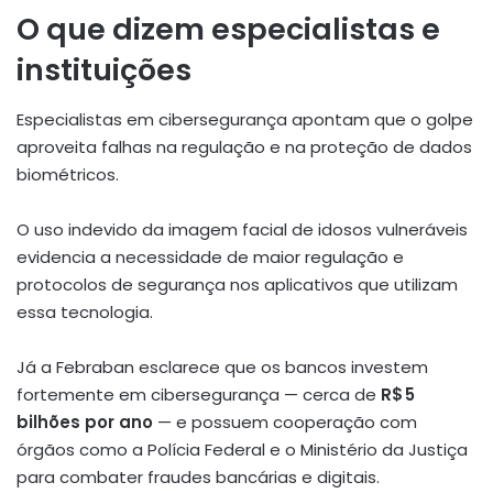
O que dizem especialistas e
instituições
Especialistas em cibersegurança apontam que o golpe
aproveita falhas na regulação e na proteção de dados
biométricos.
O uso indevido da imagem facial de idosos vulneráveis
evidencia a necessidade de maior regulação e
protocolos de segurança nos aplicativos que utilizam
essa tecnologia.
Já a Febraban esclarece que os bancos investem
fortemente em cibersegurança — cerca de
R$ 5
bilhões por ano
— e possuem cooperação com
órgãos como a Polícia Federal e o Ministério da Justiça
para combater fraudes bancárias e digitais.