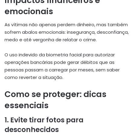
Impactos financeiros e
emocionais
As vítimas não apenas perdem dinheiro, mas também
sofrem abalos emocionais: insegurança, desconfiança,
medo e até vergonha de relatar o crime.
O uso indevido da biometria facial para autorizar
operações bancárias pode gerar débitos que as
pessoas passam a carregar por meses, sem saber
como reverter a situação.
Como se proteger: dicas
essenciais
1. Evite tirar fotos para
desconhecidos