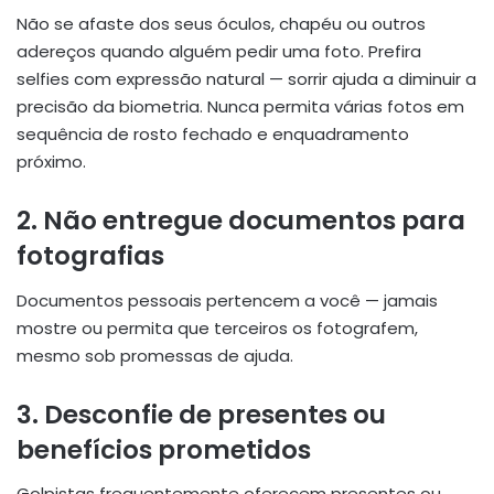
Não se afaste dos seus óculos, chapéu ou outros
adereços quando alguém pedir uma foto. Prefira
selfies com expressão natural — sorrir ajuda a diminuir a
precisão da biometria. Nunca permita várias fotos em
sequência de rosto fechado e enquadramento
próximo.
2. Não entregue documentos para
fotografias
Documentos pessoais pertencem a você — jamais
mostre ou permita que terceiros os fotografem,
mesmo sob promessas de ajuda.
3. Desconfie de presentes ou
benefícios prometidos
Golpistas frequentemente oferecem presentes ou