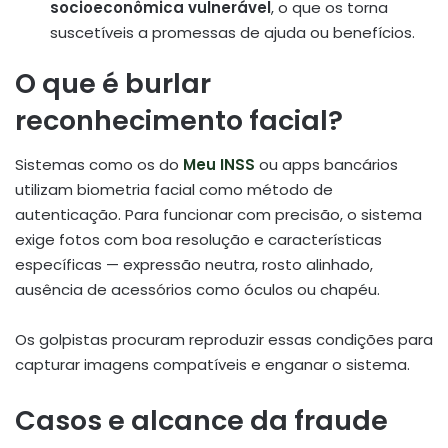
socioeconômica vulnerável
, o que os torna
suscetíveis a promessas de ajuda ou benefícios.
O que é burlar
reconhecimento facial?
Sistemas como os do
Meu INSS
ou apps bancários
utilizam biometria facial como método de
autenticação. Para funcionar com precisão, o sistema
exige fotos com boa resolução e características
específicas — expressão neutra, rosto alinhado,
ausência de acessórios como óculos ou chapéu.
Os golpistas procuram reproduzir essas condições para
capturar imagens compatíveis e enganar o sistema.
Casos e alcance da fraude