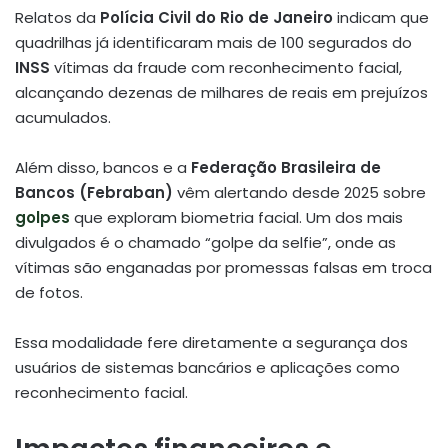
Relatos da
Polícia Civil do Rio de Janeiro
indicam que
quadrilhas já identificaram mais de 100 segurados do
INSS
vítimas da fraude com reconhecimento facial,
alcançando dezenas de milhares de reais em prejuízos
acumulados.
Além disso, bancos e a
Federação Brasileira de
Bancos (Febraban)
vêm alertando desde 2025 sobre
golpes
que exploram biometria facial. Um dos mais
divulgados é o chamado “golpe da selfie”, onde as
vítimas são enganadas por promessas falsas em troca
de fotos.
Essa modalidade fere diretamente a segurança dos
usuários de sistemas bancários e aplicações como
reconhecimento facial.