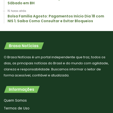
Sábado em BH
15 horas atrás
Bolsa Família Agosto: Pagamentos Início Dia 18 com
NIS 1; Saiba Como Consultar e Evitar Bloqueios
Brasa Notícias
O Brasa Notícias é um portal independente que traz, todos os
dias, as principais notícias do Brasil e do mundo com agilidade,
clareza e responsabilidade. Buscamos informar o leitor de
forma acessível, confiável e atualizada.
Informações
Quem Somos
Termos de Uso