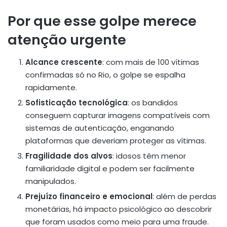
Por que esse golpe merece
atenção urgente
Alcance crescente
: com mais de 100 vítimas
confirmadas só no Rio, o golpe se espalha
rapidamente.
Sofisticação tecnológica
: os bandidos
conseguem capturar imagens compatíveis com
sistemas de autenticação, enganando
plataformas que deveriam proteger as vítimas.
Fragilidade dos alvos
: idosos têm menor
familiaridade digital e podem ser facilmente
manipulados.
Prejuízo financeiro e emocional
: além de perdas
monetárias, há impacto psicológico ao descobrir
que foram usados como meio para uma fraude.