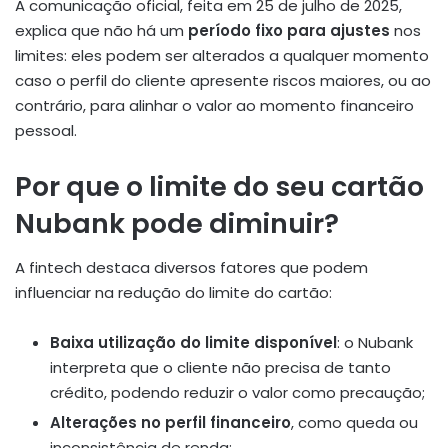
A comunicação oficial, feita em 25 de julho de 2025,
explica que não há um
período fixo para ajustes
nos
limites: eles podem ser alterados a qualquer momento
caso o perfil do cliente apresente riscos maiores, ou ao
contrário, para alinhar o valor ao momento financeiro
pessoal
.
Por que o limite do seu cartão
Nubank pode diminuir?
A fintech destaca diversos fatores que podem
influenciar na redução do limite do cartão:
Baixa utilização do limite disponível
: o Nubank
interpreta que o cliente não precisa de tanto
crédito, podendo reduzir o valor como precaução;
Alterações no perfil financeiro
, como queda ou
inconsistência de renda;