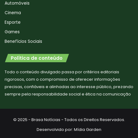
Automóveis
Cinema
Esporte
Games
Benefícios Sociais
Política de conteúdo
Todo o conteúdo divulgado passa por critérios editoriais
rigorosos, com o compromisso de oferecer informações
precisas, confiáveis e alinhadas ao interesse público, prezando
sempre pela responsabilidade social e ética na comunicação
© 2025 - Brasa Notícias - Todos os Direitos Reservados.
Desenvolvido por:
Mídia Garden