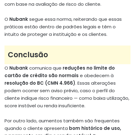
com base na avaliação de risco do cliente.
O
Nubank
segue essa norma, reiterando que essas
práticas estão dentro de padrões legais e têm o
intuito de proteger a instituição e os clientes
.
Conclusão
O
Nubank
comunica que
reduções no limite do
cartão de crédito são normais
e obedecem à
resolução do BC (CMN 4.966)
. Essas alterações
podem ocorrer sem aviso prévio, caso o perfil do
cliente indique risco financeiro — como baixa utilização,
score instável ou renda insuficiente.
Por outro lado, aumentos também são frequentes
quando o cliente apresenta
bom histórico de uso,