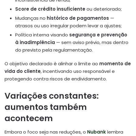
Score de crédito insuficiente
ou deteriorado;
Mudanças no
histórico de pagamentos
—
atrasos ou uso irregular podem levar a ajustes;
Política interna visando
segurança e prevenção
à inadimplência
— sem aviso prévio, mas dentro
do previsto pela regulamentação
.
O objetivo declarado é alinhar o limite ao
momento de
vida do cliente
, incentivando uso responsável e
protegendo contra riscos de endividamento.
Variações constantes:
aumentos também
acontecem
Embora o foco seja nas reduções, o
Nubank
lembra