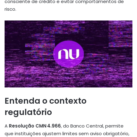
consciente de crédito e evitar comportamentos de
risco.
Entenda o contexto
regulatório
A
Resolução CMN 4.966
, do Banco Central, permite
que instituições ajustem limites sem aviso obrigatório,