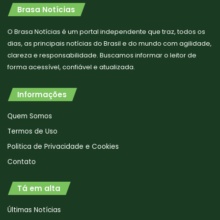
Brasa Notícias
O Brasa Notícias é um portal independente que traz, todos os
dias, as principais notícias do Brasil e do mundo com agilidade,
clareza e responsabilidade. Buscamos informar o leitor de
forma acessível, confiável e atualizada.
Informações
Quem Somos
Termos de Uso
Politica de Privacidade e Cookies
Contato
Tá em alta
Últimas Notícias