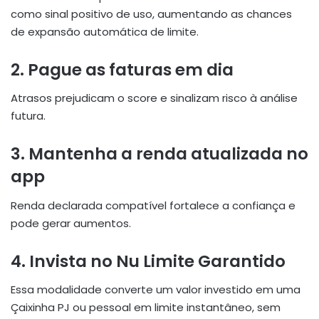
como sinal positivo de uso, aumentando as chances
de expansão automática de limite.
2. Pague as faturas em dia
Atrasos prejudicam o score e sinalizam risco à análise
futura.
3. Mantenha a renda atualizada no
app
Renda declarada compatível fortalece a confiança e
pode gerar aumentos.
4. Invista no Nu Limite Garantido
Essa modalidade converte um valor investido em uma
Çaixinha PJ ou pessoal em limite instantâneo, sem