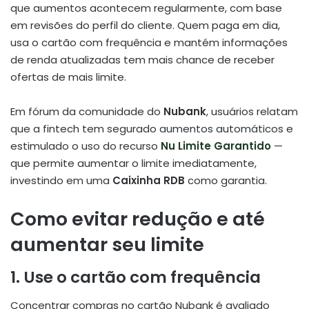
que aumentos acontecem regularmente, com base
em revisões do perfil do cliente. Quem paga em dia,
usa o cartão com frequência e mantém informações
de renda atualizadas tem mais chance de receber
ofertas de mais limite
.
Em fórum da comunidade do
Nubank
, usuários relatam
que a fintech tem segurado aumentos automáticos e
estimulado o uso do recurso
Nu Limite Garantido
—
que permite aumentar o limite imediatamente,
investindo em uma
Caixinha RDB
como garantia
.
Como evitar redução e até
aumentar seu limite
1. Use o cartão com frequência
Concentrar compras no cartão Nubank é avaliado