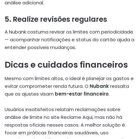
análise adicional.
5. Realize revisões regulares
A Nubank costuma revisar os limites com periodicidade
— acompanhar notificações e status do cartão ajuda a
entender possíveis mudanças
.
Dicas e cuidados financeiros
Mesmo com limites altos, o ideal é planejar os gastos e
evitar comprometer renda futura. O
Nubank
ressalta
que os ajustes visam
bem-estar financeiro
.
Usuários insatisfeitos relatam reclamações sobre
análise de limite no site Reclame Aqui, mas não há
respostas oficiais nesses casos
.
A melhor solução é
focar em práticas financeiras saudáveis, uso