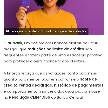
Redução do limite no Nubank - Imagem: Reprodução.
O
Nubank
, um dos maiores bancos digitais do Brasil,
divulgou que
reduções no limite de crédito
são
frequentes e fazem parte de uma estratégia proativa
para proteger o perfil financeiro dos clientes.
A fintech reforça que as variações, tanto para mais
quanto para menos, ocorrem conforme o
score de
crédito
,
renda declarada
,
histórico de pagamentos
e comportamento financeiro dos usuários, com base
na
Resolução CMN 4.966
do Banco Central
.