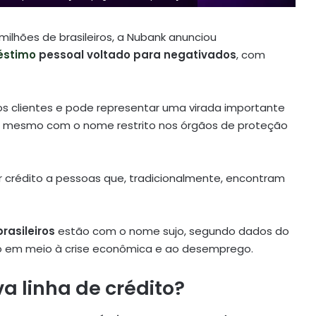
ilhões de brasileiros, a Nubank anunciou
éstimo
pessoal voltado para negativados
, com
os clientes e pode representar uma virada importante
ra, mesmo com o nome restrito nos órgãos de proteção
 crédito a pessoas que, tradicionalmente, encontram
rasileiros
estão com o nome sujo, segundo dados do
ro em meio à crise econômica e ao desemprego.
 linha de crédito?