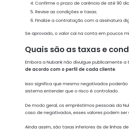
Confirme o prazo de carência de até 90 dia
Revise as condições e taxas;
Finalize a contratação com a assinatura digi
Se aprovado, o valor cai na conta em poucos mi
Quais são as taxas e con
Embora a Nubank não divulgue publicamente a t
de acordo com o perfil de cada cliente
.
Isso significa que mesmo negativados poderão 
sistema entender que o risco é controlado.
De modo geral, os empréstimos pessoais da 
caso de negativados, esses valores podem ser 
Ainda assim, são taxas inferiores às de linhas 