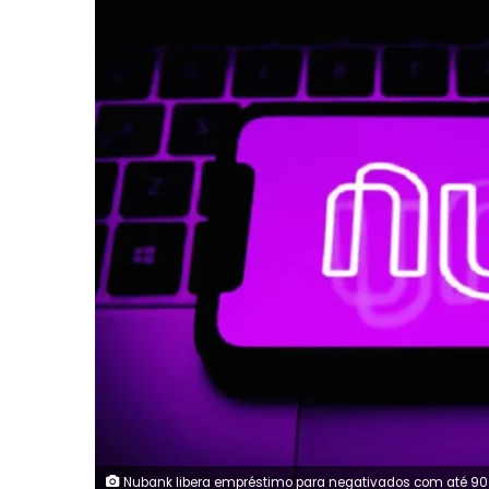
Nubank libera empréstimo para negativados com até 90 