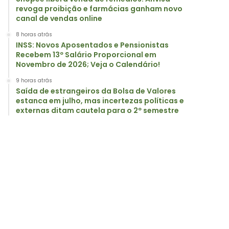
revoga proibição e farmácias ganham novo
canal de vendas online
8 horas atrás
INSS: Novos Aposentados e Pensionistas
Recebem 13º Salário Proporcional em
Novembro de 2026; Veja o Calendário!
9 horas atrás
Saída de estrangeiros da Bolsa de Valores
estanca em julho, mas incertezas políticas e
externas ditam cautela para o 2º semestre