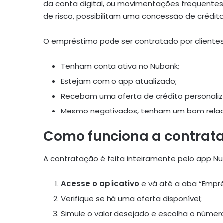
da conta digital, ou movimentações frequentes
de risco, possibilitam uma concessão de crédito 
O empréstimo pode ser contratado por clientes
Tenham conta ativa no Nubank;
Estejam com o app atualizado;
Recebam uma oferta de crédito personaliz
Mesmo negativados, tenham um bom rela
Como funciona a contrat
A contratação é feita inteiramente pelo app Nu
Acesse o aplicativo
e vá até a aba “Empré
Verifique se há uma oferta disponível;
Simule o valor desejado e escolha o númer