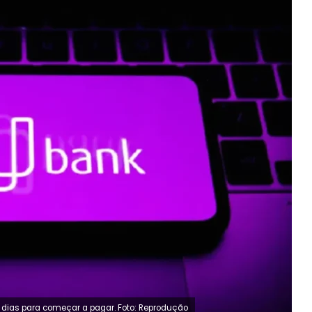
dias para começar a pagar. Foto: Reprodução