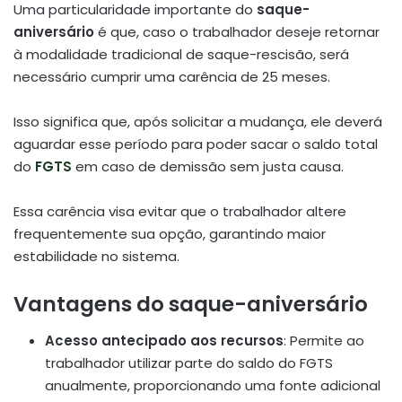
Uma particularidade importante do
saque-
aniversário
é que, caso o trabalhador deseje retornar
à modalidade tradicional de saque-rescisão, será
necessário cumprir uma carência de 25 meses.
Isso significa que, após solicitar a mudança, ele deverá
aguardar esse período para poder sacar o saldo total
do
FGTS
em caso de demissão sem justa causa.
Essa carência visa evitar que o trabalhador altere
frequentemente sua opção, garantindo maior
estabilidade no sistema.
Vantagens do saque-aniversário
Acesso antecipado aos recursos
:
Permite ao
trabalhador utilizar parte do saldo do FGTS
anualmente, proporcionando uma fonte adicional