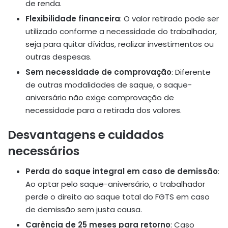
de renda.
Flexibilidade financeira
:
O valor retirado pode ser
utilizado conforme a necessidade do trabalhador,
seja para quitar dívidas, realizar investimentos ou
outras despesas.
Sem necessidade de comprovação
:
Diferente
de outras modalidades de saque, o saque-
aniversário não exige comprovação de
necessidade para a retirada dos valores.
Desvantagens e cuidados
necessários
Perda do saque integral em caso de demissão
:
Ao optar pelo saque-aniversário, o trabalhador
perde o direito ao saque total do FGTS em caso
de demissão sem justa causa.
Carência de 25 meses para retorno
:
Caso