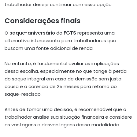
trabalhador deseje continuar com essa opção.
Considerações finais
O
saque-aniversário
do
FGTS
representa uma
alternativa interessante para trabalhadores que
buscam uma fonte adicional de renda.
No entanto, é fundamental avaliar as implicações
dessa escolha, especialmente no que tange à perda
do saque integral em caso de demissão sem justa
causa e à carência de 25 meses para retorno ao
saque-rescisão.
Antes de tomar uma decisão, é recomendável que o
trabalhador analise sua situação financeira e considere
as vantagens e desvantagens dessa modalidade.