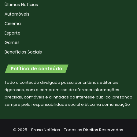
Últimas Notícias
Automóveis
Cinema
Esporte
Games
Benefícios Sociais
Política de conteúdo
Todo o conteúdo divulgado passa por critérios editoriais
rigorosos, com o compromisso de oferecer informações
precisas, confiáveis e alinhadas ao interesse público, prezando
sempre pela responsabilidade social e ética na comunicação
© 2025 - Brasa Notícias - Todos os Direitos Reservados.