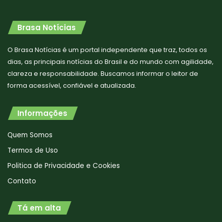
Brasa Notícias
O Brasa Notícias é um portal independente que traz, todos os
dias, as principais notícias do Brasil e do mundo com agilidade,
clareza e responsabilidade. Buscamos informar o leitor de
forma acessível, confiável e atualizada.
Informações
Quem Somos
Termos de Uso
Politica de Privacidade e Cookies
Contato
Tá em alta