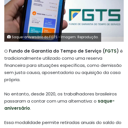
Saque-aniversário do FGTS - Imagem: Reprodução.
O
Fundo de Garantia do Tempo de Serviço (
FGTS
)
é
tradicionalmente utilizado como uma reserva
financeira para situações específicas, como demissão
sem justa causa, aposentadoria ou aquisição da casa
própria.
No entanto, desde 2020, os trabalhadores brasileiros
passaram a contar com uma alternativa: o
saque-
aniversário
.
Essa modalidade permite retiradas anuais do saldo do