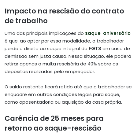
Impacto na rescisão do contrato
de trabalho
Uma das principais implicações do
saque-aniversário
é que, ao optar por essa modalidade, o trabalhador
perde o direito ao saque integral do
FGTS
em caso de
demissão sem justa causa.
Nessa situação, ele poderá
retirar apenas a multa rescisória de 40% sobre os
depósitos realizados pelo empregador.
O saldo restante ficará retido até que o trabalhador se
enquadre em outras condições legais para saque,
como aposentadoria ou aquisição da casa própria.
Carência de 25 meses para
retorno ao saque-rescisão