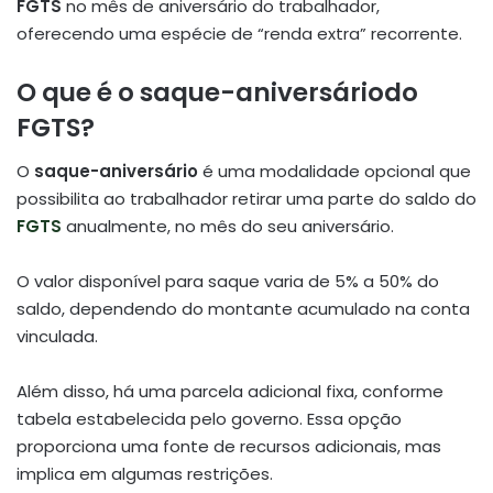
FGTS
no mês de aniversário do trabalhador,
oferecendo uma espécie de “renda extra” recorrente.
O que é o saque-aniversáriodo
FGTS?
O
saque-aniversário
é uma modalidade opcional que
possibilita ao trabalhador retirar uma parte do saldo do
FGTS
anualmente, no mês do seu aniversário.
O valor disponível para saque varia de 5% a 50% do
saldo, dependendo do montante acumulado na conta
vinculada.
Além disso, há uma parcela adicional fixa, conforme
tabela estabelecida pelo governo.
Essa opção
proporciona uma fonte de recursos adicionais, mas
implica em algumas restrições.