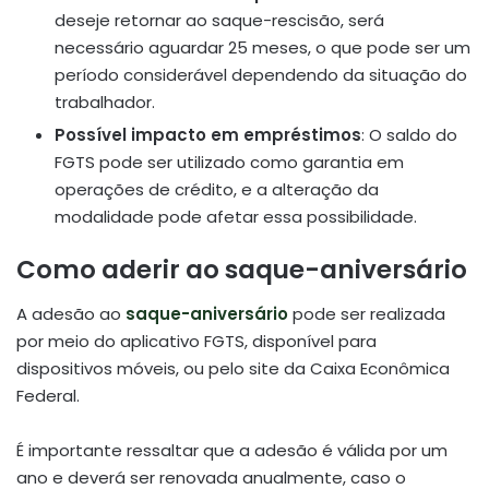
deseje retornar ao saque-rescisão, será
necessário aguardar 25 meses, o que pode ser um
período considerável dependendo da situação do
trabalhador.
Possível impacto em empréstimos
:
O saldo do
FGTS pode ser utilizado como garantia em
operações de crédito, e a alteração da
modalidade pode afetar essa possibilidade.
Como aderir ao saque-aniversário
A adesão ao
saque-aniversário
pode ser realizada
por meio do aplicativo FGTS, disponível para
dispositivos móveis, ou pelo site da Caixa Econômica
Federal.
É importante ressaltar que a adesão é válida por um
ano e deverá ser renovada anualmente, caso o