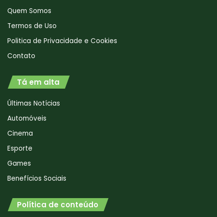
Quem Somos
Termos de Uso
Politica de Privacidade e Cookies
Contato
Tá em alta
Últimas Notícias
Automóveis
Cinema
Esporte
Games
Benefícios Sociais
Política de conteúdo