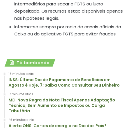
intermediários para sacar o FGTS ou lucro
depositado. Os recursos estão disponíveis apenas
nas hipóteses legais.
Informe-se sempre por meio de canais oficiais da
Caixa ou do aplicativo FGTS para evitar fraudes.
Tá bombando
16 minutos atrás
INSS: Último Dia de Pagamento de Benefícios em
Agosto é Hoje, 7; Saiba Como Consultar Seu Dinheiro
17 minutos atrás
MEI: Nova Regra da Nota Fiscal Apenas Adaptação
Técnica, Sem Aumento de Impostos ou Carga
Tributária
46 minutos atrás
Alerta ONS: Cortes de energia no Dia dos Pais?