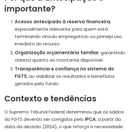
importante?
Acesso antecipado à reserva financeira
,
especialmente relevante para quem está
terminando vínculo empregatício ou planeja uso
imediato do recurso.
Organização orçamentária familiar
, garantindo
clareza quanto ao montante disponível.
Transparência e confiança no sistema do
FGTS
, ao visibilizar os resultados e benefícios
gerados pelo fundo.
Contexto e tendências
O Supremo Tribunal Federal determinou que os saldos
do FGTS deverão ser corrigidos pelo
IPCA
, a partir da
data da decisão (2024), o que reforça a necessidade