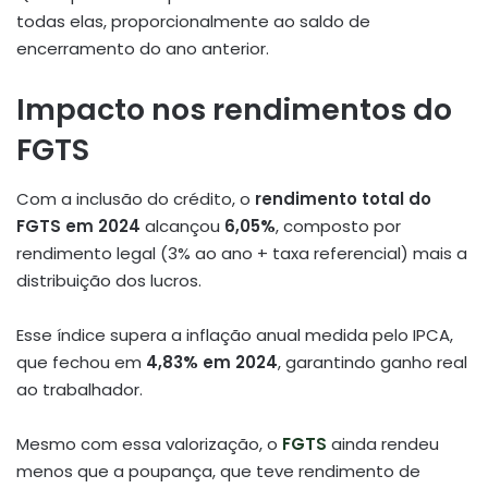
todas elas, proporcionalmente ao saldo de
encerramento do ano anterior
.
Impacto nos rendimentos do
FGTS
Com a inclusão do crédito, o
rendimento total do
FGTS em 2024
alcançou
6,05%
, composto por
rendimento legal (3% ao ano + taxa referencial) mais a
distribuição dos lucros.
Esse índice supera a inflação anual medida pelo IPCA,
que fechou em
4,83% em 2024
, garantindo ganho real
ao trabalhador.
Mesmo com essa valorização, o
FGTS
ainda rendeu
menos que a poupança, que teve rendimento de