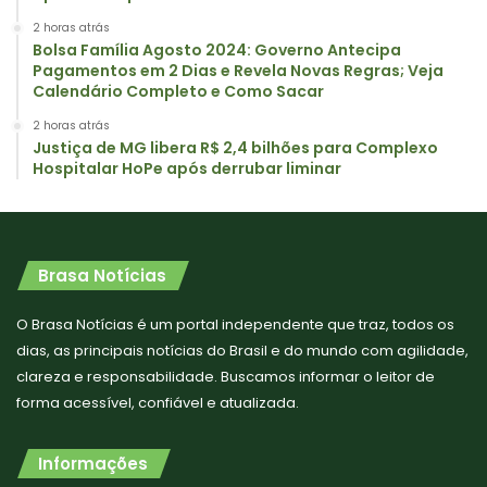
2 horas atrás
Bolsa Família Agosto 2024: Governo Antecipa
Pagamentos em 2 Dias e Revela Novas Regras; Veja
Calendário Completo e Como Sacar
2 horas atrás
Justiça de MG libera R$ 2,4 bilhões para Complexo
Hospitalar HoPe após derrubar liminar
Brasa Notícias
O Brasa Notícias é um portal independente que traz, todos os
dias, as principais notícias do Brasil e do mundo com agilidade,
clareza e responsabilidade. Buscamos informar o leitor de
forma acessível, confiável e atualizada.
Informações