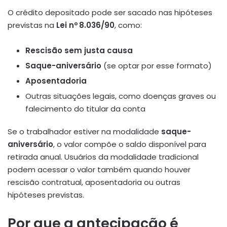
O crédito depositado pode ser sacado nas hipóteses
previstas na
Lei nº 8.036/90
, como:
Rescisão sem justa causa
Saque-aniversário
(se optar por esse formato)
Aposentadoria
Outras situações legais, como doenças graves ou
falecimento do titular da conta
Se o trabalhador estiver na modalidade
saque-
aniversário
, o valor compõe o saldo disponível para
retirada anual. Usuários da modalidade tradicional
podem acessar o valor também quando houver
rescisão contratual, aposentadoria ou outras
hipóteses previstas.
Por que a antecipação é