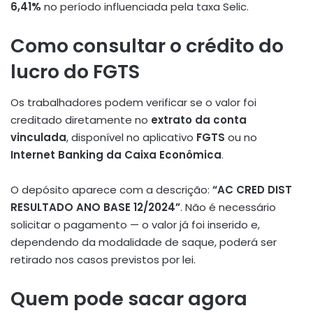
6,41%
no período influenciada pela taxa Selic
.
Como consultar o crédito do
lucro do FGTS
Os trabalhadores podem verificar se o valor foi
creditado diretamente no
extrato da conta
vinculada
, disponível no aplicativo
FGTS
ou no
Internet Banking da Caixa Econômica
.
O depósito aparece com a descrição:
“AC CRED DIST
RESULTADO ANO BASE 12/2024”
. Não é necessário
solicitar o pagamento — o valor já foi inserido e,
dependendo da modalidade de saque, poderá ser
retirado nos casos previstos por lei
.
Quem pode sacar agora