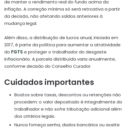
de manter o rendimento real do fundo acima da
inflação. A correção mínima só será retroativa a partir
da decisão, não afetando saldos anteriores à
mudança legal
.
Além disso, a distribuição de lucros anual, iniciada em
2017, é parte da política para aumentar a atratividade
do
FGTS
e proteger o trabalhador do desgaste
inflacionário. A parcela distribuída varia anualmente,
conforme decisão do Conselho Curador
.
Cuidados importantes
Boatos sobre taxas, descontos ou retenções não
procedem: o valor depositado é integralmente do
trabalhador e não sofre tributação adicional além
dos critérios legais.
Nunca forneça senha, dados bancários ou aceite