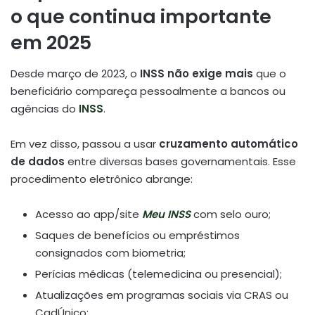
o que continua importante
em 2025
Desde março de 2023, o
INSS não exige mais
que o
beneficiário compareça pessoalmente a bancos ou
agências do
INSS
.
Em vez disso, passou a usar
cruzamento automático
de dados
entre diversas bases governamentais. Esse
procedimento eletrônico abrange:
Acesso ao app/site
Meu INSS
com selo ouro;
Saques de benefícios ou empréstimos
consignados com biometria;
Perícias médicas (telemedicina ou presencial);
Atualizações em programas sociais via CRAS ou
CadÚnico;