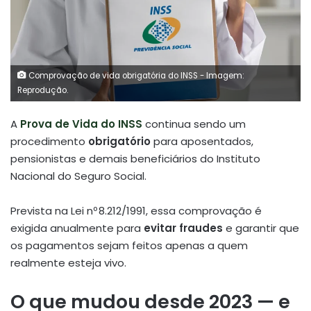
Comprovação de vida obrigatória do INSS - Imagem:
Reprodução.
A
Prova de Vida do INSS
continua sendo um
procedimento
obrigatório
para aposentados,
pensionistas e demais beneficiários do Instituto
Nacional do Seguro Social.
Prevista na Lei nº 8.212/1991, essa comprovação é
exigida anualmente para
evitar fraudes
e garantir que
os pagamentos sejam feitos apenas a quem
realmente esteja vivo.
O que mudou desde 2023 — e