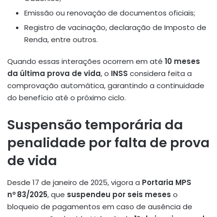
Emissão ou renovação de documentos oficiais;
Registro de vacinação, declaração de Imposto de
Renda, entre outros.
Quando essas interações ocorrem em até
10 meses
da última prova de vida
, o
INSS
considera feita a
comprovação automática, garantindo a continuidade
do benefício até o próximo ciclo.
Suspensão temporária da
penalidade por falta de prova
de vida
Desde 17 de janeiro de 2025, vigora a
Portaria MPS
nº 83/2025
, que
suspendeu por seis meses
o
bloqueio de pagamentos em caso de ausência de