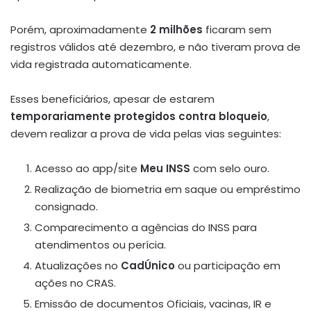
Porém, aproximadamente
2 milhões
ficaram sem
registros válidos até dezembro, e não tiveram prova de
vida registrada automaticamente
.
Esses beneficiários, apesar de estarem
temporariamente protegidos contra bloqueio
,
devem realizar a prova de vida pelas vias seguintes:
Acesso ao app/site
Meu INSS
com selo ouro.
Realização de biometria em saque ou empréstimo
consignado.
Comparecimento a agências do INSS para
atendimentos ou perícia.
Atualizações no
CadÚnico
ou participação em
ações no CRAS.
Emissão de documentos Oficiais, vacinas, IR e