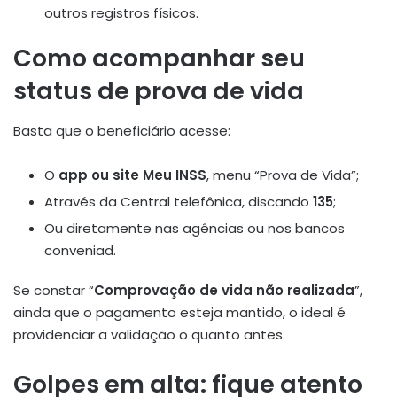
outros registros físicos.
Como acompanhar seu
status de prova de vida
Basta que o beneficiário acesse:
O
app ou site Meu INSS
, menu “Prova de Vida”;
Através da Central telefônica, discando
135
;
Ou diretamente nas agências ou nos bancos
conveniad.
Se constar “
Comprovação de vida não realizada
”,
ainda que o pagamento esteja mantido, o ideal é
providenciar a validação o quanto antes.
Golpes em alta: fique atento