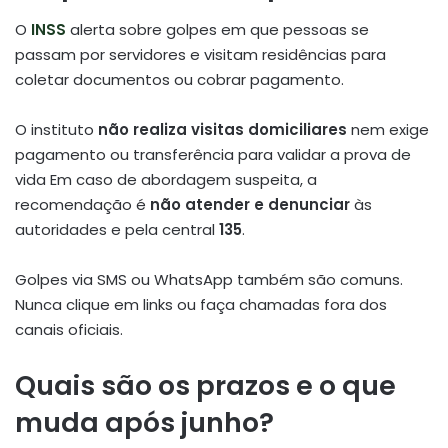
O
INSS
alerta sobre golpes em que pessoas se
passam por servidores e visitam residências para
coletar documentos ou cobrar pagamento.
O instituto
não realiza visitas domiciliares
nem exige
pagamento ou transferência para validar a prova de
vida
Em caso de abordagem suspeita, a
recomendação é
não atender e denunciar
às
autoridades e pela central
135
.
Golpes via SMS ou WhatsApp também são comuns.
Nunca clique em links ou faça chamadas fora dos
canais oficiais.
Quais são os prazos e o que
muda após junho?