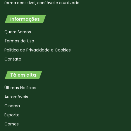
forma acessível, confiável e atualizada.
Informações
Quem Somos
Termos de Uso
Politica de Privacidade e Cookies
Contato
Tá em alta
Últimas Notícias
Automóveis
Cinema
Esporte
Games