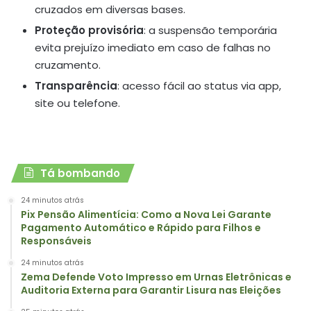
cruzados em diversas bases.
Proteção provisória
: a suspensão temporária
evita prejuízo imediato em caso de falhas no
cruzamento.
Transparência
: acesso fácil ao status via app,
site ou telefone.
Tá bombando
24 minutos atrás
Pix Pensão Alimentícia: Como a Nova Lei Garante
Pagamento Automático e Rápido para Filhos e
Responsáveis
24 minutos atrás
Zema Defende Voto Impresso em Urnas Eletrônicas e
Auditoria Externa para Garantir Lisura nas Eleições