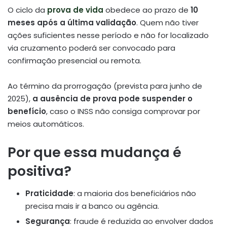
O ciclo da
prova de vida
obedece ao prazo de
10
meses após a última validação
. Quem não tiver
ações suficientes nesse período e não for localizado
via cruzamento poderá ser convocado para
confirmação presencial ou remota.
Ao término da prorrogação (prevista para junho de
2025),
a ausência de prova pode suspender o
benefício
, caso o INSS não consiga comprovar por
meios automáticos.
Por que essa mudança é
positiva?
Praticidade
: a maioria dos beneficiários não
precisa mais ir a banco ou agência.
Segurança
: fraude é reduzida ao envolver dados