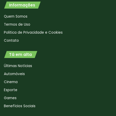
Informações
Quem Somos
Termos de Uso
Politica de Privacidade e Cookies
Contato
Tá em alta
Últimas Notícias
Automóveis
Cinema
Esporte
Games
Benefícios Sociais