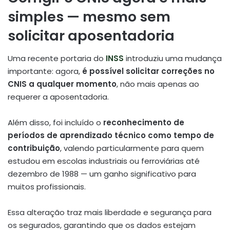
simples — mesmo sem
solicitar aposentadoria
Uma recente portaria do
INSS
introduziu uma mudança
importante: agora,
é possível solicitar correções no
CNIS a qualquer momento
, não mais apenas ao
requerer a aposentadoria.
Além disso, foi incluído o
reconhecimento de
períodos de aprendizado técnico como tempo de
contribuição
, valendo particularmente para quem
estudou em escolas industriais ou ferroviárias até
dezembro de 1988 — um ganho significativo para
muitos profissionais.
Essa alteração traz mais liberdade e segurança para
os segurados, garantindo que os dados estejam