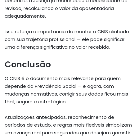
benefício, a Justiça já reconheceu a necessidade de
revisão, recalculando o valor da aposentadoria
adequadamente.
Isso reforça a importância de manter o CNIS alinhado
com sua trajetória profissional — ele pode significar
uma diferença significativa no valor recebido.
Conclusão
O CNIS é o documento mais relevante para quem
depende da Previdência Social — e agora, com
mudanças normativas, corrigir seus dados ficou mais
fácil, seguro e estratégico.
Atualizações antecipadas, reconhecimento de
períodos de estudo, e regras mais flexíveis simbolizam
um avanço real para segurados que desejam garantir