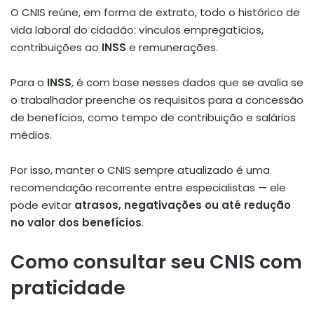
O CNIS reúne, em forma de extrato, todo o histórico de
vida laboral do cidadão: vínculos empregatícios,
contribuições ao
INSS
e remunerações.
Para o
INSS
, é com base nesses dados que se avalia se
o trabalhador preenche os requisitos para a concessão
de benefícios, como tempo de contribuição e salários
médios.
Por isso, manter o CNIS sempre atualizado é uma
recomendação recorrente entre especialistas — ele
pode evitar
atrasos, negativações ou até redução
no valor dos benefícios
.
Como consultar seu CNIS com
praticidade