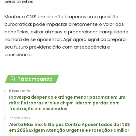
seus direitos.
Manter o CNIS em dia não é apenas uma questão
burocrática: pode impactar diretamente o valor dos
benefícios, evitar atrasos e proporcionar tranquilidade
na hora de se aposentar. Agir agora significa preparar
seu futuro previdenciário com antecedência e
consciência.
Tá bombando
5 horas atrás
Ibovespa despenca e atinge menor patamar em um
mês: Petrobras e ‘blue chips’ lideram perdas com
frustração em dividendos
7 horas atrás
Alerta Máximo: 5 Golpes Contra Aposentados do INSS
em 2026 Exigem Atenção Urgente e Proteção Familiar