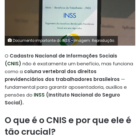
Documento importante do INSS - Imagem: Reprodução.
O
Cadastro Nacional de Informações Sociais
(
CNIS
)
não é exatamente um benefício, mas funciona
como a
coluna vertebral dos direitos
previdenciários dos trabalhadores brasileiros
—
fundamental para garantir aposentadoria, auxílios e
pensões do
INSS
(Instituto Nacional do Seguro
Social).
O que é o CNIS e por que ele é
tão crucial?