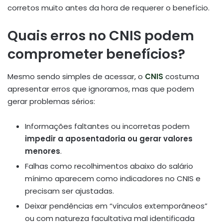
corretos muito antes da hora de requerer o benefício.
Quais erros no CNIS podem
comprometer benefícios?
Mesmo sendo simples de acessar, o
CNIS
costuma
apresentar erros que ignoramos, mas que podem
gerar problemas sérios:
Informações faltantes ou incorretas podem
impedir a aposentadoria ou gerar valores
menores
.
Falhas como recolhimentos abaixo do salário
mínimo aparecem como indicadores no CNIS e
precisam ser ajustadas.
Deixar pendências em “vínculos extemporâneos”
ou com natureza facultativa mal identificada