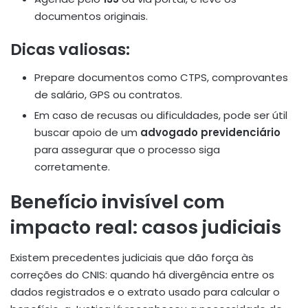
documentos originais.
Dicas valiosas:
Prepare documentos como CTPS, comprovantes
de salário, GPS ou contratos.
Em caso de recusas ou dificuldades, pode ser útil
buscar apoio de um
advogado previdenciário
para assegurar que o processo siga
corretamente.
Benefício invisível com
impacto real: casos judiciais
Existem precedentes judiciais que dão força às
correções do CNIS: quando há divergência entre os
dados registrados e o extrato usado para calcular o