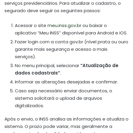
serviços previdenciários. Para atualizar o cadastro, o
segurado deve seguir os seguintes passos:
Acessar o site
meu.inss.gov.br
ou baixar o
aplicativo “Meu INSS” disponível para Android e iOS.
Fazer login com a conta gov.br (nível prata ou ouro
garante mais segurança e acesso a mais
serviços).
No menu principal, selecionar
“Atualização de
dados cadastrais”
.
Informar as alterações desejadas e confirmar.
Caso seja necessário enviar documentos, o
sistema solicitará o upload de arquivos
digitalizados.
Após o envio, o INSS analisa as informações e atualiza o
sistema. O prazo pode variar, mas geralmente a