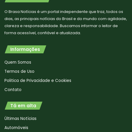
O Brasa Notícias é um portal independente que traz, todos os
dias, as principais notícias do Brasil e do mundo com agilidade,
clareza e responsabilidade. Buscamos informar o leitor de
forma acessível, confiável e atualizada.
Informações
Quem Somos
Termos de Uso
Politica de Privacidade e Cookies
Contato
Tá em alta
Últimas Notícias
Automóveis