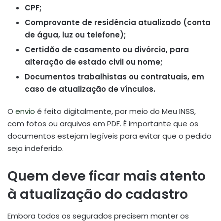
CPF;
Comprovante de residência atualizado (conta
de água, luz ou telefone);
Certidão de casamento ou divórcio, para
alteração de estado civil ou nome;
Documentos trabalhistas ou contratuais, em
caso de atualização de vínculos.
O
envio
é feito digitalmente, por meio do Meu INSS,
com fotos ou arquivos em PDF. É importante que os
documentos estejam legíveis para evitar que o pedido
seja indeferido.
Quem deve ficar mais atento
à atualização do cadastro
Embora todos os segurados precisem manter os