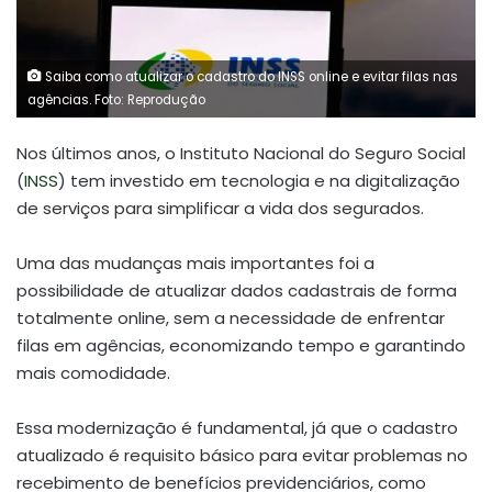
Saiba como atualizar o cadastro do INSS online e evitar filas nas
agências. Foto: Reprodução
Nos últimos anos, o Instituto Nacional do Seguro Social
(
INSS
) tem investido em tecnologia e na digitalização
de serviços para simplificar a vida dos segurados.
Uma das mudanças mais importantes foi a
possibilidade de atualizar dados cadastrais de forma
totalmente online, sem a necessidade de enfrentar
filas em agências, economizando tempo e garantindo
mais comodidade.
Essa modernização é fundamental, já que o cadastro
atualizado é requisito básico para evitar problemas no
recebimento de benefícios previdenciários, como