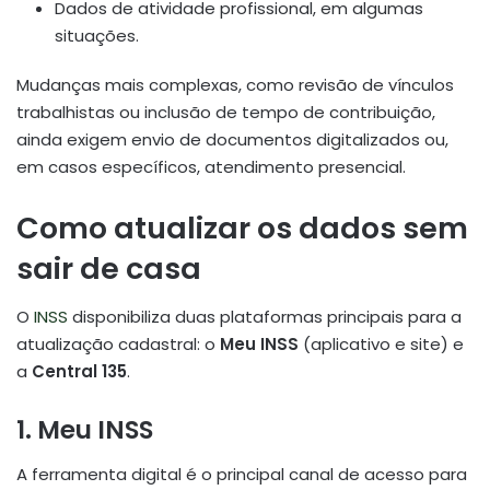
Dados de atividade profissional, em algumas
situações.
Mudanças mais complexas, como revisão de vínculos
trabalhistas ou inclusão de tempo de contribuição,
ainda exigem envio de documentos digitalizados ou,
em casos específicos, atendimento presencial.
Como atualizar os dados sem
sair de casa
O
INSS
disponibiliza duas plataformas principais para a
atualização cadastral: o
Meu INSS
(aplicativo e site) e
a
Central 135
.
1. Meu INSS
A ferramenta digital é o principal canal de acesso para