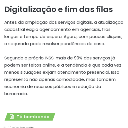
Digitalização e fim das filas
Antes da ampliação dos serviços digitais, a atualização
cadastral exigia agendamento em agências, filas
longas e tempo de espera. Agora, com poucos cliques,
o segurado pode resolver pendências de casa.
Segundo o próprio INSS, mais de 90% dos serviços já
podem ser feitos online, e a tendência é que cada vez
menos situações exijam atendimento presencial. Isso
representa não apenas comodidade, mas também
economia de recursos públicos e redução da
burocracia.
Tá bombando
10 minutos atrás