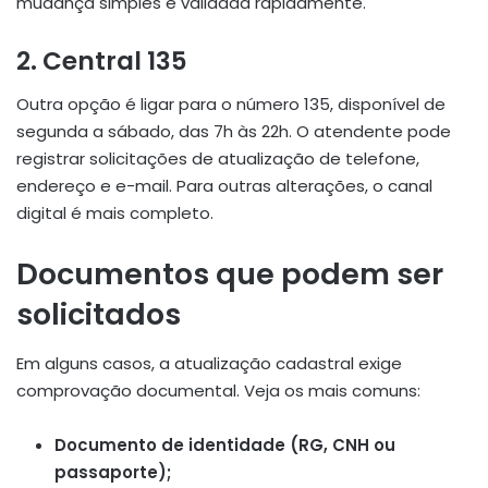
mudança simples é validada rapidamente.
2. Central 135
Outra opção é ligar para o número 135, disponível de
segunda a sábado, das 7h às 22h. O atendente pode
registrar solicitações de atualização de telefone,
endereço e e-mail. Para outras alterações, o canal
digital é mais completo.
Documentos que podem ser
solicitados
Em alguns casos, a atualização cadastral exige
comprovação documental. Veja os mais comuns:
Documento de identidade (RG, CNH ou
passaporte);