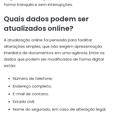
forma tranquila e sem interrupções.
Quais dados podem ser
atualizados online?
A atualização online foi pensada para facilitar
alterações simples, que não exigem apresentação
imediata de documentos em uma agência. Entre os
dados que podem ser modificados de forma digital
estão:
Número de telefone;
Endereço completo;
E-mail de contato;
Estado civil;
Nome do segurado, em caso de alteração legal;