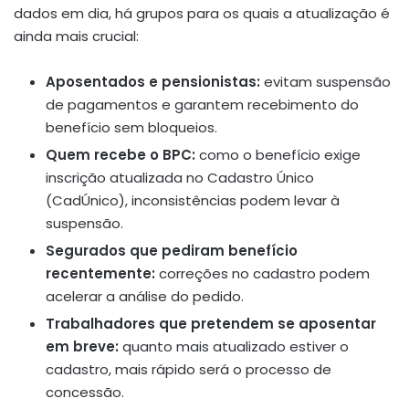
dados em dia, há grupos para os quais a atualização é
ainda mais crucial:
Aposentados e pensionistas:
evitam suspensão
de pagamentos e garantem recebimento do
benefício sem bloqueios.
Quem recebe o BPC:
como o benefício exige
inscrição atualizada no Cadastro Único
(CadÚnico), inconsistências podem levar à
suspensão.
Segurados que pediram benefício
recentemente:
correções no cadastro podem
acelerar a análise do pedido.
Trabalhadores que pretendem se aposentar
em breve:
quanto mais atualizado estiver o
cadastro, mais rápido será o processo de
concessão.