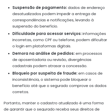
Suspensão de pagamento:
dados de endereço
desatualizados podem impedir a entrega de
correspondências e notificações, levando à
suspensão do benefício.
Dificuldade para acessar serviços:
informações
incorretas, como CPF ou telefone, podem dificultar
o login em plataformas digitais.
Demora na análise de pedidos:
em processos
de aposentadoria ou revisão, divergências
cadastrais podem atrasar a concessão.
Bloqueio por suspeita de fraude:
em casos de
inconsistência, o sistema pode bloquear o
benefício até que o segurado comprove os dados
corretos.
Portanto, manter o cadastro atualizado é uma forma
de garantir que o segurado receba seus direitos de