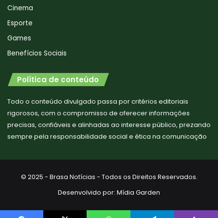
Cinema
Esporte
Games
Benefícios Sociais
Política de conteúdo
Todo o conteúdo divulgado passa por critérios editoriais
rigorosos, com o compromisso de oferecer informações
precisas, confiáveis e alinhadas ao interesse público, prezando
sempre pela responsabilidade social e ética na comunicação
© 2025 - Brasa Notícias - Todos os Direitos Reservados.
Desenvolvido por:
Mídia Garden