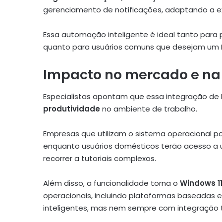
gerenciamento de notificações, adaptando a e
Essa automação inteligente é ideal tanto para 
quanto para usuários comuns que desejam um P
Impacto no mercado e na
Especialistas apontam que essa integração de 
produtividade
no ambiente de trabalho.
Empresas que utilizam o sistema operacional po
enquanto usuários domésticos terão acesso a um
recorrer a tutoriais complexos.
Além disso, a funcionalidade torna o
Windows 1
operacionais, incluindo plataformas baseadas e
inteligentes, mas nem sempre com integração tã