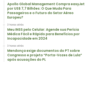
Apollo Global Management Compra easyJet
por US$ 7,7 Bilhões: O Que Muda Para
Passageiros e o Futuro do Setor Aéreo
Europeu?
3 horas atrás
Meu INSS pelo Celular: Agende sua Perícia
Médica Fácil e Rápido para Benefícios por
Incapacidade em 2024
3 horas atrás
Mendonça exige documentos do PT sobre
Congresso e projeto “Porta-Vozes de Lula”
após acusações do PL