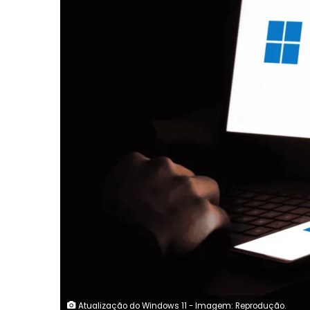
Atualização do Windows 11 - Imagem: Reprodução.