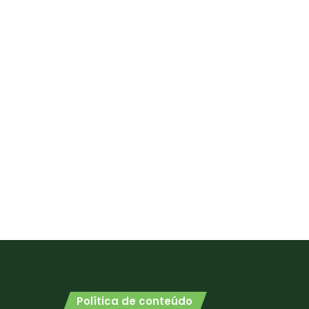
Política de conteúdo