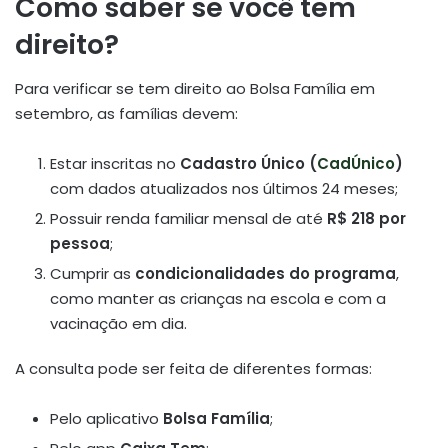
Como saber se você tem
direito?
Para verificar se tem direito ao Bolsa Família em
setembro, as famílias devem:
Estar inscritas no
Cadastro Único (
CadÚnico
)
com dados atualizados nos últimos 24 meses;
Possuir renda familiar mensal de até
R$ 218 por
pessoa
;
Cumprir as
condicionalidades do programa
,
como manter as crianças na escola e com a
vacinação em dia.
A consulta pode ser feita de diferentes formas:
Pelo aplicativo
Bolsa Família
;