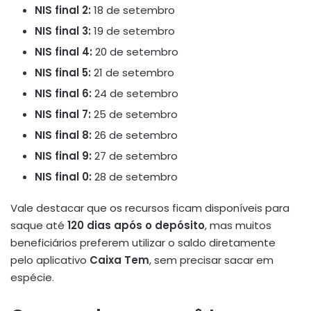
NIS final 2:
18 de setembro
NIS final 3:
19 de setembro
NIS final 4:
20 de setembro
NIS final 5:
21 de setembro
NIS final 6:
24 de setembro
NIS final 7:
25 de setembro
NIS final 8:
26 de setembro
NIS final 9:
27 de setembro
NIS final 0:
28 de setembro
Vale destacar que os recursos ficam disponíveis para
saque até
120 dias após o depósito
, mas muitos
beneficiários preferem utilizar o saldo diretamente
pelo aplicativo
Caixa Tem
, sem precisar sacar em
espécie.