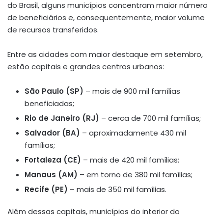
do Brasil, alguns municípios concentram maior número
de beneficiários e, consequentemente, maior volume
de recursos transferidos.
Entre as cidades com maior destaque em setembro,
estão capitais e grandes centros urbanos:
São Paulo (SP)
– mais de 900 mil famílias
beneficiadas;
Rio de Janeiro (RJ)
– cerca de 700 mil famílias;
Salvador (BA)
– aproximadamente 430 mil
famílias;
Fortaleza (CE)
– mais de 420 mil famílias;
Manaus (AM)
– em torno de 380 mil famílias;
Recife (PE)
– mais de 350 mil famílias.
Além dessas capitais, municípios do interior do