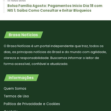
19 horas atrás
Bolsa Família Agosto: Pagamentos Início Dia 18 com
NIS 1; Saiba Como Consultar e Evitar Bloqueios
Brasa Notícias
O Brasa Notícias é um portal independente que traz, todos os
dias, as principais notícias do Brasil e do mundo com agilidade,
clareza e responsabilidade. Buscamos informar o leitor de
forma acessível, confiável e atualizada.
Informações
Quem Somos
Termos de Uso
Politica de Privacidade e Cookies