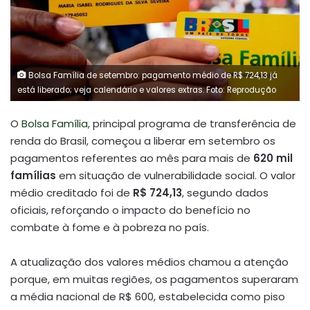
Bolsa Família de setembro: pagamento médio de R$ 724,13 já
está liberado; veja calendário e valores extras. Foto: Reprodução
O
Bolsa Família,
principal programa de transferência de
renda do Brasil, começou a liberar em setembro os
pagamentos referentes ao mês para mais de
620 mil
famílias
em situação de vulnerabilidade social. O valor
médio creditado foi de
R$ 724,13
, segundo dados
oficiais, reforçando o impacto do benefício no
combate à fome e à pobreza no país.
A atualização dos valores médios chamou a atenção
porque, em muitas regiões, os pagamentos superaram
a média nacional de R$ 600, estabelecida como piso