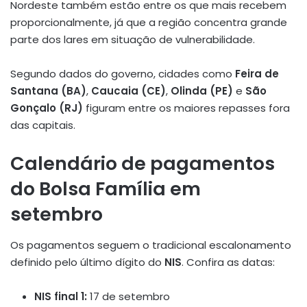
Nordeste também estão entre os que mais recebem
proporcionalmente, já que a região concentra grande
parte dos lares em situação de vulnerabilidade.
Segundo dados do governo, cidades como
Feira de
Santana (BA)
,
Caucaia (CE)
,
Olinda (PE)
e
São
Gonçalo (RJ)
figuram entre os maiores repasses fora
das capitais.
Calendário de pagamentos
do Bolsa Família em
setembro
Os pagamentos seguem o tradicional escalonamento
definido pelo último dígito do
NIS
. Confira as datas:
NIS final 1:
17 de setembro