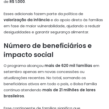
de
R$ 1.000
.
Esses adicionais fazem parte da política de
valorização da infância
e do apoio direto às famílias
em fase de maior vulnerabilidade, ajudando a reduzir
desigualdades e garantir segurança alimentar.
Número de beneficiários e
impacto social
O programa alcançou
mais de 620 mil famílias
em
setembro apenas em novas concessões ou
atualizações recentes. No total, somando os
beneficiários ativos em todo o país, o Bolsa Família
continua atendendo
mais de 21 milhões de lares
brasileiros
.
Esse contingente de famílias significa que