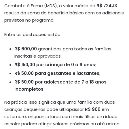
Combate à Fome (MDS), o valor médio de
R$ 724,13
resulta da soma do benefício básico com os adicionais
previstos no programa.
Entre os destaques estão:
R$ 600,00
garantidos para todas as famílias
inscritas e aprovadas;
R$ 150,00 por criança de 0 a 6 anos
;
R$ 50,00 para gestantes e lactantes
;
R$ 50,00 por adolescente de 7 a 18 anos
incompletos
.
Na prática, isso significa que uma família com duas
crianças pequenas pode ultrapassar
R$ 900
em
setembro, enquanto lares com mais filhos em idade
escolar podem atingir valores próximos ou até acima