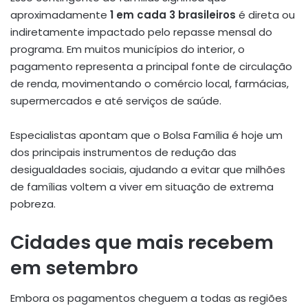
aproximadamente
1 em cada 3 brasileiros
é direta ou
indiretamente impactado pelo repasse mensal do
programa. Em muitos municípios do interior, o
pagamento representa a principal fonte de circulação
de renda, movimentando o comércio local, farmácias,
supermercados e até serviços de saúde.
Especialistas apontam que o Bolsa Família é hoje um
dos principais instrumentos de redução das
desigualdades sociais, ajudando a evitar que milhões
de famílias voltem a viver em situação de extrema
pobreza.
Cidades que mais recebem
em setembro
Embora os pagamentos cheguem a todas as regiões