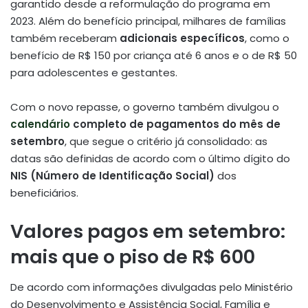
garantido desde a reformulação do programa em
2023. Além do benefício principal, milhares de famílias
também receberam
adicionais específicos
, como o
benefício de R$ 150 por criança até 6 anos e o de R$ 50
para adolescentes e gestantes.
Com o novo repasse, o governo também divulgou o
calendário
completo de pagamentos do mês de
setembro
, que segue o critério já consolidado: as
datas são definidas de acordo com o último dígito do
NIS (Número de Identificação Social)
dos
beneficiários.
Valores pagos em setembro:
mais que o piso de R$ 600
De acordo com informações divulgadas pelo Ministério
do Desenvolvimento e Assistência Social, Família e