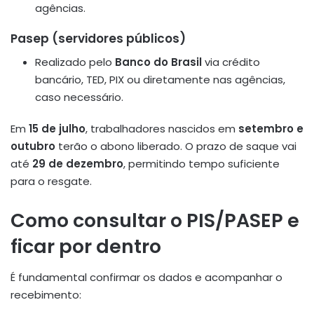
agências
.
Pasep (servidores públicos)
Realizado pelo
Banco do Brasil
via crédito
bancário, TED, PIX ou diretamente nas agências,
caso necessário
.
Em
15 de julho
, trabalhadores nascidos em
setembro e
outubro
terão o abono liberado. O prazo de saque vai
até
29 de dezembro
, permitindo tempo suficiente
para o resgate
.
Como consultar o PIS/PASEP e
ficar por dentro
É fundamental confirmar os dados e acompanhar o
recebimento: