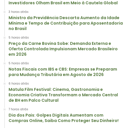
Investidores Olham Brasil em Meio à Cautela Global
3 horas atrás
Ministro da Previdência Descarta Aumento da Idade
Mínima e Tempo de Contribuição para Aposentadoria
no Brasil
5 horas atrás
Preço da Carne Bovina Sobe: Demanda Externa e
Oferta Controlada Impulsionam Mercado Brasileiro
em 2026
5 horas atrás
Notas Fiscais com IBS e CBS: Empresas se Preparam
para Mudança Tributária em Agosto de 2026
6 horas atrás
Matula Film Festival: Cinema, Gastronomia e
Economia Criativa Transformam o Mercado Central
de BH em Palco Cultural
7 horas atrás
Dia dos Pais: Golpes Digitais Aumentam com
Compras Online, Saiba Como Proteger Seu Dinheiro!