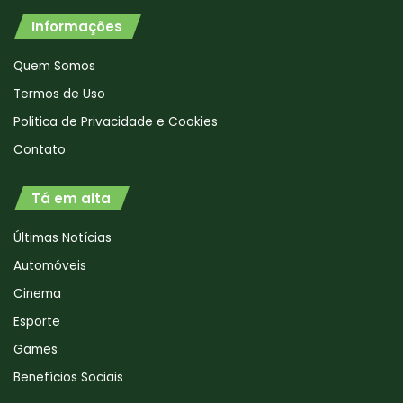
Informações
Quem Somos
Termos de Uso
Politica de Privacidade e Cookies
Contato
Tá em alta
Últimas Notícias
Automóveis
Cinema
Esporte
Games
Benefícios Sociais