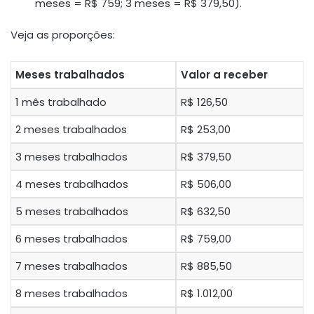
meses = R$ 759; 3 meses = R$ 379,50)
.
Veja as proporções:
Meses trabalhados
Valor a receber
1 mês trabalhado
R$ 126,50
2 meses trabalhados
R$ 253,00
3 meses trabalhados
R$ 379,50
4 meses trabalhados
R$ 506,00
5 meses trabalhados
R$ 632,50
6 meses trabalhados
R$ 759,00
7 meses trabalhados
R$ 885,50
8 meses trabalhados
R$ 1.012,00