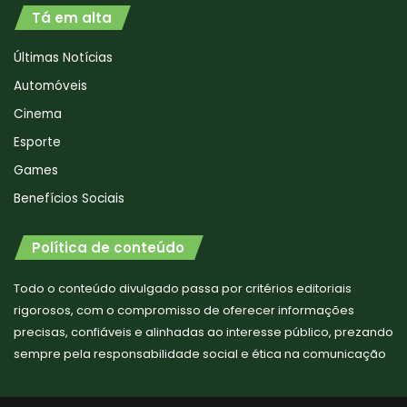
Tá em alta
Últimas Notícias
Automóveis
Cinema
Esporte
Games
Benefícios Sociais
Política de conteúdo
Todo o conteúdo divulgado passa por critérios editoriais
rigorosos, com o compromisso de oferecer informações
precisas, confiáveis e alinhadas ao interesse público, prezando
sempre pela responsabilidade social e ética na comunicação