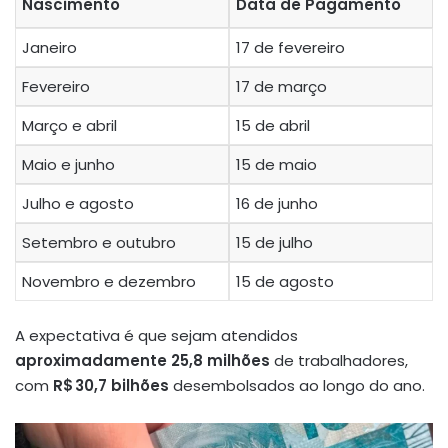
Nascimento
Data de Pagamento
Janeiro
17 de fevereiro
Fevereiro
17 de março
Março e abril
15 de abril
Maio e junho
15 de maio
Julho e agosto
16 de junho
Setembro e outubro
15 de julho
Novembro e dezembro
15 de agosto
A expectativa é que sejam atendidos
aproximadamente 25,8 milhões
de trabalhadores,
com
R$ 30,7 bilhões
desembolsados ao longo do ano.