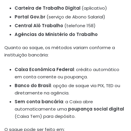
Carteira de Trabalho Digital
(aplicativo)
Portal Gov.br
(serviço de Abono Salarial)
Central Alô Trabalho
(telefone 158)
Agências do Ministério do Trabalho
Quanto ao saque, os métodos variam conforme a
instituição bancária:
Caixa Econômica Federal
: crédito automático
em conta corrente ou poupança.
Banco do Brasil
: opção de saque via PIX, TED ou
diretamente na agência.
Sem conta bancária
: a Caixa abre
automaticamente uma
poupança social digital
(Caixa Tem) para depósito.
O saque pode ser feito em: