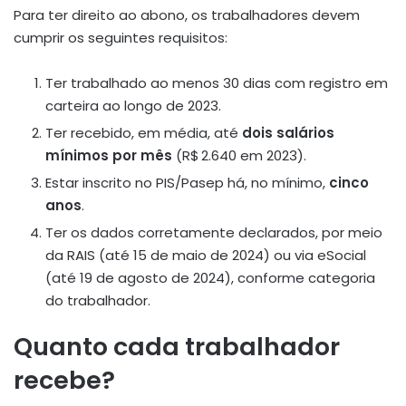
Para ter direito ao abono, os trabalhadores devem
cumprir os seguintes requisitos:
Ter trabalhado ao menos 30 dias com registro em
carteira ao longo de 2023
.
Ter recebido, em média, até
dois salários
mínimos por mês
(R$ 2.640 em 2023).
Estar inscrito no PIS/Pasep há, no mínimo,
cinco
anos
.
Ter os dados corretamente declarados, por meio
da RAIS (até 15 de maio de 2024) ou via eSocial
(até 19 de agosto de 2024), conforme categoria
do trabalhador
.
Quanto cada trabalhador
recebe?