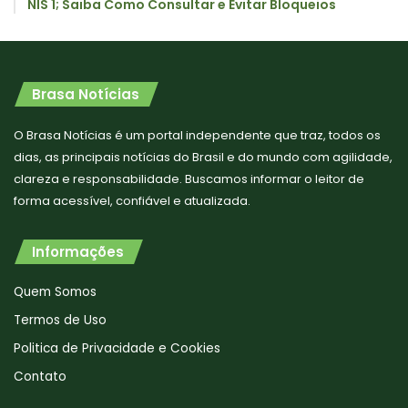
NIS 1; Saiba Como Consultar e Evitar Bloqueios
Brasa Notícias
O Brasa Notícias é um portal independente que traz, todos os
dias, as principais notícias do Brasil e do mundo com agilidade,
clareza e responsabilidade. Buscamos informar o leitor de
forma acessível, confiável e atualizada.
Informações
Quem Somos
Termos de Uso
Politica de Privacidade e Cookies
Contato