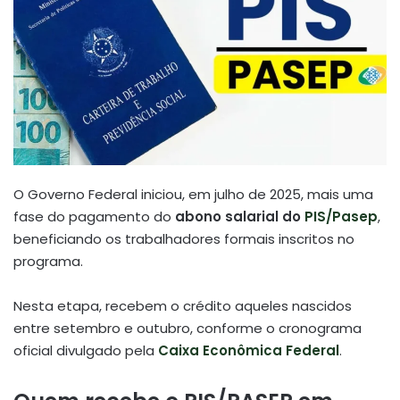
O Governo Federal iniciou, em julho de 2025, mais uma
fase do pagamento do
abono salarial do
PIS/Pasep
,
beneficiando os trabalhadores formais inscritos no
programa.
Nesta etapa, recebem o crédito aqueles nascidos
entre setembro e outubro, conforme o cronograma
oficial divulgado pela
Caixa Econômica Federal
.