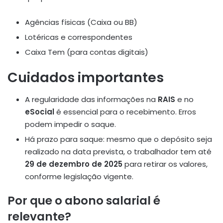
Agências físicas (Caixa ou BB)
Lotéricas e correspondentes
Caixa Tem (para contas digitais)
Cuidados importantes
A regularidade das informações na
RAIS
e no
eSocial
é essencial para o recebimento. Erros
podem impedir o saque.
Há prazo para saque: mesmo que o depósito seja
realizado na data prevista, o trabalhador tem até
29 de dezembro de 2025
para retirar os valores,
conforme legislação vigente
.
Por que o abono salarial é
relevante?