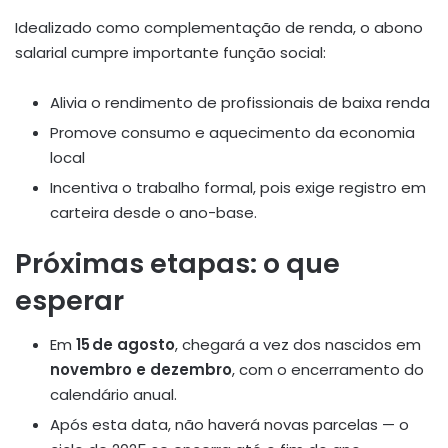
Idealizado como complementação de renda, o abono
salarial cumpre importante função social:
Alivia o rendimento de profissionais de baixa renda
Promove consumo e aquecimento da economia
local
Incentiva o trabalho formal, pois exige registro em
carteira desde o ano-base.
Próximas etapas: o que
esperar
Em
15 de agosto
, chegará a vez dos nascidos em
novembro e dezembro
, com o encerramento do
calendário anual.
Após esta data, não haverá novas parcelas — o