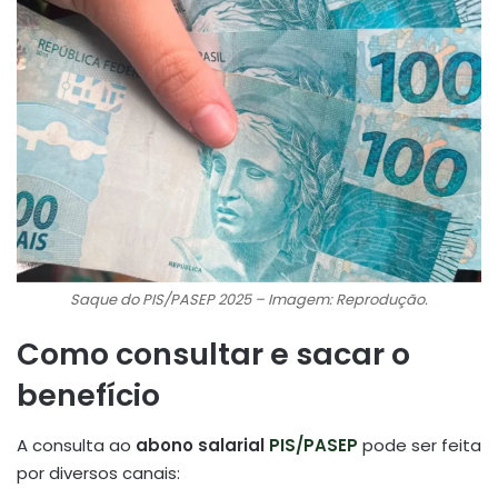
Saque do PIS/PASEP 2025 – Imagem: Reprodução.
Como consultar e sacar o
benefício
A consulta ao
abono salarial
PIS/PASEP
pode ser feita
por diversos canais: