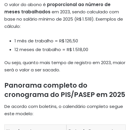
O valor do abono é
proporcional ao número de
meses trabalhados
em 2023, sendo calculado com
base no salário mínimo de 2025 (R$ 1.518)
.
Exemplos de
cálculo:
1 mês de trabalho = R$ 126,50
12 meses de trabalho = R$ 1.518,00
Ou seja, quanto mais tempo de registro em 2023, maior
será o valor a ser sacado
.
Panorama completo do
cronograma do PIS/PASEP em 2025
De acordo com boletins, o calendário completo segue
este modelo
: