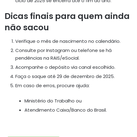
ciclo de 2025 se encerra até o fim do ano.
Dicas finais para quem ainda
não sacou
Verifique o mês de nascimento no calendário.
Consulte por Instagram ou telefone se há
pendências na RAIS/eSocial.
Acompanhe o depósito via canal escolhido.
Faça o saque até 29 de dezembro de 2025.
Em caso de erros, procure ajuda:
Ministério do Trabalho ou
Atendimento Caixa/Banco do Brasil.