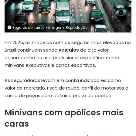
Seguros de carros - Imagem: Reprodução.
Em 2025, os modelos com os seguros mais elevados no
Brasil continuam sendo
veículos
de alto valor,
desempenho ou uso profissional específico, como
minivans executivas e carros esportivos.
As seguradoras levam em conta indicadores como
valor de mercado, risco de roubo, perfil do motorista e
custo de peças para definir o preço da apólice
.
Minivans com apólices mais
caras