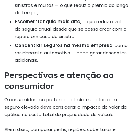
sinistros e multas — o que reduz o prêmio ao longo
do tempo;
Escolher franquia mais alta
, o que reduz o valor
do seguro anual, desde que se possa arcar com o
reparo em caso de sinistro;
Concentrar seguros na mesma empresa
, como
residencial e automotivo — pode gerar descontos
adicionais.
Perspectivas e atenção ao
consumidor
O consumidor que pretende adquirir modelos com
seguro elevado deve considerar o impacto do valor da
apólice no custo total de propriedade do veículo.
Além disso, comparar perfis, regiões, coberturas e