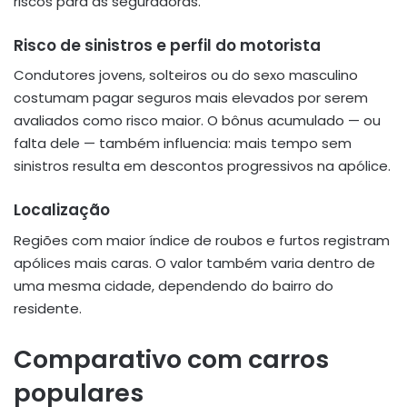
riscos para as seguradoras
.
Risco de sinistros e perfil do motorista
Condutores jovens, solteiros ou do sexo masculino
costumam pagar seguros mais elevados por serem
avaliados como risco maior. O bônus acumulado — ou
falta dele — também influencia: mais tempo sem
sinistros resulta em descontos progressivos na apólice
.
Localização
Regiões com maior índice de roubos e furtos registram
apólices mais caras. O valor também varia dentro de
uma mesma cidade, dependendo do bairro do
residente
.
Comparativo com carros
populares