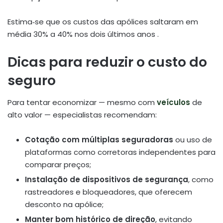
Estima‑se que os custos das apólices saltaram em
média 30% a 40% nos dois últimos anos
.
Dicas para reduzir o custo do
seguro
Para tentar economizar — mesmo com
veículos
de
alto valor — especialistas recomendam:
Cotação com múltiplas seguradoras
ou uso de
plataformas como corretoras independentes para
comparar preços;
Instalação de dispositivos de segurança
, como
rastreadores e bloqueadores, que oferecem
desconto na apólice;
Manter bom histórico de direção
, evitando