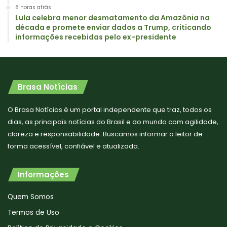
8 horas atrás
Lula celebra menor desmatamento da Amazônia na
década e promete enviar dados a Trump, criticando
informações recebidas pelo ex-presidente
Brasa Notícias
O Brasa Notícias é um portal independente que traz, todos os
dias, as principais notícias do Brasil e do mundo com agilidade,
clareza e responsabilidade. Buscamos informar o leitor de
forma acessível, confiável e atualizada.
Informações
Quem Somos
Termos de Uso