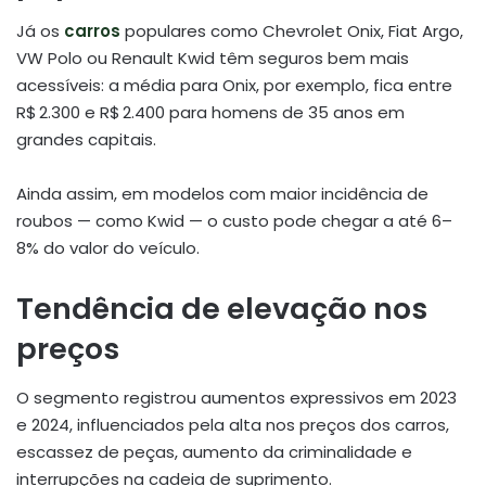
Já os
carros
populares como Chevrolet Onix, Fiat Argo,
VW Polo ou Renault Kwid têm seguros bem mais
acessíveis: a média para Onix, por exemplo, fica entre
R$ 2.300 e R$ 2.400 para homens de 35 anos em
grandes capitais.
Ainda assim, em modelos com maior incidência de
roubos — como Kwid — o custo pode chegar a até 6–
8% do valor do veículo
.
Tendência de elevação nos
preços
O segmento registrou aumentos expressivos em 2023
e 2024, influenciados pela alta nos preços dos carros,
escassez de peças, aumento da criminalidade e
interrupções na cadeia de suprimento.