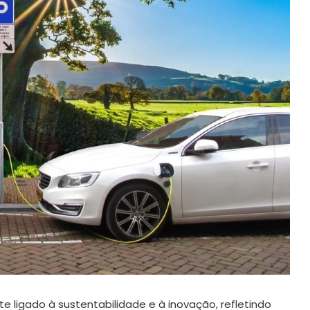
e ligado à sustentabilidade e à inovação, refletindo