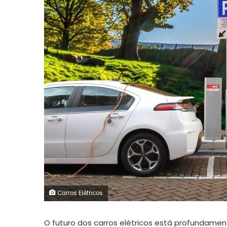
Carros Elétricos
O futuro dos carros elétricos está profundament