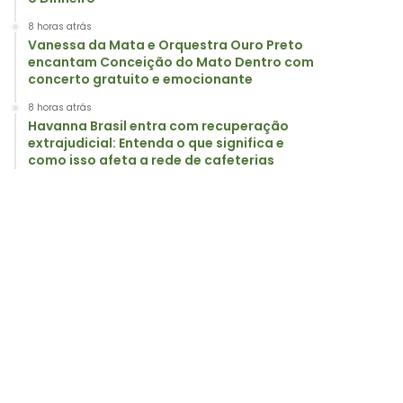
8 horas atrás
Vanessa da Mata e Orquestra Ouro Preto
encantam Conceição do Mato Dentro com
concerto gratuito e emocionante
8 horas atrás
Havanna Brasil entra com recuperação
extrajudicial: Entenda o que significa e
como isso afeta a rede de cafeterias