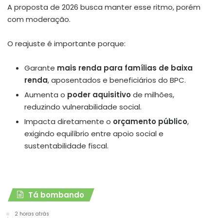
A proposta de 2026 busca manter esse ritmo, porém
com moderação.
O reajuste é importante porque:
Garante
mais renda para famílias de baixa
renda
, aposentados e beneficiários do BPC.
Aumenta o
poder aquisitivo
de milhões,
reduzindo vulnerabilidade social.
Impacta diretamente o
orçamento público
,
exigindo equilíbrio entre apoio social e
sustentabilidade fiscal.
Tá bombando
2 horas atrás