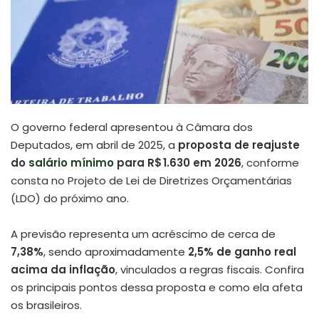
O governo federal apresentou à Câmara dos
Deputados, em abril de 2025, a
proposta de reajuste
do
salário mínimo
para R$ 1.630 em 2026
, conforme
consta no Projeto de Lei de Diretrizes Orçamentárias
(LDO) do próximo ano
.
A previsão representa um acréscimo de cerca de
7,38%
, sendo aproximadamente
2,5% de ganho real
acima da inflação
, vinculados a regras fiscais. Confira
os principais pontos dessa proposta e como ela afeta
os brasileiros.