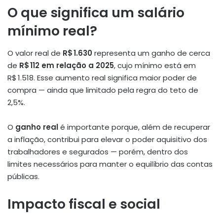
O que significa um salário
mínimo real?
O valor real de
R$ 1.630
representa um ganho de cerca
de
R$ 112 em relação a 2025
, cujo mínimo está em
R$ 1.518
.
Esse aumento real significa maior poder de
compra — ainda que limitado pela regra do teto de
2,5%.
O
ganho real
é importante porque, além de recuperar
a inflação, contribui para elevar o poder aquisitivo dos
trabalhadores e segurados — porém, dentro dos
limites necessários para manter o equilíbrio das contas
públicas.
Impacto fiscal e social