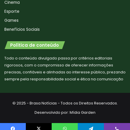
Cinema
Esporte
Games
Benefícios Sociais
Política de conteúdo
Todo o conteúdo divulgado passa por critérios editoriais
rigorosos, com o compromisso de oferecer informações
precisas, confiáveis e alinhadas ao interesse público, prezando
sempre pela responsabilidade social e ética na comunicação
© 2025 - Brasa Notícias - Todos os Direitos Reservados.
Desenvolvido por:
Mídia Garden