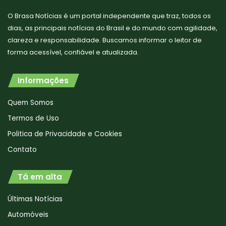
O Brasa Notícias é um portal independente que traz, todos os
dias, as principais notícias do Brasil e do mundo com agilidade,
clareza e responsabilidade. Buscamos informar o leitor de
forma acessível, confiável e atualizada.
Informações
Quem Somos
Termos de Uso
Politica de Privacidade e Cookies
Contato
Tá em alta
Últimas Notícias
Automóveis