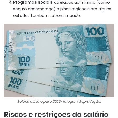
Programas sociais
atrelados ao mínimo (como
seguro desemprego) e pisos regionais em alguns
estados também sofrem impacto.
Salário mínimo para 2026- Imagem: Reprodução.
Riscos e restrições do salário