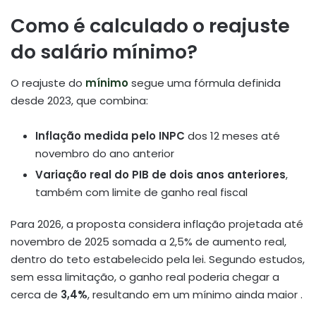
Como é calculado o reajuste
do salário mínimo?
O reajuste do
mínimo
segue uma fórmula definida
desde 2023, que combina:
Inflação medida pelo INPC
dos 12 meses até
novembro do ano anterior
Variação real do PIB de dois anos anteriores
,
também com limite de ganho real fiscal
Para 2026, a proposta considera inflação projetada até
novembro de 2025 somada a 2,5% de aumento real,
dentro do teto estabelecido pela lei. Segundo estudos,
sem essa limitação, o ganho real poderia chegar a
cerca de
3,4%
, resultando em um mínimo ainda maior
.