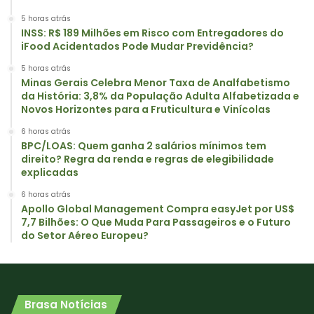
5 horas atrás
INSS: R$ 189 Milhões em Risco com Entregadores do
iFood Acidentados Pode Mudar Previdência?
5 horas atrás
Minas Gerais Celebra Menor Taxa de Analfabetismo
da História: 3,8% da População Adulta Alfabetizada e
Novos Horizontes para a Fruticultura e Vinícolas
6 horas atrás
BPC/LOAS: Quem ganha 2 salários mínimos tem
direito? Regra da renda e regras de elegibilidade
explicadas
6 horas atrás
Apollo Global Management Compra easyJet por US$
7,7 Bilhões: O Que Muda Para Passageiros e o Futuro
do Setor Aéreo Europeu?
Brasa Notícias