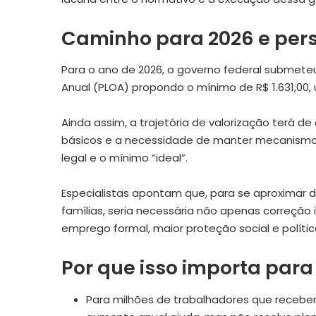
Caminho para 2026 e pers
Para o ano de 2026, o governo federal submete
Anual (PLOA) propondo o mínimo de R$ 1.631,00,
Ainda assim, a trajetória de valorização terá d
básicos e a necessidade de manter mecanismos 
legal e o mínimo “ideal”.
Especialistas apontam que, para se aproximar 
famílias, seria necessária não apenas correção i
emprego formal, maior proteção social e polític
Por que isso importa para
Para milhões de trabalhadores que recebem