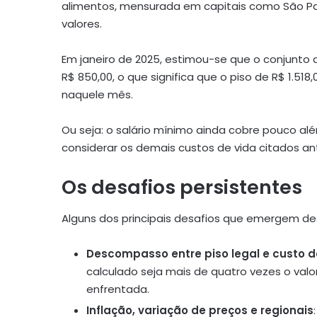
alimentos, mensurada em capitais como São P
valores.
Em janeiro de 2025, estimou-se que o conjunto 
R$ 850,00, o que significa que o piso de R$ 1.518,
naquele mês.
Ou seja: o salário mínimo ainda cobre pouco a
considerar os demais custos de vida citados an
Os desafios persistentes
Alguns dos principais desafios que emergem de
Descompasso entre piso legal e custo de
calculado seja mais de quatro vezes o valor
enfrentada.
Inflação, variação de preços e regionais