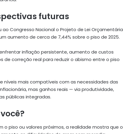
pectivas futuras
u ao Congresso Nacional o Projeto de Lei Orçamentária
 um aumento de cerca de 7,44% sobre o piso de 2025.
e enfrentar inflação persistente, aumento de custos
de correção real para reduzir o abismo entre o piso
de níveis mais compatíveis com as necessidades das
nflacionária, mas ganhos reais — via produtividade,
as públicas integradas.
 você?
 o piso ou valores próximos, a realidade mostra que o