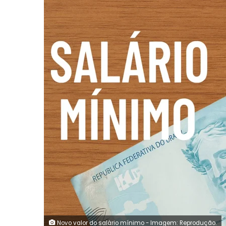
Novo valor do salário mínimo - Imagem: Reprodução.