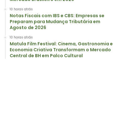
10 horas atrás
Notas Fiscais com IBS e CBS: Empresas se
Preparam para Mudança Tributária em
Agosto de 2026
10 horas atrás
Matula Film Festival: Cinema, Gastronomia e
Economia Criativa Transformam o Mercado
Central de BH em Palco Cultural