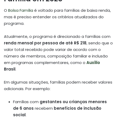
O
Bolsa Família
é voltado para famílias de baixa renda,
mas é preciso entender os critérios atualizados do
programa.
Atualmente, o programa é direcionado a famílias com
renda mensal por pessoa de até R$ 218
, sendo que o
valor total recebido pode variar de acordo com o
número de membros, composição familiar e inclusão
em programas complementares, como o
Auxílio
Brasil
.
Em algumas situações, famílias podem receber valores
adicionais. Por exemplo:
Famílias com
gestantes ou crianças menores
de 6 anos
recebem
benefícios de inclusão
social
.