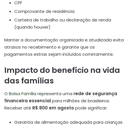
CPF
Comprovante de residência
Carteira de trabalho ou declaração de renda
(quando houver)
Manter a documentação organizada e atualizada evita
atrasos no recebimento e garante que os
pagamentos extras sejam incluídos corretamente.
Impacto do benefício na vida
das famílias
O
Bolsa Família
representa uma
rede de segurança
financeira essencial
para milhões de brasileiros.
Receber até
R$ 800 em agosto
pode significar:
Garantia de alimentação adequada para crianças