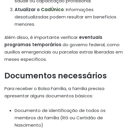
saúde ou capacitação profissional.
Atualizar o
CadÚnico
: Informações
desatualizadas podem resultar em benefícios
menores.
Além disso, é importante verificar
eventuais
programas temporários
do governo federal, como
auxílios emergenciais ou parcelas extras liberadas em
meses específicos.
Documentos necessários
Para receber o Bolsa Família, a família precisa
apresentar alguns documentos básicos:
Documento de identificação de todos os
membros da família (RG ou Certidão de
Nascimento)