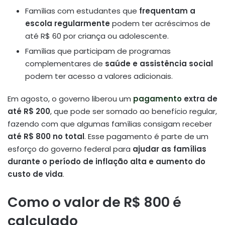
Famílias com estudantes que
frequentam a
escola regularmente
podem ter acréscimos de
até R$ 60 por criança ou adolescente.
Famílias que participam de programas
complementares de
saúde e assistência social
podem ter acesso a valores adicionais.
Em agosto, o governo liberou um
pagamento
extra de
até R$ 200
, que pode ser somado ao benefício regular,
fazendo com que algumas famílias consigam receber
até R$ 800 no total
. Esse pagamento é parte de um
esforço do governo federal para
ajudar as famílias
durante o período de inflação alta e aumento do
custo de vida
.
Como o valor de R$ 800 é
calculado