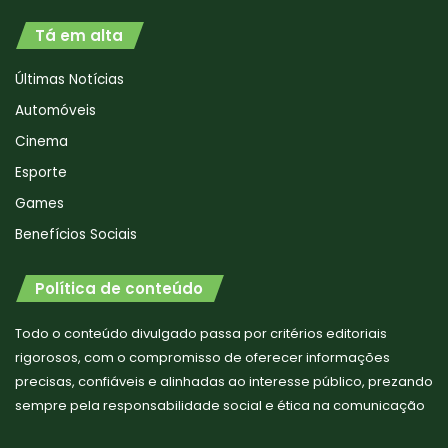
Tá em alta
Últimas Notícias
Automóveis
Cinema
Esporte
Games
Benefícios Sociais
Política de conteúdo
Todo o conteúdo divulgado passa por critérios editoriais
rigorosos, com o compromisso de oferecer informações
precisas, confiáveis e alinhadas ao interesse público, prezando
sempre pela responsabilidade social e ética na comunicação