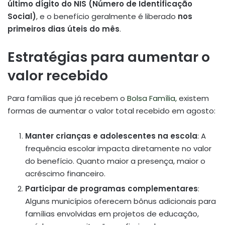
último dígito do NIS (Número de Identificação
Social)
, e o benefício geralmente é liberado
nos
primeiros dias úteis do mês
.
Estratégias para aumentar o
valor recebido
Para famílias que já recebem o
Bolsa Família,
existem
formas de aumentar o valor total recebido em agosto:
Manter crianças e adolescentes na escola
: A
frequência escolar impacta diretamente no valor
do benefício. Quanto maior a presença, maior o
acréscimo financeiro.
Participar de programas complementares
:
Alguns municípios oferecem bônus adicionais para
famílias envolvidas em projetos de educação,