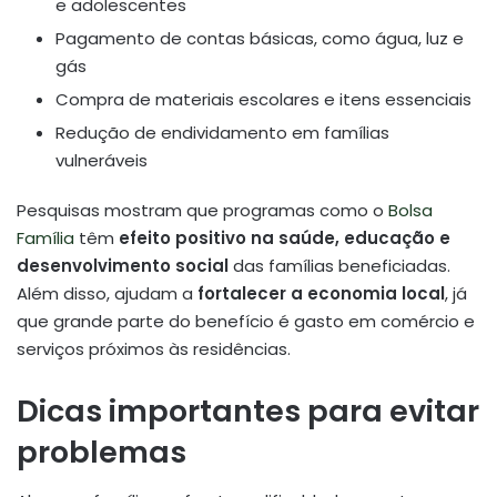
e adolescentes
Pagamento de contas básicas, como água, luz e
gás
Compra de materiais escolares e itens essenciais
Redução de endividamento em famílias
vulneráveis
Pesquisas mostram que programas como o
Bolsa
Família
têm
efeito positivo na saúde, educação e
desenvolvimento social
das famílias beneficiadas.
Além disso, ajudam a
fortalecer a economia local
, já
que grande parte do benefício é gasto em comércio e
serviços próximos às residências.
Dicas importantes para evitar
problemas