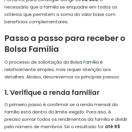
necessário que a família se enquadre em todos os
critérios que permitem a soma do valor base com
benefícios complementares.
Passo a passo para receber o
Bolsa Família
O processo de solicitação do
Bolsa Família
é
relativamente simples, mas requer atenção aos
detalhes. Abaixo, descrevemos os principais passos:
1. Verifique a renda familiar
O primeiro passo é confirmar se a renda mensal da
família está dentro do limite exigido. Para isso, é
preciso somar todos os rendimentos da família e dividir
pelo número de membros. Se o resultado for
até R$