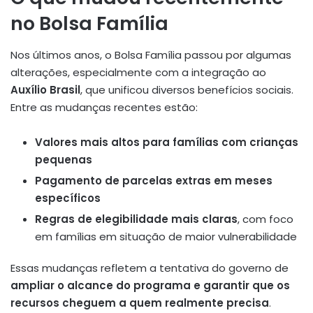
no Bolsa Família
Nos últimos anos, o Bolsa Família passou por algumas
alterações, especialmente com a integração ao
Auxílio Brasil
, que unificou diversos benefícios sociais.
Entre as mudanças recentes estão:
Valores mais altos para famílias com crianças
pequenas
Pagamento de parcelas extras em meses
específicos
Regras de elegibilidade mais claras
, com foco
em famílias em situação de maior vulnerabilidade
Essas mudanças refletem a tentativa do governo de
ampliar o alcance do programa e garantir que os
recursos cheguem a quem realmente precisa
.