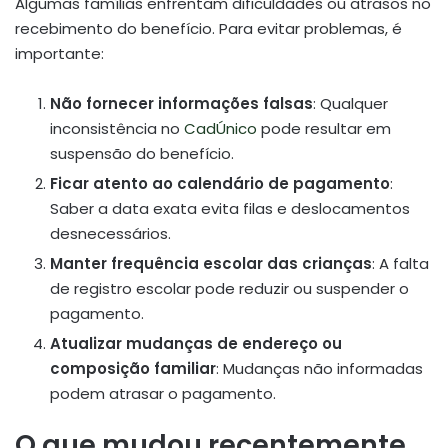
Algumas famílias enfrentam dificuldades ou atrasos no
recebimento do benefício. Para evitar problemas, é
importante:
Não fornecer informações falsas
: Qualquer
inconsistência no
CadÚnico
pode resultar em
suspensão do benefício.
Ficar atento ao calendário de pagamento
:
Saber a data exata evita filas e deslocamentos
desnecessários.
Manter frequência escolar das crianças
: A falta
de registro escolar pode reduzir ou suspender o
pagamento.
Atualizar mudanças de endereço ou
composição familiar
: Mudanças não informadas
podem atrasar o pagamento.
O que mudou recentemente