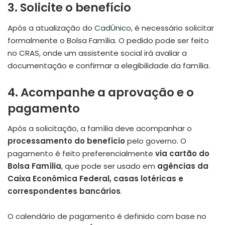
3. Solicite o benefício
Após a atualização do
CadÚnico
, é necessário solicitar
formalmente o Bolsa Família. O pedido pode ser feito
no CRAS, onde um assistente social irá avaliar a
documentação e confirmar a elegibilidade da família.
4. Acompanhe a aprovação e o
pagamento
Após a solicitação, a família deve acompanhar o
processamento do benefício
pelo governo. O
pagamento é feito preferencialmente
via cartão do
Bolsa Família
, que pode ser usado em
agências da
Caixa Econômica Federal, casas lotéricas e
correspondentes bancários
.
O calendário de pagamento é definido com base no