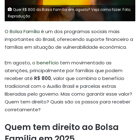
Quer R$ 800 do Bolsa Família em agosto? Veja como fazer. Foto;
Reprodução
O
Bolsa Família
é um dos programas sociais mais
importantes do Brasil, oferecendo suporte financeiro a
famílias em situação de vulnerabilidade econômica.
Em agosto, o
benefício
tem movimentado as
atenções, principalmente por famílias que podem
receber até
R$ 800
, valor que combina o benefício
tradicional com o Auxílio Brasil e parcelas extras
liberadas pelo governo. Mas como garantir esse valor?
Quem tem direito? Quais são os passos para receber
corretamente?
Quem tem direito ao Bolsa
Família em 2025