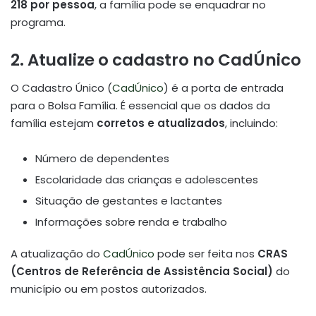
218 por pessoa
, a família pode se enquadrar no
programa.
2. Atualize o cadastro no CadÚnico
O Cadastro Único (
CadÚnico
) é a porta de entrada
para o Bolsa Família. É essencial que os dados da
família estejam
corretos e atualizados
, incluindo:
Número de dependentes
Escolaridade das crianças e adolescentes
Situação de gestantes e lactantes
Informações sobre renda e trabalho
A atualização do
CadÚnico
pode ser feita nos
CRAS
(Centros de Referência de Assistência Social)
do
município ou em postos autorizados.