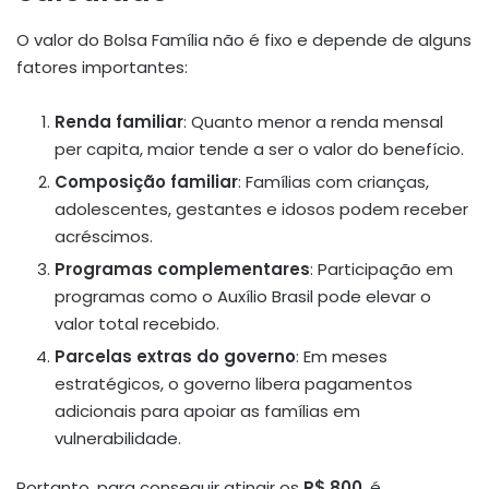
O valor do Bolsa Família não é fixo e depende de alguns
fatores importantes:
Renda familiar
: Quanto menor a renda mensal
per capita, maior tende a ser o valor do benefício.
Composição familiar
: Famílias com crianças,
adolescentes, gestantes e idosos podem receber
acréscimos.
Programas complementares
: Participação em
programas como o Auxílio Brasil pode elevar o
valor total recebido.
Parcelas extras do governo
: Em meses
estratégicos, o governo libera pagamentos
adicionais para apoiar as famílias em
vulnerabilidade.
Portanto, para conseguir atingir os
R$ 800
, é