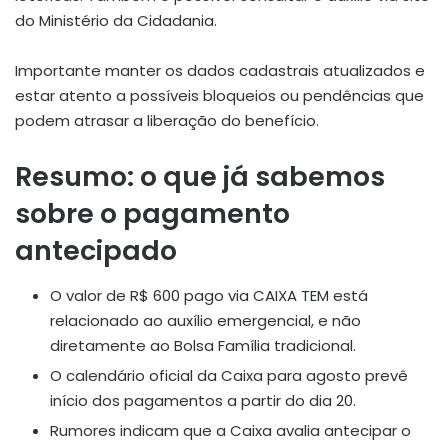
do Ministério da Cidadania.
Importante manter os dados cadastrais atualizados e
estar atento a possíveis bloqueios ou pendências que
podem atrasar a liberação do benefício.
Resumo: o que já sabemos
sobre o pagamento
antecipado
O valor de R$ 600 pago via CAIXA TEM está
relacionado ao auxílio emergencial, e não
diretamente ao Bolsa Família tradicional.
O calendário oficial da Caixa para agosto prevê
início dos pagamentos a partir do dia 20.
Rumores indicam que a Caixa avalia antecipar o