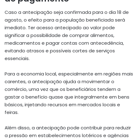
Caso a antecipação seja confirmada para o dia 18 de
agosto, o efeito para a população beneficiada será
imediato. Ter acesso antecipado ao valor pode
significar a possibilidade de comprar alimentos,
medicamentos e pagar contas com antecedência,
evitando atrasos e possíveis cortes de serviços
essenciais.
Para a economia local, especialmente em regiões mais
carentes, a antecipação ajuda a movimentar o
comércio, uma vez que os beneficiários tendem a
gastar o benefício quase que integralmente em bens
básicos, injetando recursos em mercados locais e
feiras.
Além disso, a antecipação pode contribuir para reduzir
a pressão em estabelecimentos lotéricos e agências