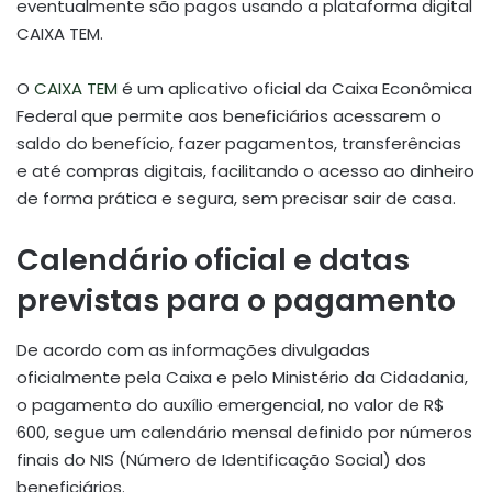
eventualmente são pagos usando a plataforma digital
CAIXA TEM.
O
CAIXA TEM
é um aplicativo oficial da Caixa Econômica
Federal que permite aos beneficiários acessarem o
saldo do benefício, fazer pagamentos, transferências
e até compras digitais, facilitando o acesso ao dinheiro
de forma prática e segura, sem precisar sair de casa.
Calendário oficial e datas
previstas para o pagamento
De acordo com as informações divulgadas
oficialmente pela Caixa e pelo Ministério da Cidadania,
o pagamento do auxílio emergencial, no valor de R$
600, segue um calendário mensal definido por números
finais do NIS (Número de Identificação Social) dos
beneficiários.