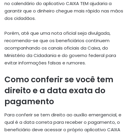
no calendário do aplicativo CAIXA TEM ajudaria a
garantir que o dinheiro chegue mais rápido nas mãos
dos cidadãos.
Porém, até que uma nota oficial seja divulgada,
recomenda-se que os beneficiários continuem
acompanhando os canais oficiais da Caixa, do
Ministério da Cidadania e do governo federal para
evitar informações falsas e rumores.
Como conferir se você tem
direito e a data exata do
pagamento
Para conferir se tem direito ao auxílio emergencial, e
qual é a data correta para receber o pagamento, o
beneficiário deve acessar o próprio aplicativo CAIXA