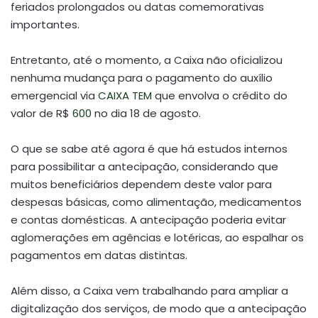
feriados prolongados ou datas comemorativas
importantes.
Entretanto, até o momento, a Caixa não oficializou
nenhuma mudança para o pagamento do auxílio
emergencial via
CAIXA TEM
que envolva o crédito do
valor de R$
600
no dia 18 de agosto.
O que se sabe até agora é que há estudos internos
para possibilitar a antecipação, considerando que
muitos beneficiários dependem deste valor para
despesas básicas, como alimentação, medicamentos
e contas domésticas. A antecipação poderia evitar
aglomerações em agências e lotéricas, ao espalhar os
pagamentos em datas distintas.
Além disso, a Caixa vem trabalhando para ampliar a
digitalização dos serviços, de modo que a antecipação