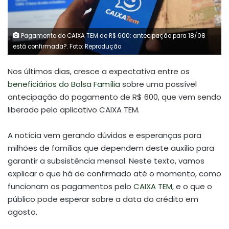
Pagamento do CAIXA TEM de R$ 600: antecipação para 18/08
está confirmada?. Foto: Reprodução
Nos últimos dias, cresce a expectativa entre os
beneficiários do Bolsa Família
sobre uma possível
antecipação do pagamento de R$ 600, que vem sendo
liberado pelo aplicativo CAIXA TEM.
A notícia vem gerando dúvidas e esperanças para
milhões de famílias que dependem deste auxílio para
garantir a subsistência mensal. Neste texto, vamos
explicar o que há de confirmado até o momento, como
funcionam os pagamentos pelo
CAIXA TEM,
e o que o
público pode esperar sobre a data do crédito em
agosto.