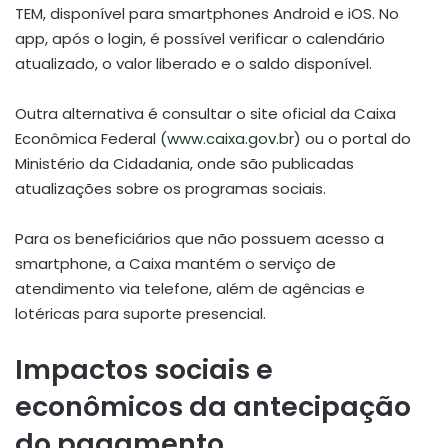
TEM, disponível para smartphones Android e iOS. No
app, após o login, é possível verificar o calendário
atualizado, o valor liberado e o saldo disponível.
Outra alternativa é consultar o site oficial da Caixa
Econômica Federal (
www.caixa.gov.br
) ou o portal do
Ministério da Cidadania, onde são publicadas
atualizações sobre os programas sociais.
Para os beneficiários que não possuem acesso a
smartphone, a Caixa mantém o serviço de
atendimento via telefone, além de agências e
lotéricas para suporte presencial.
Impactos sociais e
econômicos da antecipação
do pagamento