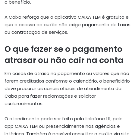
o benefício.
A Caixa reforça que o aplicativo CAIXA TEM é gratuito e
que o acesso ao auxílio não exige pagamento de taxas
ou contratação de serviços.
O que fazer se o pagamento
atrasar ou não cair na conta
Em casos de atraso no pagamento ou valores que não
forem creditados conforme o calendário, o beneficiário
deve procurar os canais oficiais de atendimento da
Caixa para fazer reclamações e solicitar
esclarecimentos.
O atendimento pode ser feito pelo telefone 111, pelo
app CAIXA TEM ou presencialmente nas agências e
lotéricas. Também é possível consultar o auxílio via site