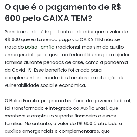
O que é o pagamento de R$
600 pelo CAIXA TEM?
Primeiramente, é importante entender que o valor de
R$ 600 que está sendo pago via CAIXA TEM não se
trata do
Bolsa Família
tradicional, mas sim do auxílio
emergencial que o governo federal liberou para ajudar
famílias durante períodos de crise, como a pandemia
da Covid-19. Esse benefício foi criado para
complementar a renda das famílias em situação de
vulnerabilidade social e econômica.
O Bolsa Família, programa histórico do governo federal,
foi transformado e integrado ao Auxílio Brasil, que
manteve e ampliou o suporte financeiro a essas
famílias. No entanto, o valor de R$ 600 é atrelado a
auxílios emergenciais e complementares, que