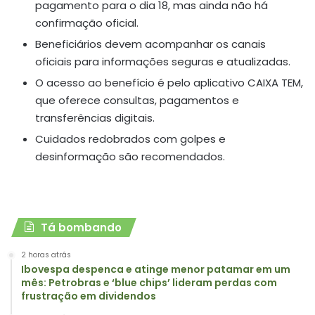
pagamento para o dia 18, mas ainda não há
confirmação oficial.
Beneficiários devem acompanhar os canais
oficiais para informações seguras e atualizadas.
O acesso ao benefício é pelo aplicativo CAIXA TEM,
que oferece consultas, pagamentos e
transferências digitais.
Cuidados redobrados com golpes e
desinformação são recomendados.
Tá bombando
2 horas atrás
Ibovespa despenca e atinge menor patamar em um
mês: Petrobras e ‘blue chips’ lideram perdas com
frustração em dividendos