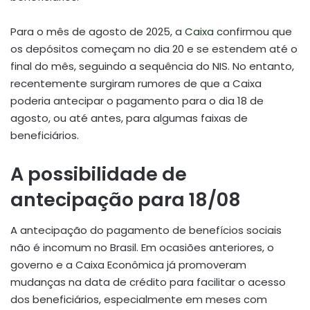
Para o mês de agosto de 2025, a
Caixa
confirmou que
os depósitos começam no dia 20 e se estendem até o
final do mês, seguindo a sequência do NIS. No entanto,
recentemente surgiram rumores de que a Caixa
poderia antecipar o pagamento para o dia 18 de
agosto, ou até antes, para algumas faixas de
beneficiários.
A possibilidade de
antecipação para 18/08
A antecipação do pagamento de benefícios sociais
não é incomum no Brasil. Em ocasiões anteriores, o
governo e a Caixa Econômica já promoveram
mudanças na data de crédito para facilitar o acesso
dos beneficiários, especialmente em meses com