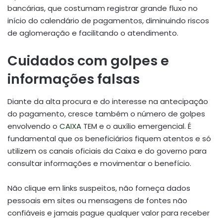
bancárias, que costumam registrar grande fluxo no
início do calendário de pagamentos, diminuindo riscos
de aglomeração e facilitando o atendimento.
Cuidados com golpes e
informações falsas
Diante da alta procura e do interesse na antecipação
do pagamento, cresce também o número de golpes
envolvendo o
CAIXA
TEM e o auxílio emergencial. É
fundamental que os beneficiários fiquem atentos e só
utilizem os canais oficiais da Caixa e do governo para
consultar informações e movimentar o benefício.
Não clique em links suspeitos, não forneça dados
pessoais em sites ou mensagens de fontes não
confiáveis e jamais pague qualquer valor para receber