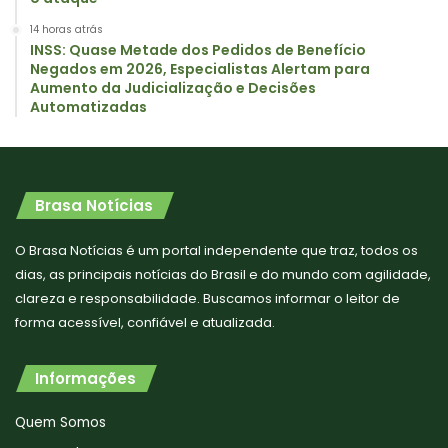
14 horas atrás
INSS: Quase Metade dos Pedidos de Benefício
Negados em 2026, Especialistas Alertam para
Aumento da Judicialização e Decisões
Automatizadas
Brasa Notícias
O Brasa Notícias é um portal independente que traz, todos os
dias, as principais notícias do Brasil e do mundo com agilidade,
clareza e responsabilidade. Buscamos informar o leitor de
forma acessível, confiável e atualizada.
Informações
Quem Somos