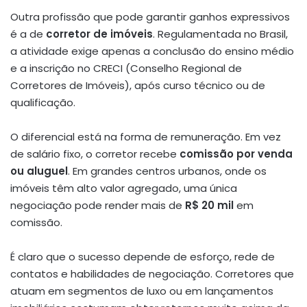
Outra profissão que pode garantir ganhos expressivos
é a de
corretor de imóveis
. Regulamentada no Brasil,
a atividade exige apenas a conclusão do ensino médio
e a inscrição no CRECI (Conselho Regional de
Corretores de Imóveis), após curso técnico ou de
qualificação.
O diferencial está na forma de remuneração. Em vez
de salário fixo, o corretor recebe
comissão por venda
ou aluguel
. Em grandes centros urbanos, onde os
imóveis têm alto valor agregado, uma única
negociação pode render mais de
R$ 20 mil
em
comissão.
É claro que o sucesso depende de esforço, rede de
contatos e habilidades de negociação. Corretores que
atuam em segmentos de luxo ou em lançamentos