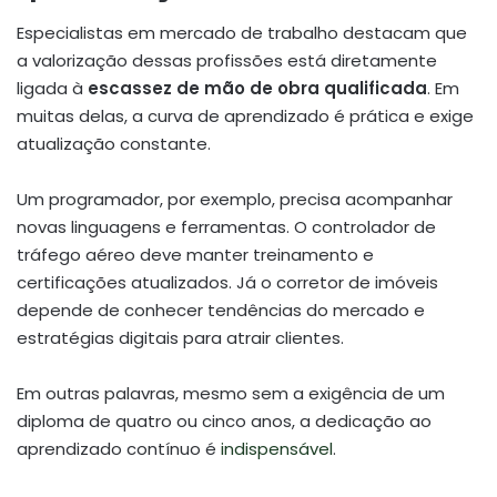
Especialistas em mercado de trabalho destacam que
a valorização dessas profissões está diretamente
ligada à
escassez de mão de obra qualificada
. Em
muitas delas, a curva de aprendizado é prática e exige
atualização constante.
Um programador, por exemplo, precisa acompanhar
novas linguagens e ferramentas. O controlador de
tráfego aéreo deve manter treinamento e
certificações atualizados. Já o corretor de imóveis
depende de conhecer tendências do mercado e
estratégias digitais para atrair clientes.
Em outras palavras, mesmo sem a exigência de um
diploma de quatro ou cinco anos, a dedicação ao
aprendizado contínuo é
indispensável
.