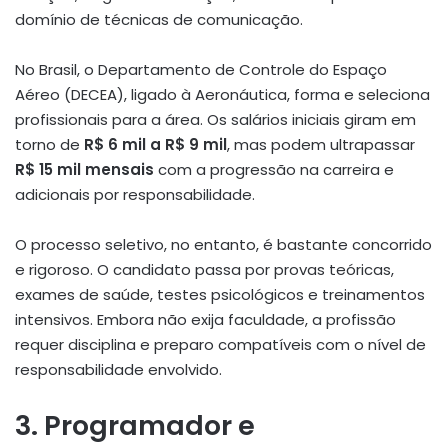
domínio de técnicas de comunicação.
No Brasil, o Departamento de Controle do Espaço
Aéreo (DECEA), ligado à Aeronáutica, forma e seleciona
profissionais para a área. Os salários iniciais giram em
torno de
R$ 6 mil a R$ 9 mil
, mas podem ultrapassar
R$ 15 mil mensais
com a progressão na carreira e
adicionais por responsabilidade.
O processo seletivo, no entanto, é bastante concorrido
e rigoroso. O candidato passa por provas teóricas,
exames de saúde, testes psicológicos e treinamentos
intensivos. Embora não exija faculdade, a profissão
requer disciplina e preparo compatíveis com o nível de
responsabilidade envolvido.
3. Programador e