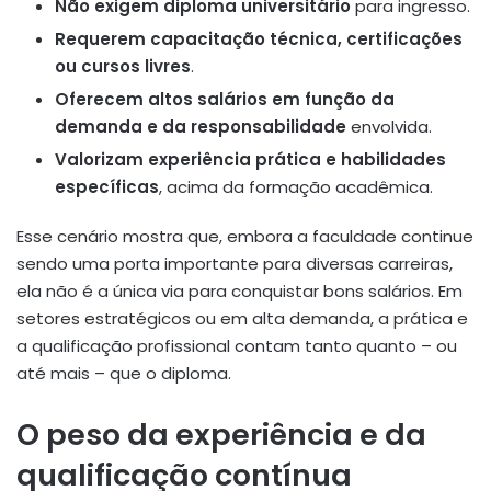
Não exigem diploma universitário
para ingresso.
Requerem capacitação técnica, certificações
ou cursos livres
.
Oferecem altos salários em função da
demanda e da responsabilidade
envolvida.
Valorizam experiência prática e habilidades
específicas
, acima da formação acadêmica.
Esse cenário mostra que, embora a faculdade continue
sendo uma porta importante para diversas carreiras,
ela não é a única via para conquistar bons salários. Em
setores estratégicos ou em alta demanda, a prática e
a qualificação profissional contam tanto quanto – ou
até mais – que o diploma.
O peso da experiência e da
qualificação contínua