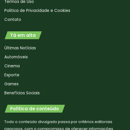
Termos de Uso
Politica de Privacidade e Cookies
Contato
Tá em alta
Últimas Notícias
Automóveis
Cinema
Esporte
Games
Benefícios Sociais
Política de conteúdo
Todo o conteúdo divulgado passa por critérios editoriais
rigorosos, com o compromisso de oferecer informações