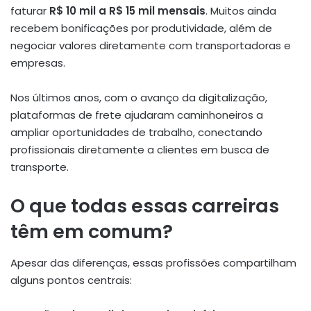
faturar
R$ 10 mil a R$ 15 mil mensais
. Muitos ainda
recebem bonificações por produtividade, além de
negociar valores diretamente com transportadoras e
empresas.
Nos últimos anos, com o avanço da digitalização,
plataformas de frete ajudaram caminhoneiros a
ampliar oportunidades de trabalho, conectando
profissionais diretamente a clientes em busca de
transporte.
O que todas essas carreiras
têm em comum?
Apesar das diferenças, essas profissões compartilham
alguns pontos centrais: