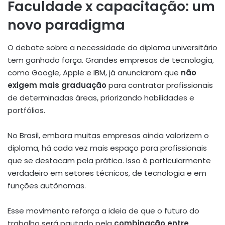
Faculdade x capacitação: um
novo paradigma
O debate sobre a necessidade do diploma universitário
tem ganhado força. Grandes empresas de tecnologia,
como Google, Apple e IBM, já anunciaram que
não
exigem mais graduação
para contratar profissionais
de determinadas áreas, priorizando habilidades e
portfólios.
No Brasil, embora muitas empresas ainda valorizem o
diploma, há cada vez mais espaço para profissionais
que se destacam pela prática. Isso é particularmente
verdadeiro em setores técnicos, de tecnologia e em
funções autônomas.
Esse movimento reforça a ideia de que o futuro do
trabalho será pautado pela
combinação entre