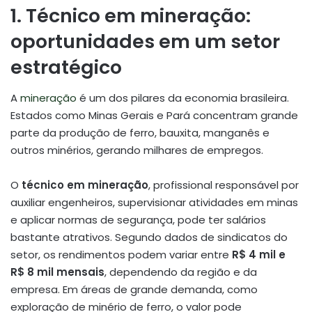
1. Técnico em mineração:
oportunidades em um setor
estratégico
A
mineração
é um dos pilares da economia brasileira.
Estados como Minas Gerais e Pará concentram grande
parte da produção de ferro, bauxita, manganês e
outros minérios, gerando milhares de empregos.
O
técnico em mineração
, profissional responsável por
auxiliar engenheiros, supervisionar atividades em minas
e aplicar normas de segurança, pode ter salários
bastante atrativos. Segundo dados de sindicatos do
setor, os rendimentos podem variar entre
R$ 4 mil e
R$ 8 mil mensais
, dependendo da região e da
empresa. Em áreas de grande demanda, como
exploração de minério de ferro, o valor pode