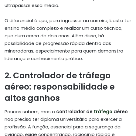
ultrapassar essa média.
O diferencial é que, para ingressar na carreira, basta ter
ensino médio completo e realizar um curso técnico,
que dura cerca de dois anos. Além disso, há
possibilidade de progressão rápida dentro das
mineradoras, especialmente para quem demonstra
liderança e conhecimento prático.
2. Controlador de tráfego
aéreo: responsabilidade e
altos ganhos
Poucos sabem, mas o
controlador de
tráfego
aéreo
não precisa ter diploma universitário para exercer a
profissão. A função, essencial para a segurança da
aviação, exige concentração, raciocínio rápido e