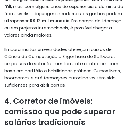
mil
, mas, com alguns anos de experiência e domínio de
frameworks e linguagens modernas, os ganhos podem
ultrapassar
R$ 12 mil mensais
. Em cargos de liderança
ou em projetos internacionais, é possível chegar a
valores ainda maiores.
Embora muitas universidades ofereçam cursos de
Ciência da Computação e Engenharia de Software,
empresas do setor frequentemente contratam com
base em portfólio e habilidades práticas. Cursos livres,
bootcamps e até formações autodidatas têm sido
suficientes para abrir portas.
4. Corretor de imóveis:
comissão que pode superar
salários tradicionais