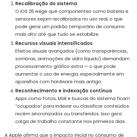
Recalibração do sistema
O iOS 26 exige que componentes como bateria e
sensores sejam recalibrados no uso real, o que
pode gerar um padrão temporário de consumo
mais alto até que tudo se estabilize.
Recursos visuais intensificados
Efeitos visuais avançados (como transparências,
sombras, animações de vidro líquido) demandam
processamento gráfico extra — o que pode
aumentar o uso de energia, especialmente em
aparelhos com hardware mais antigo.
Reconhecimento e indexação contínua
Apps como Fotos, Mail e buscas do sistema ficam
“ocupados” para indexar ou classificar conteúdos
recém sincronizados ou transferidos. Isso gera
carga de trabalho constante nos primeiros dias.
A Apple afirma que o impacto inicial no consumo de