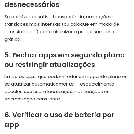
desnecessários
Se possível, desative transparência, animações e
transições mais intensas (ou coloque em modo de
acessibilidade) para minimizar o processamento
gráfico.
5. Fechar apps em segundo plano
ou restringir atualizações
Limite os apps que podem rodar em segundo plano ou
se atualizar automaticamente — especialmente
aqueles que usam localização, notificações ou
sincronização constante.
6. Verificar o uso de bateria por
app