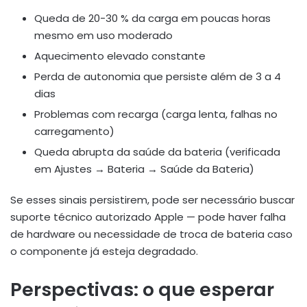
Queda de 20-30 % da carga em poucas horas
mesmo em uso moderado
Aquecimento elevado constante
Perda de autonomia que persiste além de 3 a 4
dias
Problemas com recarga (carga lenta, falhas no
carregamento)
Queda abrupta da saúde da bateria (verificada
em Ajustes → Bateria → Saúde da Bateria)
Se esses sinais persistirem, pode ser necessário buscar
suporte técnico autorizado Apple — pode haver falha
de hardware ou necessidade de troca de bateria caso
o componente já esteja degradado.
Perspectivas: o que esperar