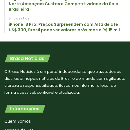
Norte Ameaçam Custos e Competitividade da Soja
Brasileira
5 horas atrás
iPhone 18 Pro: Preços Surpreendem com Alta de até
US$ 300, Brasil pode ver valores próximos a R$ 15 mil
Brasa Notícias
O Brasa Notícias é um portal independente que traz, todos os
dias, as principais notícias do Brasil e do mundo com agilidade,
clareza e responsabilidade. Buscamos informar o leitor de
forma acessível, confiável e atualizada.
Informações
Quem Somos