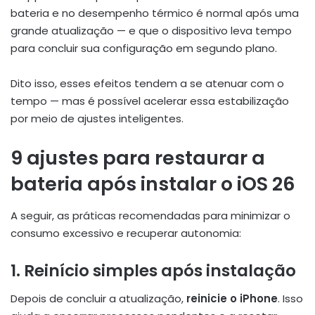
bateria e no desempenho térmico é normal após uma
grande atualização — e que o dispositivo leva tempo
para concluir sua configuração em segundo plano.
Dito isso, esses efeitos tendem a se atenuar com o
tempo — mas é possível acelerar essa estabilização
por meio de ajustes inteligentes.
9 ajustes para restaurar a
bateria após instalar o iOS 26
A seguir, as práticas recomendadas para minimizar o
consumo excessivo e recuperar autonomia:
1. Reinício simples após instalação
Depois de concluir a atualização,
reinicie o iPhone
. Isso