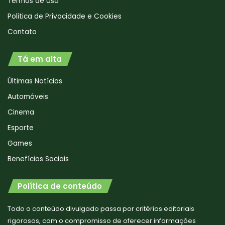
Termos de Uso
Politica de Privacidade e Cookies
Contato
Tá em alta
Últimas Notícias
Automóveis
Cinema
Esporte
Games
Benefícios Sociais
Política de conteúdo
Todo o conteúdo divulgado passa por critérios editoriais
rigorosos, com o compromisso de oferecer informações