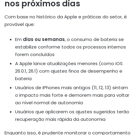
nos próximos dias
Com base no histórico da Apple e práticas do setor, é
provável que:
Em
dias ou semanas
, o consumo de bateria se
estabilize conforme todos os processos internos
forem concluídos
A Apple lance atualizações menores (como iOS
26.0.1, 26.1) com ajustes finos de desempenho e
bateria
Usuários de iPhones mais antigos (11, 12, 13) sintam
o impacto mais forte e demorem mais para voltar
ao nível normal de autonomia
Usuários que aplicarem os ajustes sugeridos terão
recuperação mais rápida da autonomia
Enquanto isso, é prudente monitorar o comportamento