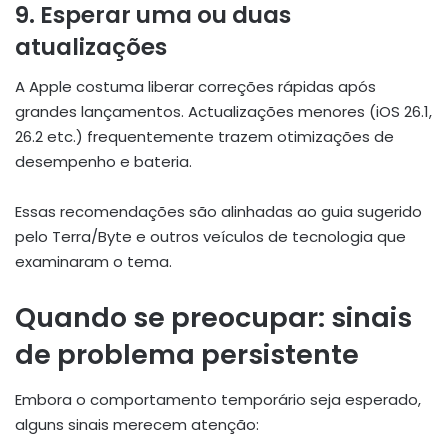
9. Esperar uma ou duas
atualizações
A Apple costuma liberar correções rápidas após
grandes lançamentos. Actualizações menores (iOS 26.1,
26.2 etc.) frequentemente trazem otimizações de
desempenho e bateria.
Essas recomendações são alinhadas ao guia sugerido
pelo Terra/Byte e outros veículos de tecnologia que
examinaram o tema.
Quando se preocupar: sinais
de problema persistente
Embora o comportamento temporário seja esperado,
alguns sinais merecem atenção: