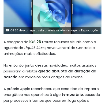
iOS 26 descarrega o celular mais rápido - Imagem: Reprodução.
A chegada do
iOS 26
trouxe recursos visuais como o
aguardado
Liquid Glass
, nova Central de Controle e
animações mais sofisticadas.
No entanto, junto dessas novidades, muitos usuários
passaram a relatar
queda abrupta da duração da
bateria
em modelos mais antigos de iPhone.
A própria Apple reconheceu que esse tipo de impacto
energético nos aparelhos é algo
temporário
, causado
por processos internos que ocorrem logo após a