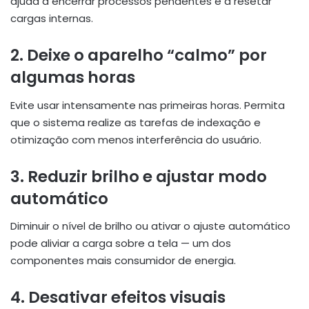
ajuda a encerrar processos pendentes e a resetar
cargas internas.
2. Deixe o aparelho “calmo” por
algumas horas
Evite usar intensamente nas primeiras horas. Permita
que o sistema realize as tarefas de indexação e
otimização com menos interferência do usuário.
3. Reduzir brilho e ajustar modo
automático
Diminuir o nível de brilho ou ativar o ajuste automático
pode aliviar a carga sobre a tela — um dos
componentes mais consumidor de energia.
4. Desativar efeitos visuais