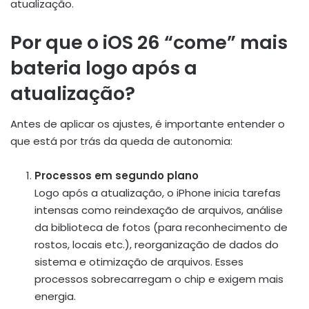
atualização.
Por que o iOS 26 “come” mais
bateria logo após a
atualização?
Antes de aplicar os ajustes, é importante entender o
que está por trás da queda de autonomia:
Processos em segundo plano
Logo após a atualização, o iPhone inicia tarefas
intensas como reindexação de arquivos, análise
da biblioteca de fotos (para reconhecimento de
rostos, locais etc.), reorganização de dados do
sistema e otimização de arquivos. Esses
processos sobrecarregam o chip e exigem mais
energia.