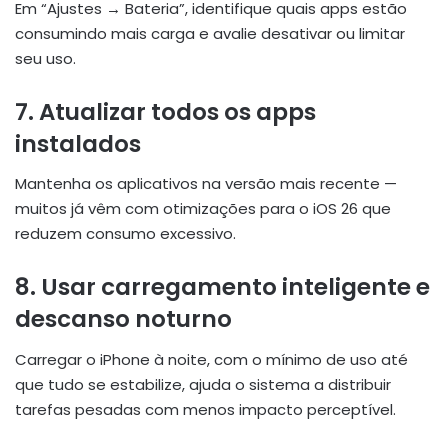
Em “Ajustes → Bateria”, identifique quais apps estão
consumindo mais carga e avalie desativar ou limitar
seu uso.
7. Atualizar todos os apps
instalados
Mantenha os aplicativos na versão mais recente —
muitos já vêm com otimizações para o iOS 26 que
reduzem consumo excessivo.
8. Usar carregamento inteligente e
descanso noturno
Carregar o iPhone à noite, com o mínimo de uso até
que tudo se estabilize, ajuda o sistema a distribuir
tarefas pesadas com menos impacto perceptível.