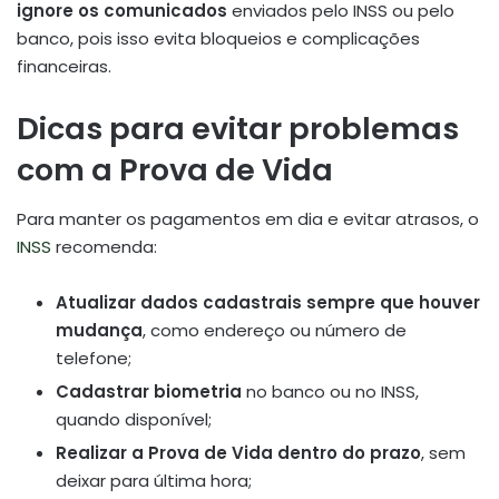
ignore os comunicados
enviados pelo INSS ou pelo
banco, pois isso evita bloqueios e complicações
financeiras.
Dicas para evitar problemas
com a Prova de Vida
Para manter os pagamentos em dia e evitar atrasos, o
INSS
recomenda:
Atualizar dados cadastrais sempre que houver
mudança
, como endereço ou número de
telefone;
Cadastrar biometria
no banco ou no INSS,
quando disponível;
Realizar a Prova de Vida dentro do prazo
, sem
deixar para última hora;