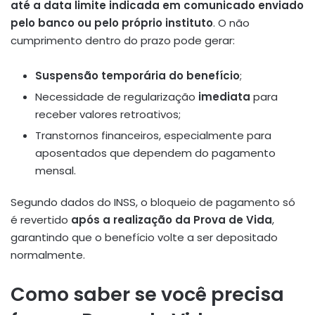
até a data limite indicada em comunicado enviado
pelo banco ou pelo próprio instituto
. O não
cumprimento dentro do prazo pode gerar:
Suspensão temporária do benefício
;
Necessidade de regularização
imediata
para
receber valores retroativos;
Transtornos financeiros, especialmente para
aposentados que dependem do pagamento
mensal.
Segundo dados do INSS, o bloqueio de pagamento só
é revertido
após a realização da Prova de Vida
,
garantindo que o benefício volte a ser depositado
normalmente.
Como saber se você precisa