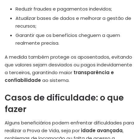
Reduzir fraudes e pagamentos indevidos;
Atualizar bases de dados e melhorar a gestão de
recursos;
Garantir que os benefícios cheguem a quem
realmente precisa.
A medida também protege os aposentados, evitando
que valores sejam desviados ou pagos indevidamente
a terceiros, garantindo maior
transparência e
confiabilidade
ao sistema.
Casos de dificuldade: o que
fazer
Alguns beneficiários podem enfrentar dificuldades para
realizar a Prova de Vida, seja por
idade avançada
,
problemas de locomoção ou falta de acesso a