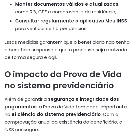
Manter documentos válidos e atualizados
,
como RG, CPF e comprovante de residência;
Consultar regularmente o aplicativo Meu INSS
para verificar se há pendências.
Essas medidas garantem que o beneficiário não tenha
o benefício suspenso e que o processo seja realizado
de forma segura e ágil.
O impacto da Prova de Vida
no sistema previdenciário
Além de garantir a
segurança e integridade dos
pagamentos
, a Prova de Vida tem papel importante
na
eficiência do sistema previdenciário
. Com a
comprovação anual da existência do beneficiário, o
INSS consegue: