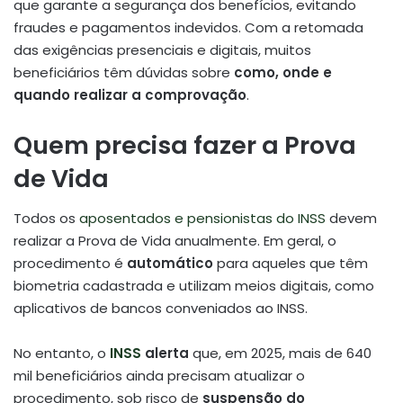
que garante a segurança dos benefícios, evitando
fraudes e pagamentos indevidos. Com a retomada
das exigências presenciais e digitais, muitos
beneficiários têm dúvidas sobre
como, onde e
quando realizar a comprovação
.
Quem precisa fazer a Prova
de Vida
Todos os
aposentados e pensionistas do INSS
devem
realizar a Prova de Vida anualmente. Em geral, o
procedimento é
automático
para aqueles que têm
biometria cadastrada e utilizam meios digitais, como
aplicativos de bancos conveniados ao INSS.
No entanto, o
INSS
alerta
que, em 2025, mais de 640
mil beneficiários ainda precisam atualizar o
procedimento, sob risco de
suspensão do