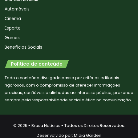
Automóveis
Cinema
Esporte
Games
Benefícios Sociais
Política de conteúdo
Todo o conteúdo divulgado passa por critérios editoriais
rigorosos, com o compromisso de oferecer informações
precisas, confiáveis e alinhadas ao interesse público, prezando
sempre pela responsabilidade social e ética na comunicação
© 2025 - Brasa Notícias - Todos os Direitos Reservados.
Desenvolvido por:
Mídia Garden