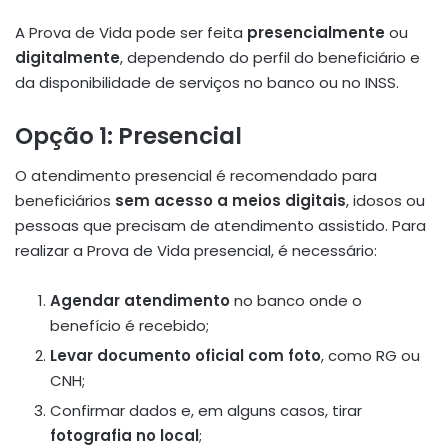
A Prova de Vida pode ser feita
presencialmente
ou
digitalmente
, dependendo do perfil do beneficiário e
da disponibilidade de serviços no banco ou no INSS.
Opção 1: Presencial
O atendimento presencial é recomendado para
beneficiários
sem acesso a meios digitais
, idosos ou
pessoas que precisam de atendimento assistido. Para
realizar a Prova de Vida presencial, é necessário:
Agendar atendimento
no banco onde o
benefício é recebido;
Levar documento oficial com foto
, como RG ou
CNH;
Confirmar dados e, em alguns casos, tirar
fotografia no local
;