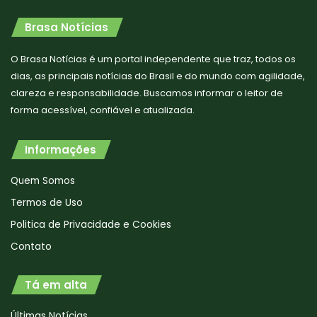
Brasa Notícias
O Brasa Notícias é um portal independente que traz, todos os
dias, as principais notícias do Brasil e do mundo com agilidade,
clareza e responsabilidade. Buscamos informar o leitor de
forma acessível, confiável e atualizada.
Informações
Quem Somos
Termos de Uso
Politica de Privacidade e Cookies
Contato
Tá em alta
Últimas Notícias