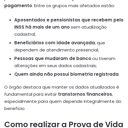
pagamento
. Entre os grupos mais afetados estão:
Aposentados e pensionistas que recebem pelo
INSS há mais de um ano
sem atualização
cadastral;
Beneficiários com idade avançada
, que
dependem de atendimento presencial;
Pessoas que mudaram de banco
ou tiveram
alterações em seus dados cadastrais;
Quem ainda não possui biometria registrada
.
O órgão destaca que manter os dados atualizados é
fundamental para evitar
transtornos financeiros
,
especialmente para quem depende integralmente do
benefício.
Como realizar a Prova de Vida