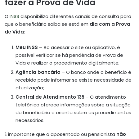
fazer a Prova de Vida
O
INSS
disponibiliza diferentes canais de consulta para
que o beneficiário saiba se está em
dia com a Prova
de Vida
:
Meu INSS
– Ao acessar o site ou aplicativo, é
possível verificar se há pendência de Prova de
Vida e realizar o procedimento digitalmente;
Agência bancária
– O banco onde o benefício é
recebido pode informar se existe necessidade de
atualização;
Central de Atendimento 135
– O atendimento
telefônico oferece informações sobre a situação
do beneficiário e orienta sobre os procedimentos
necessários.
É importante que o aposentado ou pensionista
não