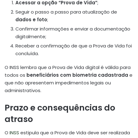
Acessar a opção “Prova de Vida”
;
Seguir o passo a passo para atualização de
dados e foto
;
Confirmar informações e enviar a documentação
digitalmente;
Receber a confirmação de que a Prova de Vida foi
concluída.
O INSS lembra que a Prova de Vida digital é válida para
todos os
beneficiários com biometria cadastrada
e
que não apresentem impedimentos legais ou
administrativos.
Prazo e consequências do
atraso
O
INSS
estipula que a Prova de Vida deve ser realizada