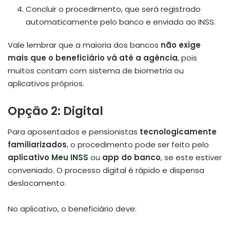
Concluir o procedimento, que será registrado
automaticamente pelo banco e enviado ao INSS.
Vale lembrar que a maioria dos bancos
não exige
mais que o beneficiário vá até a agência
, pois
muitos contam com sistema de biometria ou
aplicativos próprios.
Opção 2: Digital
Para aposentados e pensionistas
tecnologicamente
familiarizados
, o procedimento pode ser feito pelo
aplicativo
Meu INSS
ou
app do banco
, se este estiver
conveniado. O processo digital é rápido e dispensa
deslocamento.
No aplicativo, o beneficiário deve: