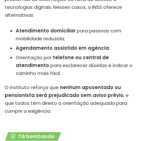
tecnologias digitais. Nesses casos, o INSS oferece
alternativas:
Atendimento domiciliar
para pessoas com
mobilidade reduzida;
Agendamento assistido em agência
;
Orientação por
telefone ou central de
atendimento
para esclarecer dúvidas e indicar o
caminho mais fácil.
O instituto reforça que
nenhum aposentado ou
pensionista será prejudicado sem aviso prévio
, e
que todos têm direito a orientação adequada para
cumprir a exigência.
Tá bombando