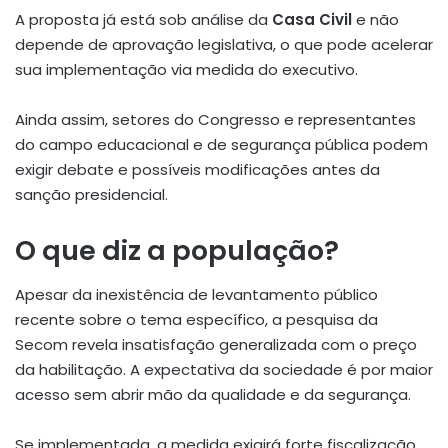
A proposta já está sob análise da
Casa Civil
e não
depende de aprovação legislativa, o que pode acelerar
sua implementação via medida do executivo
.
Ainda assim, setores do Congresso e representantes
do campo educacional e de segurança pública podem
exigir debate e possíveis modificações antes da
sanção presidencial.
O que diz a população?
Apesar da inexistência de levantamento público
recente sobre o tema específico, a pesquisa da
Secom revela insatisfação generalizada com o preço
da habilitação. A expectativa da sociedade é por maior
acesso sem abrir mão da qualidade e da segurança.
Se implementada, a medida exigirá forte fiscalização,