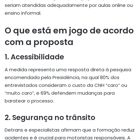
seriam atendidas adequadamente por aulas online ou
ensino informal
.
O que está em jogo de acordo
com a proposta
1.
Acessibilidade
A medida representa uma resposta direta à pesquisa
encomendada pela Presidência, na qual 80% dos
entrevistados consideram o custo da CNH “caro” ou
“muito caro”, e 69% defendem mudanças para
baratear o processo
.
2.
Segurança no trânsito
Detrans e especialistas afirmam que a formação reduz
acidentes e é crucial para motoristas responsáveis. A