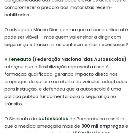
comprometer o preparo dos motoristas recém-
habilitados.
O advogado Márcio Dias pontua que a teoria online até
pode ser viável — mas quem vai ensinar a dirigir com
segurança e transmitir os conhecimentos necessários?
A
Feneauto
(Federação Nacional das Autoescolas)
reforçou que a flexibilização representa risco à
formação qualificada, gerando impacto direto nos
empregos do setor e na oferta de veículos adaptados
para instrução, e defendeu que a autoescola é uma
política pública fundamental para a segurança no
trânsito
.
O Sindicato de
autoescolas
de Pernambuco ressalta
que a medida ameaçaria mais de
300 mil empregos
e