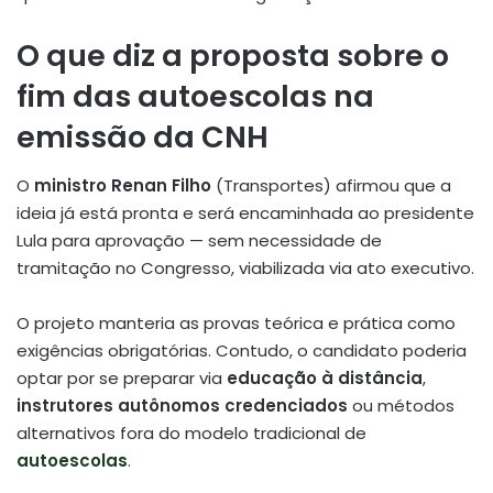
O que diz a proposta sobre o
fim das autoescolas na
emissão da CNH
O
ministro Renan Filho
(Transportes) afirmou que a
ideia já está pronta e será encaminhada ao presidente
Lula para aprovação — sem necessidade de
tramitação no Congresso, viabilizada via ato executivo.
O projeto manteria as provas teórica e prática como
exigências obrigatórias. Contudo, o candidato poderia
optar por se preparar via
educação à distância
,
instrutores autônomos credenciados
ou métodos
alternativos fora do modelo tradicional de
autoescolas
.