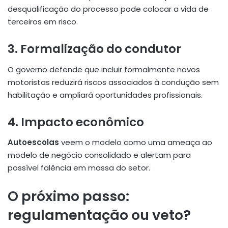
desqualificação do processo pode colocar a vida de
terceiros em risco.
3.
Formalização do condutor
O governo defende que incluir formalmente novos
motoristas reduzirá riscos associados à condução sem
habilitação e ampliará oportunidades profissionais
.
4.
Impacto econômico
Autoescolas
veem o modelo como uma ameaça ao
modelo de negócio consolidado e alertam para
possível falência em massa do setor.
O próximo passo:
regulamentação ou veto?