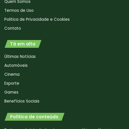
Quem Somos
Termos de Uso
Politica de Privacidade e Cookies
Contato
Tá em alta
Últimas Notícias
Automóveis
Cinema
Esporte
Games
Benefícios Sociais
Política de conteúdo