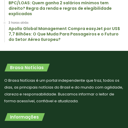
BPC/LOAS: Quem ganha 2 salários mínimos tem
direito? Regra da renda e regras de elegibilidade
explicadas
3 horas atrás
Apollo Global Management Compra easyJet por US$
7,7 Bilhões: O Que Muda Para Passageiros e o Futuro
do Setor Aéreo Europeu?
Brasa Notícias
O Brasa Notícias é um portal independente que traz, todos os
dias, as principais notícias do Brasil e do mundo com agilidade,
clareza e responsabilidade. Buscamos informar o leitor de
forma acessível, confiável e atualizada.
Informações