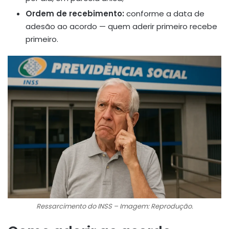
Ordem de recebimento:
conforme a data de
adesão ao acordo — quem aderir primeiro recebe
primeiro.
Ressarcimento do INSS – Imagem: Reprodução.