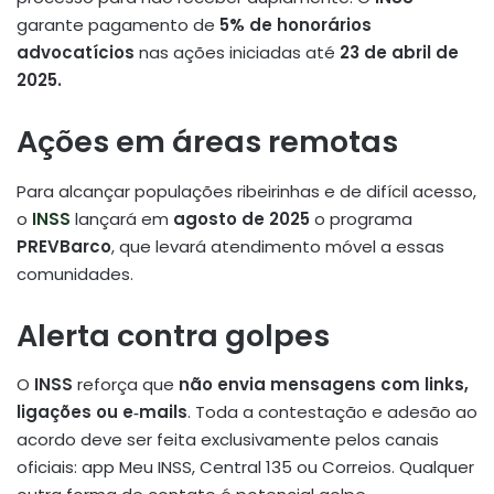
garante pagamento de
5% de honorários
advocatícios
nas ações iniciadas até
23 de abril de
2025.
Ações em áreas remotas
Para alcançar populações ribeirinhas e de difícil acesso,
o
INSS
lançará em
agosto de 2025
o programa
PREVBarco
, que levará atendimento móvel a essas
comunidades.
Alerta contra golpes
O
INSS
reforça que
não envia mensagens com links,
ligações ou e‑mails
. Toda a contestação e adesão ao
acordo deve ser feita exclusivamente pelos canais
oficiais: app Meu INSS, Central 135 ou Correios. Qualquer