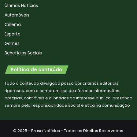
Últimas Notícias
Automóveis
Cinema
Esporte
Games
Benefícios Sociais
Política de conteúdo
Todo o conteúdo divulgado passa por critérios editoriais
rigorosos, com o compromisso de oferecer informações
precisas, confiáveis e alinhadas ao interesse público, prezando
sempre pela responsabilidade social e ética na comunicação
© 2025 - Brasa Notícias - Todos os Direitos Reservados.