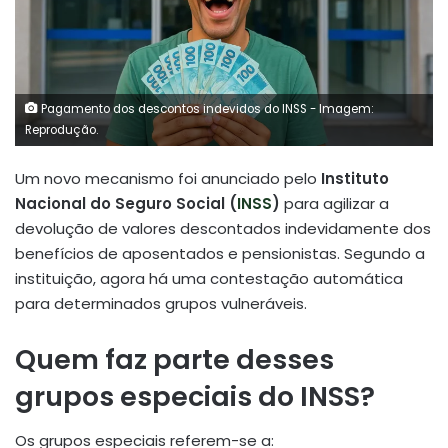
Pagamento dos descontos indevidos do INSS - Imagem:
Reprodução.
Um novo mecanismo foi anunciado pelo
Instituto
Nacional do Seguro Social (
INSS
)
para agilizar a
devolução de valores descontados indevidamente dos
benefícios de aposentados e pensionistas. Segundo a
instituição, agora há uma contestação automática
para determinados grupos vulneráveis.
Quem faz parte desses
grupos especiais do INSS?
Os grupos especiais referem-se a: