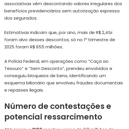
associativas vêm descontando valores irregulares dos
benefícios previdenciários sem autorização expressa
dos segurados.
Estimativas indicam que, por ano, mais de R$ 2,4 bi
foram alvo desses descontos; só no 1º trimestre de
2025 foram R$ 655 milhões
.
A Polícia Federal, em operações como “Caça ao
Tesouro” e “Sem Desconto”, prendeu envolvidos e
conseguiu bloqueios de bens, identificando um
esquema bilionário que envolveu fraudes documentais
e repasses ilegais
.
Número de contestações e
potencial ressarcimento