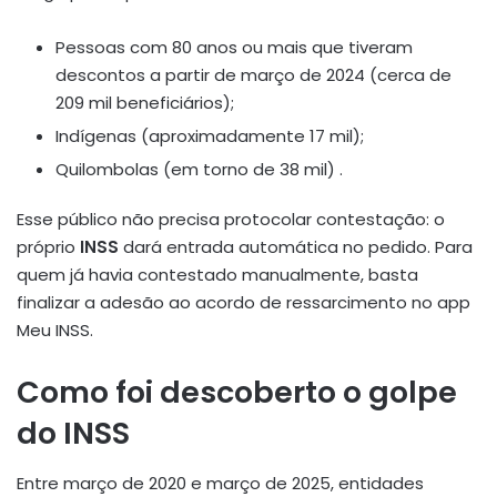
Pessoas com 80 anos ou mais que tiveram
descontos a partir de março de 2024 (cerca de
209 mil beneficiários);
Indígenas (aproximadamente 17 mil);
Quilombolas (em torno de 38 mil)
.
Esse público não precisa protocolar contestação: o
próprio
INSS
dará entrada automática no pedido. Para
quem já havia contestado manualmente, basta
finalizar a adesão ao acordo de ressarcimento no app
Meu INSS.
Como foi descoberto o golpe
do INSS
Entre março de 2020 e março de 2025, entidades