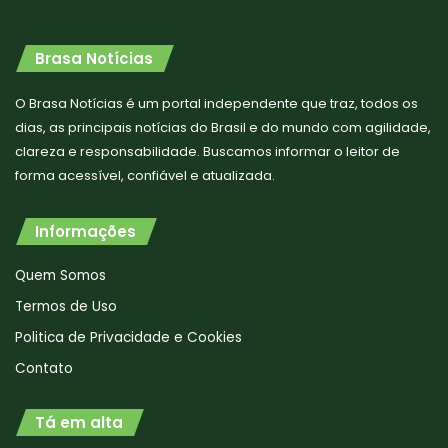
Brasa Notícias
O Brasa Notícias é um portal independente que traz, todos os
dias, as principais notícias do Brasil e do mundo com agilidade,
clareza e responsabilidade. Buscamos informar o leitor de
forma acessível, confiável e atualizada.
Informações
Quem Somos
Termos de Uso
Politica de Privacidade e Cookies
Contato
Tá em alta