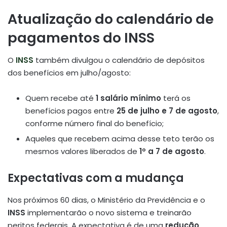
Atualização do calendário de
pagamentos do INSS
O
INSS
também divulgou o calendário de depósitos
dos benefícios em julho/agosto:
Quem recebe até
1 salário mínimo
terá os
benefícios pagos entre
25 de julho e 7 de agosto
,
conforme número final do benefício;
Aqueles que recebem acima desse teto terão os
mesmos valores liberados de
1º a 7 de agosto
.
Expectativas com a mudança
Nos próximos 60 dias, o Ministério da Previdência e o
INSS
implementarão o novo sistema e treinarão
peritos federais. A expectativa é de uma
redução