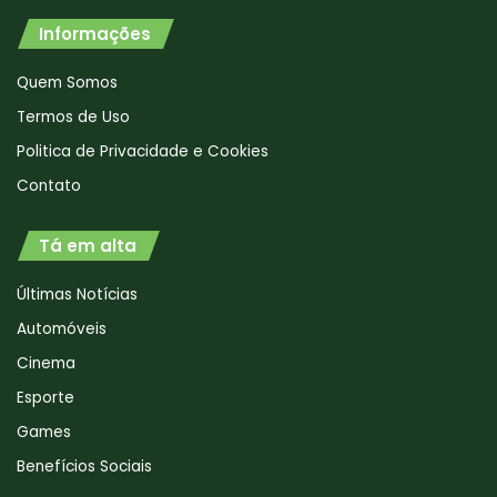
Informações
Quem Somos
Termos de Uso
Politica de Privacidade e Cookies
Contato
Tá em alta
Últimas Notícias
Automóveis
Cinema
Esporte
Games
Benefícios Sociais