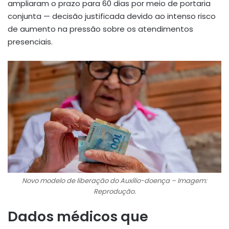
ampliaram o prazo para 60 dias por meio de portaria
conjunta — decisão justificada devido ao intenso risco
de aumento na pressão sobre os atendimentos
presenciais
.
Novo modelo de liberação do Auxílio-doença – Imagem:
Reprodução.
Dados médicos que