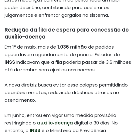
poder decisório, contribuindo para acelerar os
julgamentos e enfrentar gargalos no sistema.
Redução da fila de espera para concessão do
auxílio-doença
Em 1º de maio, mais de
1,036 milhão
de pedidos
aguardavam agendamento de perícia. Estudos do
INSS
indicavam que a fila poderia passar de 3,6 milhões
até dezembro sem ajustes nas normas
.
A nova diretriz busca evitar esse colapso permitidindo
decisões remotas, reduzindo drásticos atrasos no
atendimento.
Em junho, entrou em vigor uma medida provisória
restringindo o
auxílio‑doença
digital a 30 dias. No
entanto, o
INSS
e o Ministério da Previdência