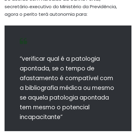
secretário‑executivo do Ministério da Previdência,
agora o perito terá autonomia para:
“verificar qual é a patologia
apontada, se o tempo de
afastamento é compatível com
a bibliografia médica ou mesmo
se aquela patologia apontada
tem mesmo o potencial
incapacitante”