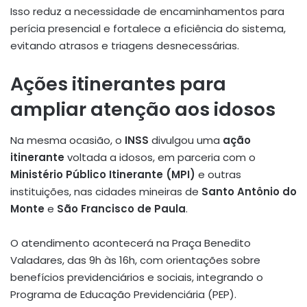
Isso reduz a necessidade de encaminhamentos para
perícia presencial e fortalece a eficiência do sistema,
evitando atrasos e triagens desnecessárias.
Ações itinerantes para
ampliar atenção aos idosos
Na mesma ocasião, o
INSS
divulgou uma
ação
itinerante
voltada a idosos, em parceria com o
Ministério Público Itinerante (MPI)
e outras
instituições, nas cidades mineiras de
Santo Antônio do
Monte
e
São Francisco de Paula
.
O atendimento acontecerá na Praça Benedito
Valadares, das 9h às 16h, com orientações sobre
benefícios previdenciários e sociais, integrando o
Programa de Educação Previdenciária (PEP)
.