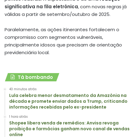
significativa na fila eletrônica
, com novas regras já
válidas a partir de setembro/outubro de 2025.
Paralelamente, as ações itinerantes fortalecem o
compromisso com segmentos vulneráveis,
principalmente idosos que precisam de orientação
previdenciária local.
Tá bombando
43 minutos atrás
Lula celebra menor desmatamento da Amazônia na
década e promete enviar dados a Trump, criticando
informações recebidas pelo ex-presidente
1 hora atrás
Shopee libera venda de remédios: Anvisa revoga
proibição e farmácias ganham novo canal de vendas
online