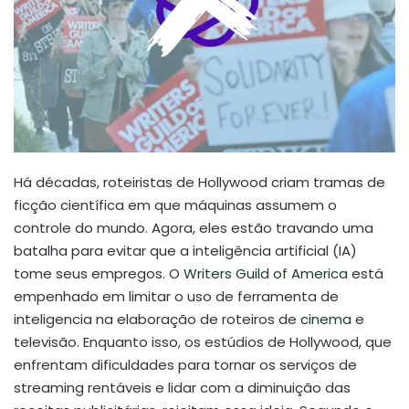
Há décadas, roteiristas de Hollywood criam tramas de
ficção científica em que máquinas assumem o
controle do mundo. Agora, eles estão travando uma
batalha para evitar que a inteligência artificial (IA)
tome seus empregos. O
Writers Guild of America
está
empenhado em limitar o uso de ferramenta de
inteligencia na elaboração de roteiros de
cinema
e
televisão. Enquanto isso, os estúdios de Hollywood, que
enfrentam dificuldades para tornar os serviços de
streaming rentáveis e lidar com a diminuição das