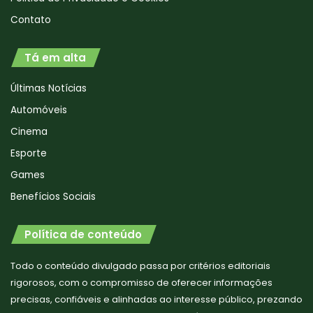
Contato
Tá em alta
Últimas Notícias
Automóveis
Cinema
Esporte
Games
Benefícios Sociais
Política de conteúdo
Todo o conteúdo divulgado passa por critérios editoriais
rigorosos, com o compromisso de oferecer informações
precisas, confiáveis e alinhadas ao interesse público, prezando