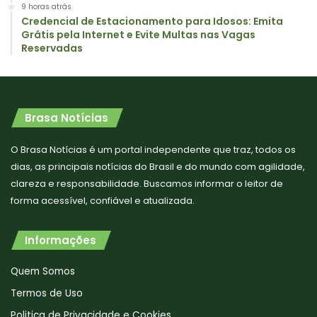
9 horas atrás
Credencial de Estacionamento para Idosos: Emita
Grátis pela Internet e Evite Multas nas Vagas
Reservadas
Brasa Notícias
O Brasa Notícias é um portal independente que traz, todos os
dias, as principais notícias do Brasil e do mundo com agilidade,
clareza e responsabilidade. Buscamos informar o leitor de
forma acessível, confiável e atualizada.
Informações
Quem Somos
Termos de Uso
Politica de Privacidade e Cookies