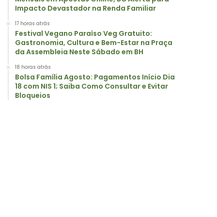
Impacto Devastador na Renda Familiar
17 horas atrás
Festival Vegano Paraíso Veg Gratuito:
Gastronomia, Cultura e Bem-Estar na Praça
da Assembleia Neste Sábado em BH
18 horas atrás
Bolsa Família Agosto: Pagamentos Início Dia
18 com NIS 1; Saiba Como Consultar e Evitar
Bloqueios