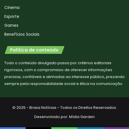
Cinema
Esporte
Games
Benefícios Sociais
Política de conteúdo
Todo o conteúdo divulgado passa por critérios editoriais
rigorosos, com o compromisso de oferecer informações
precisas, confiáveis e alinhadas ao interesse público, prezando
sempre pela responsabilidade social e ética na comunicação
© 2025 - Brasa Notícias - Todos os Direitos Reservados.
Desenvolvido por:
Mídia Garden