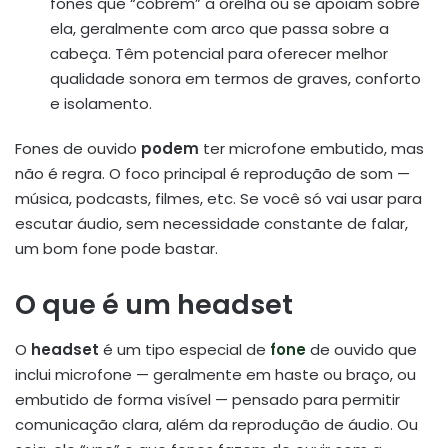
fones que “cobrem” a orelha ou se apoiam sobre
ela, geralmente com arco que passa sobre a
cabeça. Têm potencial para oferecer melhor
qualidade sonora em termos de graves, conforto
e isolamento.
Fones de ouvido
podem
ter microfone embutido, mas
não é regra. O foco principal é reprodução de som —
música, podcasts, filmes, etc. Se você só vai usar para
escutar áudio, sem necessidade constante de falar,
um bom fone pode bastar.
O que é um headset
O
headset
é um tipo especial de
fone
de ouvido que
inclui microfone — geralmente em haste ou braço, ou
embutido de forma visível — pensado para permitir
comunicação clara, além da reprodução de áudio. Ou