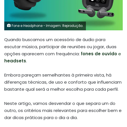
Fone e Headphone - Imagem: Reprodução.
Quando buscamos um acessório de áudio para
escutar música, participar de reuniões ou jogar, duas
opções aparecem com frequência:
fones de ouvido
e
headsets
.
Embora pareçam semelhantes à primeira vista, há
diferenças técnicas, de uso e conforto que influenciam
bastante qual será a melhor escolha para cada perfil.
Neste artigo, vamos desvendar o que separa um do
outro, os critérios mais relevantes para escolher bem e
dar dicas práticas para o dia a dia.