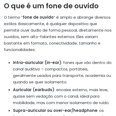
O que é um fone de ouvido
O termo “
fone de ouvido
” é amplo e abrange diversos
estilos. Basicamente, é qualquer dispositivo que
permite ouvir áudio de forma pessoal, diretamente nos
ouvidos, sem alto-falantes externos. Eles variam
bastante em formato, conectividade, tamanho e
funcionalidades:
Intra-auricular (in-ear)
: fones que vão dentro do
canal auditivo – compactos, portáteis,
geralmente usados para transporte, academia ou
quando se quer isolamento.
Auricular (earbuds)
: encaixe externo, mais leve,
quase sem vedação com o canal, ideal para
mobilidade, mas com menor isolamento de ruído.
Supra-auricular ou over-ear/headphone
: os