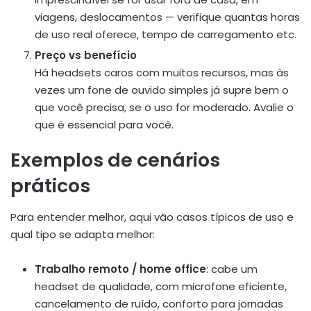
viagens, deslocamentos — verifique quantas horas
de uso real oferece, tempo de carregamento etc.
Preço vs benefício
Há headsets caros com muitos recursos, mas às
vezes um fone de ouvido simples já supre bem o
que você precisa, se o uso for moderado. Avalie o
que é essencial para você.
Exemplos de cenários
práticos
Para entender melhor, aqui vão casos típicos de uso e
qual tipo se adapta melhor:
Trabalho remoto / home office
: cabe um
headset de qualidade, com microfone eficiente,
cancelamento de ruído, conforto para jornadas