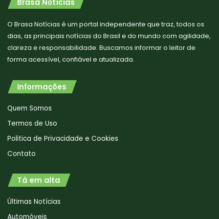
Brasa Notícias
O Brasa Notícias é um portal independente que traz, todos os
dias, as principais notícias do Brasil e do mundo com agilidade,
clareza e responsabilidade. Buscamos informar o leitor de
forma acessível, confiável e atualizada.
Informações
Quem Somos
Termos de Uso
Politica de Privacidade e Cookies
Contato
Tá em alta
Últimas Notícias
Automóveis