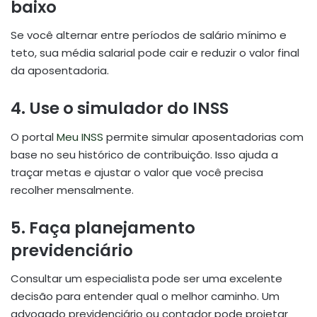
baixo
Se você alternar entre períodos de salário mínimo e
teto, sua média salarial pode cair e reduzir o valor final
da aposentadoria.
4.
Use o simulador do INSS
O portal
Meu INSS
permite simular aposentadorias com
base no seu histórico de contribuição. Isso ajuda a
traçar metas e ajustar o valor que você precisa
recolher mensalmente.
5.
Faça planejamento
previdenciário
Consultar um especialista pode ser uma excelente
decisão para entender qual o melhor caminho. Um
advogado previdenciário ou contador pode projetar