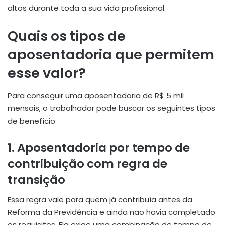
altos durante toda a sua vida profissional.
Quais os tipos de
aposentadoria que permitem
esse valor?
Para conseguir uma aposentadoria de R$ 5 mil
mensais, o trabalhador pode buscar os seguintes tipos
de benefício:
1.
Aposentadoria por tempo de
contribuição com regra de
transição
Essa regra vale para quem já contribuía antes da
Reforma da Previdência e ainda não havia completado
os requisitos. Ela exige uma combinação de tempo de