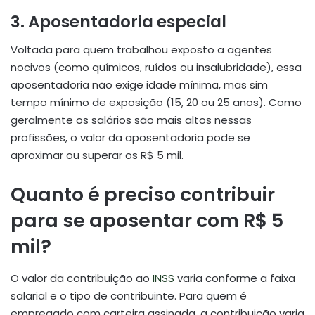
3.
Aposentadoria especial
Voltada para quem trabalhou exposto a agentes
nocivos (como químicos, ruídos ou insalubridade), essa
aposentadoria não exige idade mínima, mas sim
tempo mínimo de exposição (15, 20 ou 25 anos). Como
geralmente os salários são mais altos nessas
profissões, o valor da aposentadoria pode se
aproximar ou superar os R$ 5 mil.
Quanto é preciso contribuir
para se aposentar com R$ 5
mil?
O valor da contribuição ao
INSS
varia conforme a faixa
salarial e o tipo de contribuinte. Para quem é
empregado com carteira assinada, a contribuição varia