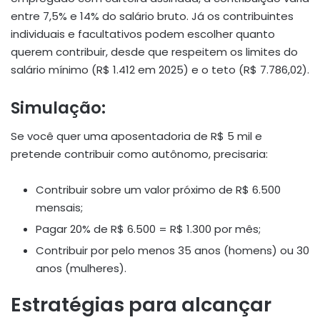
entre 7,5% e 14% do salário bruto. Já os contribuintes
individuais e facultativos podem escolher quanto
querem contribuir, desde que respeitem os limites do
salário mínimo (R$ 1.412 em 2025) e o teto (R$ 7.786,02).
Simulação:
Se você quer uma aposentadoria de R$ 5 mil e
pretende contribuir como autônomo, precisaria:
Contribuir sobre um valor próximo de R$ 6.500
mensais;
Pagar 20% de R$ 6.500 = R$ 1.300 por mês;
Contribuir por pelo menos 35 anos (homens) ou 30
anos (mulheres).
Estratégias para alcançar