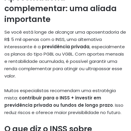
complementar: uma aliada
importante
Se você está longe de alcançar uma aposentadoria de
R$ 5 mil apenas com o INSS, uma alternativa
interessante é a
previdência privada
, especialmente
os planos do tipo PGBL ou VGBL. Com aportes mensais
e rentabilidade acumulada, é possível garantir uma
renda complementar para atingir ou ultrapassar esse
valor.
Muitos especialistas recomendam uma estratégia
mista:
contribuir para o INSS + investir em
previdência privada ou fundos de longo prazo
. Isso
reduz riscos e oferece maior previsibilidade no futuro.
O que diz o INSS sobre