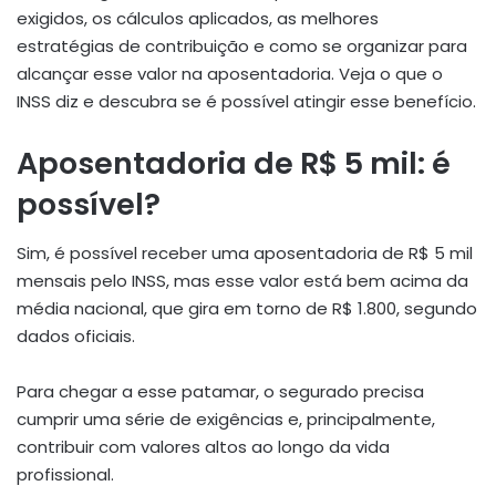
exigidos, os cálculos aplicados, as melhores
estratégias de contribuição e como se organizar para
alcançar esse valor na aposentadoria. Veja o que o
INSS diz e descubra se é possível atingir esse benefício.
Aposentadoria de R$ 5 mil: é
possível?
Sim, é possível receber uma aposentadoria de R$ 5 mil
mensais pelo INSS, mas esse valor está bem acima da
média nacional, que gira em torno de R$ 1.800, segundo
dados oficiais.
Para chegar a esse patamar, o segurado precisa
cumprir uma série de exigências e, principalmente,
contribuir com valores altos ao longo da vida
profissional.