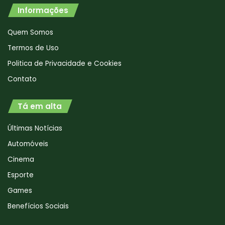
Informações
Quem Somos
Termos de Uso
Politica de Privacidade e Cookies
Contato
Tá em alta
Últimas Notícias
Automóveis
Cinema
Esporte
Games
Benefícios Sociais