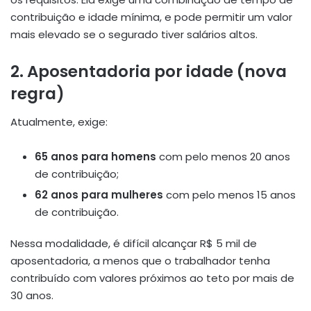
contribuição e idade mínima, e pode permitir um valor
mais elevado se o segurado tiver salários altos.
2.
Aposentadoria por idade (nova
regra)
Atualmente, exige:
65 anos para homens
com pelo menos 20 anos
de contribuição;
62 anos para mulheres
com pelo menos 15 anos
de contribuição.
Nessa modalidade, é difícil alcançar R$ 5 mil de
aposentadoria, a menos que o trabalhador tenha
contribuído com valores próximos ao teto por mais de
30 anos.