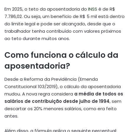
Em 2025, o teto da aposentadoria do
INSS
é de R$
7.786,02. Ou seja, um benefício de R$ 5 mil está dentro
do limite legal e pode ser alcançado, desde que o
trabalhador tenha contribuído com valores próximos
ao teto durante muitos anos.
Como funciona o cálculo da
aposentadoria?
Desde a Reforma da Previdência (Emenda
Constitucional 103/2019), o cálculo da aposentadoria
mudou. A nova regra considera
a média de todos os
salários de contribuição desde julho de 1994
, sem
descartar os 20% menores salários, como era feito
antes.
Além disso, a fórmula aplica o seguinte percentual: