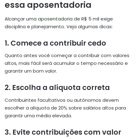
essa aposentadoria
Alcançar uma
aposentadoria
de R$ 5 mil exige
disciplina e planejamento. Veja algumas dicas:
1.
Comece a contribuir cedo
Quanto antes você começar a contribuir com valores
altos, mais fácil será acumular o tempo necessário e
garantir um bom valor.
2.
Escolha a alíquota correta
Contribuintes facultativos ou autônomos devem
escolher a alíquota de 20% sobre salários altos para
garantir uma média elevada.
3.
Evite contribuições com valor