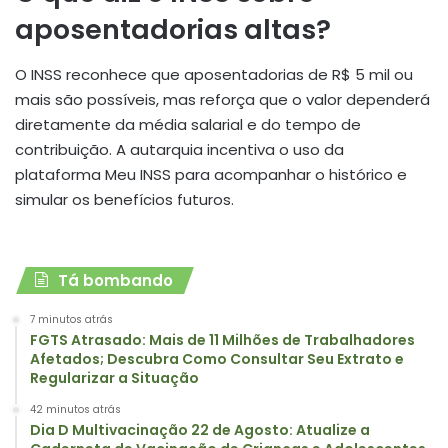
aposentadorias altas?
O INSS reconhece que aposentadorias de R$ 5 mil ou
mais são possíveis, mas reforça que o valor dependerá
diretamente da média salarial e do tempo de
contribuição. A autarquia incentiva o uso da
plataforma Meu INSS para acompanhar o histórico e
simular os benefícios futuros.
Tá bombando
7 minutos atrás
FGTS Atrasado: Mais de 11 Milhões de Trabalhadores
Afetados; Descubra Como Consultar Seu Extrato e
Regularizar a Situação
42 minutos atrás
Dia D Multivacinação 22 de Agosto: Atualize a