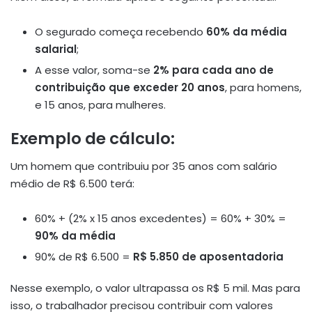
O segurado começa recebendo
60% da média
salarial
;
A esse valor, soma-se
2% para cada ano de
contribuição que exceder 20 anos
, para homens,
e 15 anos, para mulheres.
Exemplo de cálculo:
Um homem que contribuiu por 35 anos com salário
médio de R$ 6.500 terá:
60% + (2% x 15 anos excedentes) = 60% + 30% =
90% da média
90% de R$ 6.500 =
R$ 5.850 de aposentadoria
Nesse exemplo, o valor ultrapassa os R$ 5 mil. Mas para
isso, o trabalhador precisou contribuir com valores