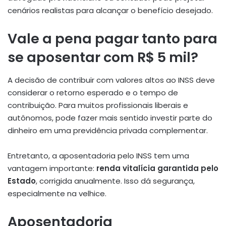
cenários realistas para alcançar o benefício desejado.
Vale a pena pagar tanto para
se aposentar com R$ 5 mil?
A decisão de contribuir com valores altos ao INSS deve
considerar o retorno esperado e o tempo de
contribuição. Para muitos profissionais liberais e
autônomos, pode fazer mais sentido investir parte do
dinheiro em uma previdência privada complementar.
Entretanto, a aposentadoria pelo INSS tem uma
vantagem importante:
renda vitalícia garantida pelo
Estado
, corrigida anualmente. Isso dá segurança,
especialmente na velhice.
Aposentadoria