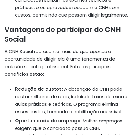
práticos, e os aprovados recebem a CNH sem
custos, permitindo que possam dirigir legalmente.
Vantagens de participar do CNH
Social
A CNH Social representa mais do que apenas a
oportunidade de dirigir; ela é uma ferramenta de
inclusão social e profissional. Entre os principais
benefícios estão:
Redução de custos:
A obtenção da CNH pode
custar milhares de reais, incluindo taxas de exame,
aulas práticas e teóricas. O programa elimina
esses custos, tornando a habilitação acessível.
Oportunidade de emprego:
Muitos empregos
exigem que o candidato possua CNH,