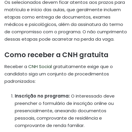
Os selecionados devem ficar atentos aos prazos para
matrícula e início das aulas, que geralmente incluem
etapas como entrega de documentos, exames
médicos e psicológicos, além da assinatura do termo
de compromisso com o programa. O não cumprimento
dessas etapas pode acarretar na perda da vaga.
Como receber a CNH gratuita
Receber a
CNH Social
gratuitamente exige que o
candidato siga um conjunto de procedimentos
padronizados:
Inscrição no programa:
O interessado deve
preencher o formulário de inscrição online ou
presencialmente, anexando documentos
pessoais, comprovante de residência e
comprovante de renda familiar.