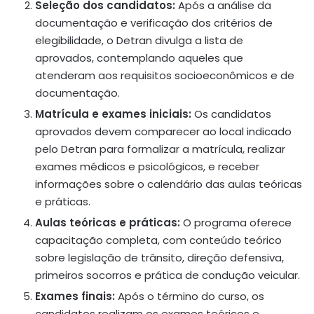
Seleção dos candidatos:
Após a análise da
documentação e verificação dos critérios de
elegibilidade, o Detran divulga a lista de
aprovados, contemplando aqueles que
atenderam aos requisitos socioeconômicos e de
documentação.
Matrícula e exames iniciais:
Os candidatos
aprovados devem comparecer ao local indicado
pelo Detran para formalizar a matrícula, realizar
exames médicos e psicológicos, e receber
informações sobre o calendário das aulas teóricas
e práticas.
Aulas teóricas e práticas:
O programa oferece
capacitação completa, com conteúdo teórico
sobre legislação de trânsito, direção defensiva,
primeiros socorros e prática de condução veicular.
Exames finais:
Após o término do curso, os
candidatos realizam os exames teóricos e