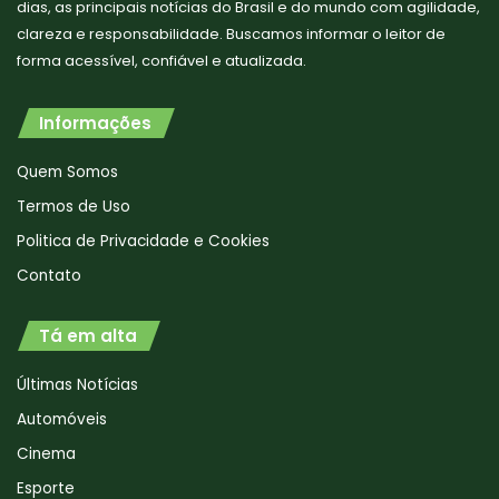
dias, as principais notícias do Brasil e do mundo com agilidade,
clareza e responsabilidade. Buscamos informar o leitor de
forma acessível, confiável e atualizada.
Informações
Quem Somos
Termos de Uso
Politica de Privacidade e Cookies
Contato
Tá em alta
Últimas Notícias
Automóveis
Cinema
Esporte