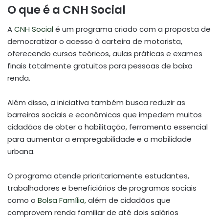
O que é a CNH Social
A
CNH Social
é um programa criado com a proposta de
democratizar o acesso à carteira de motorista,
oferecendo cursos teóricos, aulas práticas e exames
finais totalmente gratuitos para pessoas de baixa
renda.
Além disso, a iniciativa também busca reduzir as
barreiras sociais e econômicas que impedem muitos
cidadãos de obter a habilitação, ferramenta essencial
para aumentar a empregabilidade e a mobilidade
urbana.
O programa atende prioritariamente estudantes,
trabalhadores e beneficiários de programas sociais
como o
Bolsa Família,
além de cidadãos que
comprovem renda familiar de até dois salários