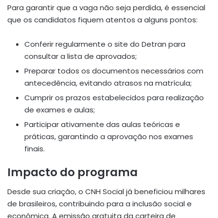
Para garantir que a vaga não seja perdida, é essencial
que os candidatos fiquem atentos a alguns pontos:
Conferir regularmente o site do Detran para
consultar a lista de aprovados;
Preparar todos os documentos necessários com
antecedência, evitando atrasos na matrícula;
Cumprir os prazos estabelecidos para realização
de exames e aulas;
Participar ativamente das aulas teóricas e
práticas, garantindo a aprovação nos exames
finais.
Impacto do programa
Desde sua criação, o CNH Social já beneficiou milhares
de brasileiros, contribuindo para a inclusão social e
econômica. A emissão gratuita da carteira de