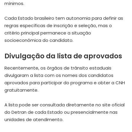
mínimos.
Cada Estado brasileiro tem autonomia para definir as
regras específicas de inscrição e seleção, mas o
critério principal permanece a situação
socioeconômica do candidato.
Divulgação da lista de aprovados
Recentemente, os órgãos de trânsito estaduais
divulgaram a lista com os nomes dos candidatos
aprovados para participar do programa e obter a CNH
gratuitamente.
A lista pode ser consultada diretamente no site oficial
do Detran de cada Estado ou presencialmente nas
unidades de atendimento.