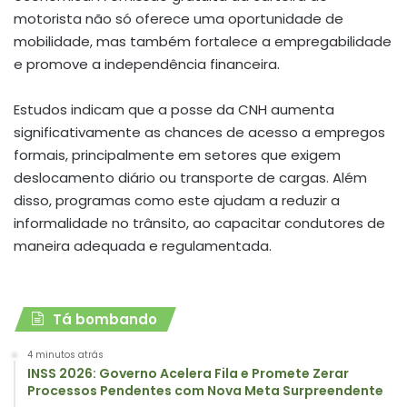
motorista não só oferece uma oportunidade de
mobilidade, mas também fortalece a empregabilidade
e promove a independência financeira.
Estudos indicam que a posse da CNH aumenta
significativamente as chances de acesso a empregos
formais, principalmente em setores que exigem
deslocamento diário ou transporte de cargas. Além
disso, programas como este ajudam a reduzir a
informalidade no trânsito, ao capacitar condutores de
maneira adequada e regulamentada.
Tá bombando
4 minutos atrás
INSS 2026: Governo Acelera Fila e Promete Zerar
Processos Pendentes com Nova Meta Surpreendente