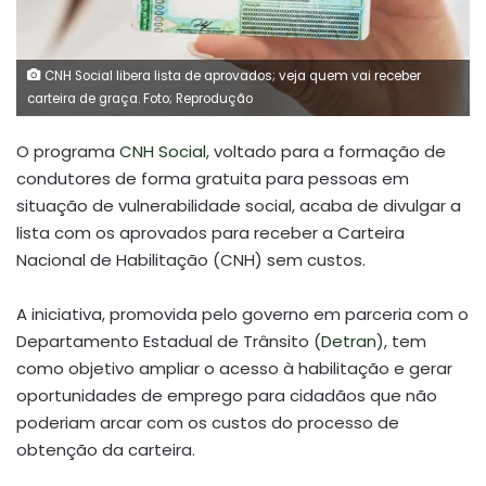
CNH Social libera lista de aprovados; veja quem vai receber
carteira de graça. Foto; Reprodução
O programa
CNH Social,
voltado para a formação de
condutores de forma gratuita para pessoas em
situação de vulnerabilidade social, acaba de divulgar a
lista com os aprovados para receber a Carteira
Nacional de Habilitação (CNH) sem custos.
A iniciativa, promovida pelo governo em parceria com o
Departamento Estadual de Trânsito (
Detran
), tem
como objetivo ampliar o acesso à habilitação e gerar
oportunidades de emprego para cidadãos que não
poderiam arcar com os custos do processo de
obtenção da carteira.