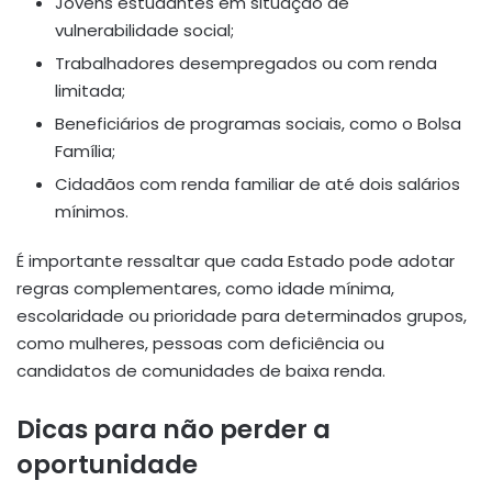
Jovens estudantes em situação de
vulnerabilidade social;
Trabalhadores desempregados ou com renda
limitada;
Beneficiários de programas sociais, como o Bolsa
Família;
Cidadãos com renda familiar de até dois salários
mínimos.
É importante ressaltar que cada Estado pode adotar
regras complementares, como idade mínima,
escolaridade ou prioridade para determinados grupos,
como mulheres, pessoas com deficiência ou
candidatos de comunidades de baixa renda.
Dicas para não perder a
oportunidade