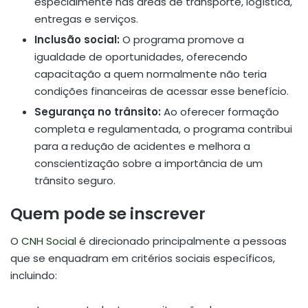
especialmente nas áreas de transporte, logística,
entregas e serviços.
Inclusão social:
O programa promove a
igualdade de oportunidades, oferecendo
capacitação a quem normalmente não teria
condições financeiras de acessar esse benefício.
Segurança no trânsito:
Ao oferecer formação
completa e regulamentada, o programa contribui
para a redução de acidentes e melhora a
conscientização sobre a importância de um
trânsito seguro.
Quem pode se inscrever
O
CNH Social
é direcionado principalmente a pessoas
que se enquadram em critérios sociais específicos,
incluindo: