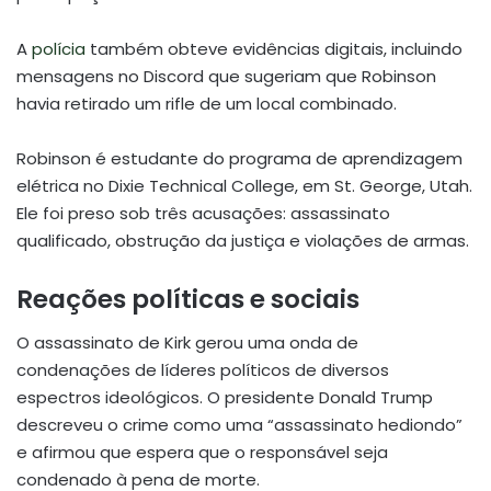
A
polícia
também obteve evidências digitais, incluindo
mensagens no Discord que sugeriam que Robinson
havia retirado um rifle de um local combinado.
Robinson é estudante do programa de aprendizagem
elétrica no Dixie Technical College, em St. George, Utah.
Ele foi preso sob três acusações: assassinato
qualificado, obstrução da justiça e violações de armas.
Reações políticas e sociais
O assassinato de Kirk gerou uma onda de
condenações de líderes políticos de diversos
espectros ideológicos. O presidente Donald Trump
descreveu o crime como uma “assassinato hediondo”
e afirmou que espera que o responsável seja
condenado à pena de morte.