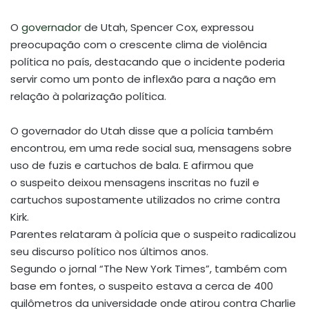
O
governador
de Utah, Spencer Cox, expressou
preocupação com o crescente clima de violência
política no país, destacando que o incidente poderia
servir como um ponto de inflexão para a nação em
relação à polarização política.
O governador do Utah disse que a polícia também
encontrou, em uma rede social sua, mensagens sobre
uso de fuzis e cartuchos de bala. E afirmou que
o suspeito deixou mensagens inscritas no fuzil e
cartuchos supostamente utilizados no crime contra
Kirk.
Parentes relataram à polícia que o suspeito radicalizou
seu discurso político nos últimos anos.
Segundo o jornal “The New York Times”, também com
base em fontes, o suspeito estava a cerca de 400
quilômetros da universidade onde atirou contra Charlie