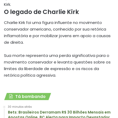
Kirk.
O legado de Charlie Kirk
Charlie Kirk foi uma figura influente no movimento
conservador americano, conhecido por sua retórica
inflamatória e por mobilizar jovens em apoio a causas
de direita.
Sua morte representa uma perda significativa para o
movimento conservador e levanta questões sobre os
limites da liberdade de expressão e os riscos da
retórica política agressiva.
Tá bombando
30 minutos atrás
Bets: Brasileiros Derramam R$ 30 Bilhões Mensais em
Apostas Online, BC Alerta para Impacto Devastador