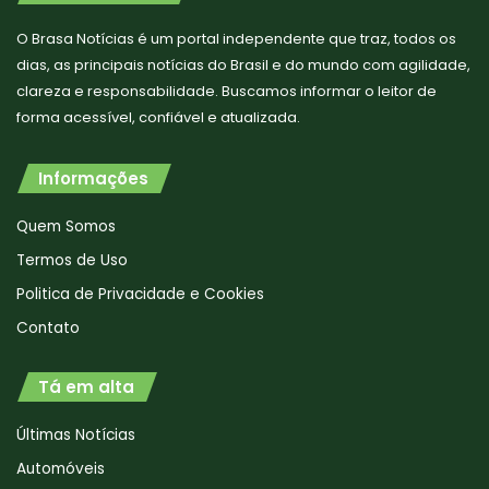
O Brasa Notícias é um portal independente que traz, todos os
dias, as principais notícias do Brasil e do mundo com agilidade,
clareza e responsabilidade. Buscamos informar o leitor de
forma acessível, confiável e atualizada.
Informações
Quem Somos
Termos de Uso
Politica de Privacidade e Cookies
Contato
Tá em alta
Últimas Notícias
Automóveis