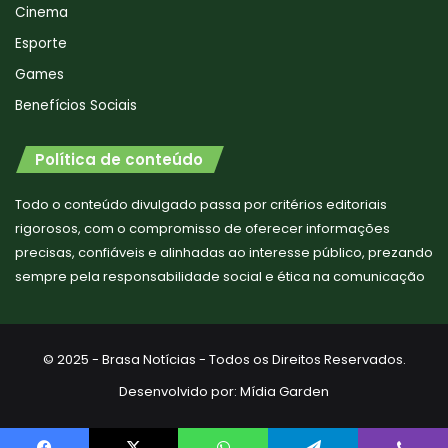
Cinema
Esporte
Games
Benefícios Sociais
Política de conteúdo
Todo o conteúdo divulgado passa por critérios editoriais
rigorosos, com o compromisso de oferecer informações
precisas, confiáveis e alinhadas ao interesse público, prezando
sempre pela responsabilidade social e ética na comunicação
© 2025 - Brasa Notícias - Todos os Direitos Reservados.
Desenvolvido por:
Mídia Garden