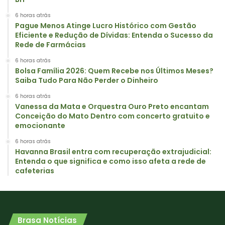
6 horas atrás
Pague Menos Atinge Lucro Histórico com Gestão
Eficiente e Redução de Dívidas: Entenda o Sucesso da
Rede de Farmácias
6 horas atrás
Bolsa Família 2026: Quem Recebe nos Últimos Meses?
Saiba Tudo Para Não Perder o Dinheiro
6 horas atrás
Vanessa da Mata e Orquestra Ouro Preto encantam
Conceição do Mato Dentro com concerto gratuito e
emocionante
6 horas atrás
Havanna Brasil entra com recuperação extrajudicial:
Entenda o que significa e como isso afeta a rede de
cafeterias
Brasa Notícias