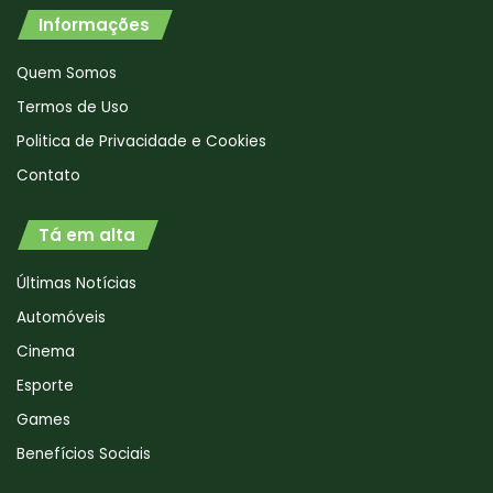
Informações
Quem Somos
Termos de Uso
Politica de Privacidade e Cookies
Contato
Tá em alta
Últimas Notícias
Automóveis
Cinema
Esporte
Games
Benefícios Sociais