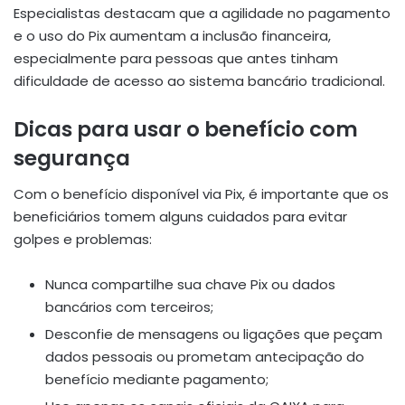
Especialistas destacam que a agilidade no pagamento
e o uso do Pix aumentam a inclusão financeira,
especialmente para pessoas que antes tinham
dificuldade de acesso ao sistema bancário tradicional.
Dicas para usar o benefício com
segurança
Com o benefício disponível via Pix, é importante que os
beneficiários tomem alguns cuidados para evitar
golpes e problemas:
Nunca compartilhe sua chave Pix ou dados
bancários com terceiros;
Desconfie de mensagens ou ligações que peçam
dados pessoais ou prometam antecipação do
benefício mediante pagamento;