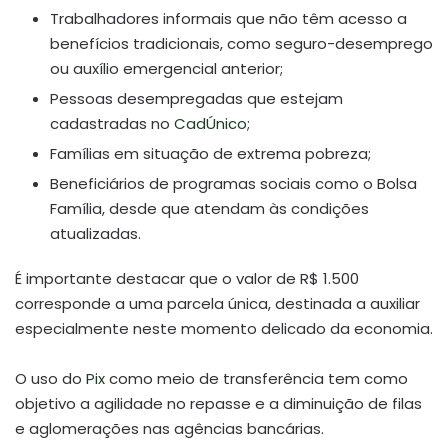
Trabalhadores informais que não têm acesso a
benefícios tradicionais, como seguro-desemprego
ou auxílio emergencial anterior;
Pessoas desempregadas que estejam
cadastradas no
CadÚnico
;
Famílias em situação de extrema pobreza;
Beneficiários de programas sociais como o Bolsa
Família, desde que atendam às condições
atualizadas.
É importante destacar que o valor de R$ 1.500
corresponde a uma parcela única, destinada a auxiliar
especialmente neste momento delicado da economia.
O uso do
Pix
como meio de transferência tem como
objetivo a agilidade no repasse e a diminuição de filas
e aglomerações nas agências bancárias.