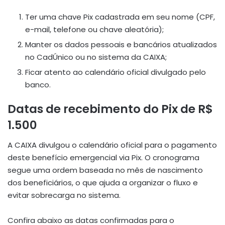
Ter uma chave Pix cadastrada em seu nome (CPF,
e-mail, telefone ou chave aleatória);
Manter os dados pessoais e bancários atualizados
no CadÚnico ou no sistema da CAIXA;
Ficar atento ao calendário oficial divulgado pelo
banco.
Datas de recebimento do Pix de R$
1.500
A CAIXA divulgou o calendário oficial para o pagamento
deste benefício emergencial via Pix. O cronograma
segue uma ordem baseada no mês de nascimento
dos beneficiários, o que ajuda a organizar o fluxo e
evitar sobrecarga no sistema.
Confira abaixo as datas confirmadas para o