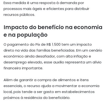
Essa medida é uma resposta à demanda por
processos mais ágeis e eficientes para distribuir
recursos públicos.
Impacto do benefício na economia
e na população
O pagamento do Pix de R$ 1.500 tem um impacto
direto na vida das famílias beneficiadas. Em um cenário
econômico ainda desafiador, com alta inflação e
desemprego elevado, esse auxílio representa um alívio
financeiro importante.
Além de garantir a compra de alimentos e itens
essenciais, o recurso ajuda a movimentar a economia
local, pois tende a ser gasto em estabelecimentos
próximos à residência do beneficiário.