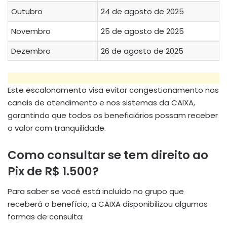
Outubro
24 de agosto de 2025
Novembro
25 de agosto de 2025
Dezembro
26 de agosto de 2025
Este escalonamento visa evitar congestionamento nos
canais de atendimento e nos sistemas da CAIXA,
garantindo que todos os beneficiários possam receber
o valor com tranquilidade.
Como consultar se tem direito ao
Pix de R$ 1.500?
Para saber se você está incluído no grupo que
receberá o benefício, a CAIXA disponibilizou algumas
formas de consulta: