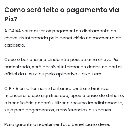
Como será feito o pagamento via
Pix?
A
CAIXA
vai realizar os pagamentos diretamente na
chave Pix informada pelo beneficiário no momento do
cadastro.
Caso o beneficiário ainda não possua uma chave Pix
cadastrada, será possível informar os dados no portal
oficial da CAIXA ou pelo aplicativo Caixa Tem.
O Pix é uma forma instantânea de transferência
financeira, o que significa que, após o envio do dinheiro,
o beneficiário poderá utilizar o recurso imediatamente,
seja para pagamentos, transferências ou saques.
Para garantir o recebimento, o beneficiário deve: