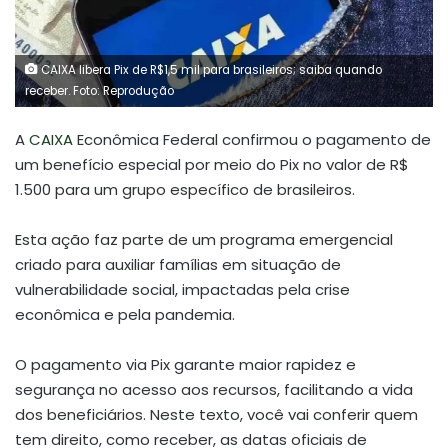
CAIXA libera Pix de R$1,5 mil para brasileiros; saiba quando
receber. Foto: Reprodução
A
CAIXA
Econômica Federal confirmou o pagamento de
um benefício especial por meio do Pix no valor de R$
1.500 para um grupo específico de brasileiros.
Esta ação faz parte de um programa emergencial
criado para auxiliar famílias em situação de
vulnerabilidade social, impactadas pela crise
econômica e pela pandemia.
O pagamento via Pix garante maior rapidez e
segurança no acesso aos recursos, facilitando a vida
dos beneficiários. Neste texto, você vai conferir quem
tem direito, como receber, as datas oficiais de