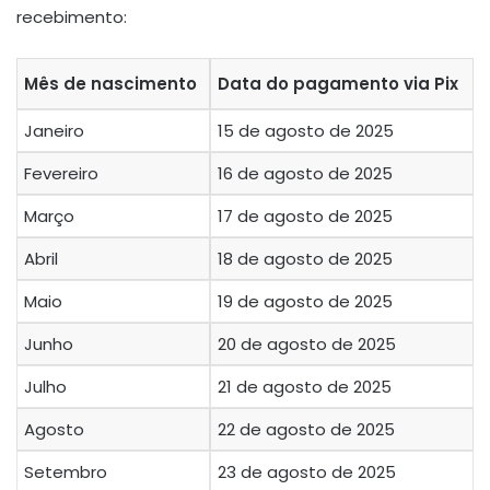
recebimento:
Mês de nascimento
Data do pagamento via Pix
Janeiro
15 de agosto de 2025
Fevereiro
16 de agosto de 2025
Março
17 de agosto de 2025
Abril
18 de agosto de 2025
Maio
19 de agosto de 2025
Junho
20 de agosto de 2025
Julho
21 de agosto de 2025
Agosto
22 de agosto de 2025
Setembro
23 de agosto de 2025