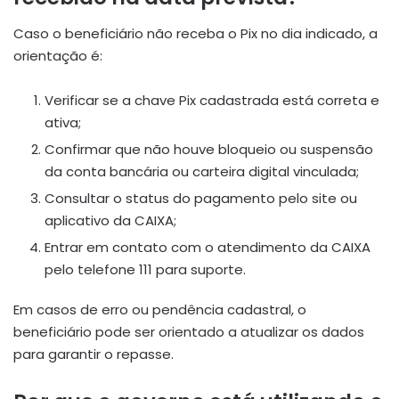
Caso o beneficiário não receba o Pix no dia indicado, a
orientação é:
Verificar se a chave Pix cadastrada está correta e
ativa;
Confirmar que não houve bloqueio ou suspensão
da conta bancária ou carteira digital vinculada;
Consultar o status do pagamento pelo site ou
aplicativo da CAIXA;
Entrar em contato com o atendimento da CAIXA
pelo telefone 111 para suporte.
Em casos de erro ou pendência cadastral, o
beneficiário pode ser orientado a atualizar os dados
para garantir o repasse.