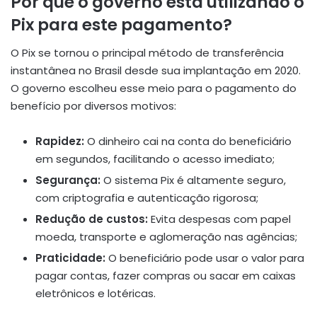
Por que o governo está utilizando o
Pix para este pagamento?
O Pix se tornou o principal método de transferência
instantânea no Brasil desde sua implantação em 2020.
O governo escolheu esse meio para o pagamento do
benefício por diversos motivos:
Rapidez:
O dinheiro cai na conta do beneficiário
em segundos, facilitando o acesso imediato;
Segurança:
O sistema Pix é altamente seguro,
com criptografia e autenticação rigorosa;
Redução de custos:
Evita despesas com papel
moeda, transporte e aglomeração nas agências;
Praticidade:
O beneficiário pode usar o valor para
pagar contas, fazer compras ou sacar em caixas
eletrônicos e lotéricas.