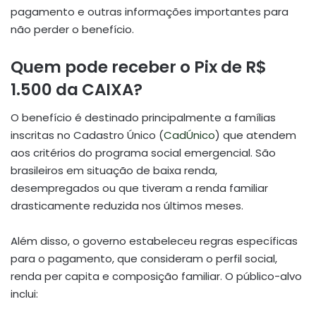
pagamento e outras informações importantes para
não perder o benefício.
Quem pode receber o Pix de R$
1.500 da CAIXA?
O benefício é destinado principalmente a famílias
inscritas no Cadastro Único (
CadÚnico
) que atendem
aos critérios do programa social emergencial. São
brasileiros em situação de baixa renda,
desempregados ou que tiveram a renda familiar
drasticamente reduzida nos últimos meses.
Além disso, o governo estabeleceu regras específicas
para o pagamento, que consideram o perfil social,
renda per capita e composição familiar. O público-alvo
inclui: