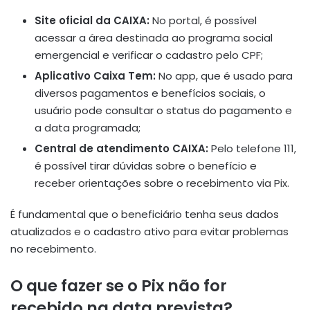
Site oficial da CAIXA:
No portal, é possível
acessar a área destinada ao programa social
emergencial e verificar o cadastro pelo CPF;
Aplicativo Caixa Tem:
No app, que é usado para
diversos pagamentos e benefícios sociais, o
usuário pode consultar o status do pagamento e
a data programada;
Central de atendimento CAIXA:
Pelo telefone 111,
é possível tirar dúvidas sobre o benefício e
receber orientações sobre o recebimento via Pix.
É fundamental que o beneficiário tenha seus dados
atualizados e o cadastro ativo para evitar problemas
no recebimento.
O que fazer se o Pix não for
recebido na data prevista?