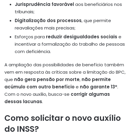
Jurisprudência favorável
aos beneficiários nos
tribunais;
Digitalização dos processos
, que permite
reavaliações mais precisas;
Esforços para
reduzir desigualdades sociais
e
incentivar a formalização do trabalho de pessoas
com deficiência.
A ampliação das possibilidades de benefício também
vem em resposta às críticas sobre a limitação do BPC,
que
não gera pensão por morte
,
não permite
acúmulo com outro benefício
e
não garante 13º
.
Com o novo auxílio, busca-se
corrigir algumas
dessas lacunas
.
Como solicitar o novo auxílio
do INSS?