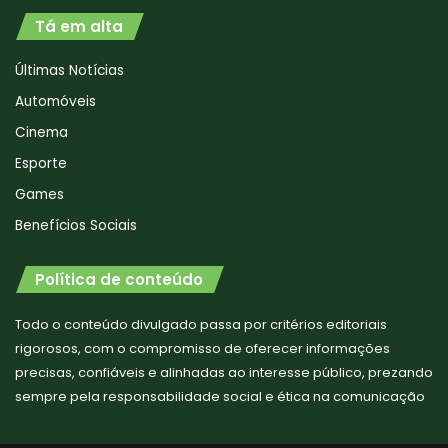
Tá em alta
Últimas Notícias
Automóveis
Cinema
Esporte
Games
Benefícios Sociais
Política de conteúdo
Todo o conteúdo divulgado passa por critérios editoriais
rigorosos, com o compromisso de oferecer informações
precisas, confiáveis e alinhadas ao interesse público, prezando
sempre pela responsabilidade social e ética na comunicação