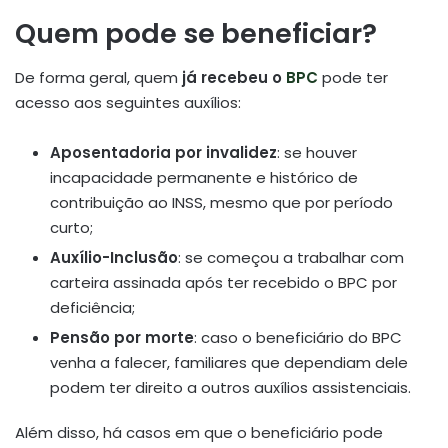
Quem pode se beneficiar?
De forma geral, quem
já recebeu o
BPC
pode ter
acesso aos seguintes auxílios:
Aposentadoria por invalidez
: se houver
incapacidade permanente e histórico de
contribuição ao INSS, mesmo que por período
curto;
Auxílio-Inclusão
: se começou a trabalhar com
carteira assinada após ter recebido o BPC por
deficiência;
Pensão por morte
: caso o beneficiário do BPC
venha a falecer, familiares que dependiam dele
podem ter direito a outros auxílios assistenciais.
Além disso, há casos em que o beneficiário pode