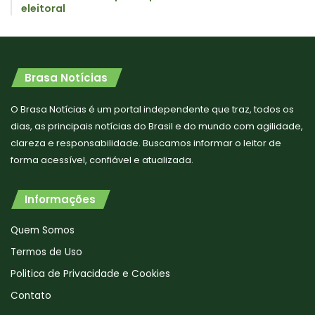
eleitoral
Brasa Notícias
O Brasa Notícias é um portal independente que traz, todos os
dias, as principais notícias do Brasil e do mundo com agilidade,
clareza e responsabilidade. Buscamos informar o leitor de
forma acessível, confiável e atualizada.
Informações
Quem Somos
Termos de Uso
Politica de Privacidade e Cookies
Contato