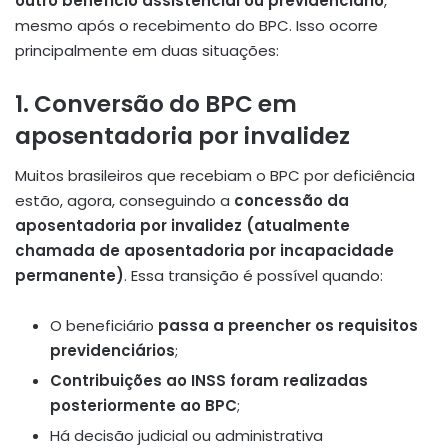
outro benefício assistencial ou previdenciário
,
mesmo após o recebimento do BPC. Isso ocorre
principalmente em duas situações:
1.
Conversão do BPC em
aposentadoria por invalidez
Muitos brasileiros que recebiam o BPC por deficiência
estão, agora, conseguindo a
concessão da
aposentadoria por invalidez (atualmente
chamada de aposentadoria por incapacidade
permanente)
. Essa transição é possível quando:
O beneficiário
passa a preencher os requisitos
previdenciários
;
Contribuições ao INSS foram realizadas
posteriormente ao BPC
;
Há decisão judicial ou administrativa