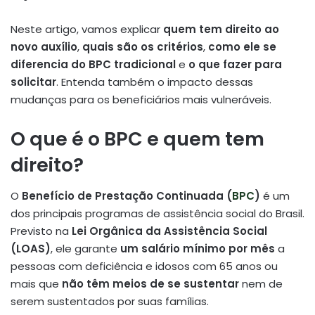
Neste artigo, vamos explicar
quem tem direito ao
novo auxílio
,
quais são os critérios
,
como ele se
diferencia do BPC tradicional
e
o que fazer para
solicitar
. Entenda também o impacto dessas
mudanças para os beneficiários mais vulneráveis.
O que é o BPC e quem tem
direito?
O
Benefício de Prestação Continuada (
BPC
)
é um
dos principais programas de assistência social do Brasil.
Previsto na
Lei Orgânica da Assistência Social
(LOAS)
, ele garante
um salário mínimo por mês
a
pessoas com deficiência e idosos com 65 anos ou
mais que
não têm meios de se sustentar
nem de
serem sustentados por suas famílias.