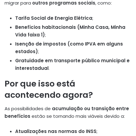
migrar para
outros programas sociais
, como:
Tarifa Social de Energia Elétrica
;
Benefícios habitacionais (Minha Casa, Minha
Vida faixa 1)
;
Isenção de impostos (como IPVA em alguns
estados)
;
Gratuidade em transporte público municipal e
interestadual
.
Por que isso está
acontecendo agora?
As possibilidades de
acumulação ou transição entre
benefícios
estão se tornando mais viáveis devido a:
Atualizações nas normas do INSS
;