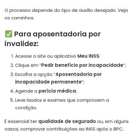
O processo depende do tipo de auxílio desejado. Veja
os caminhos:
Para aposentadoria por
invalidez:
Acesse o site ou aplicativo
Meu INSS
;
Clique em “
Pedir benefício por incapacidade
”;
Escolha a opção “
Aposentadoria por
incapacidade permanente
”;
Agende a
perícia médica
;
Leve laudos e exames que comprovem a
condição.
É essencial ter
qualidade de segurado
ou, em alguns
casos, comprovar contribuições ao INSS após o BPC.