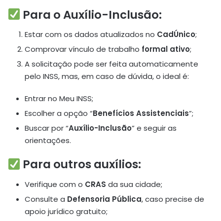
Para o Auxílio-Inclusão:
Estar com os dados atualizados no
CadÚnico
;
Comprovar vínculo de trabalho
formal ativo
;
A solicitação pode ser feita automaticamente
pelo INSS, mas, em caso de dúvida, o ideal é:
Entrar no Meu INSS;
Escolher a opção “
Benefícios Assistenciais
”;
Buscar por “
Auxílio-Inclusão
” e seguir as
orientações.
Para outros auxílios:
Verifique com o
CRAS
da sua cidade;
Consulte a
Defensoria Pública
, caso precise de
apoio jurídico gratuito;