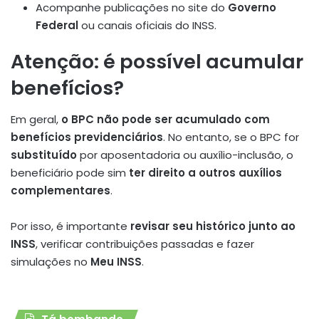
Acompanhe publicações no site do
Governo
Federal
ou canais oficiais do INSS.
Atenção: é possível acumular
benefícios?
Em geral,
o BPC não pode ser acumulado com
benefícios previdenciários
. No entanto, se o BPC for
substituído
por aposentadoria ou auxílio-inclusão, o
beneficiário pode sim
ter direito a outros auxílios
complementares
.
Por isso, é importante
revisar seu histórico junto ao
INSS
, verificar contribuições passadas e fazer
simulações no
Meu INSS
.