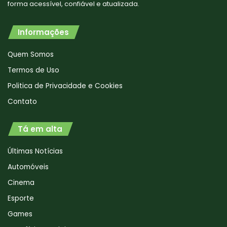
forma acessível, confiável e atualizada.
Informações
Quem Somos
Termos de Uso
Politica de Privacidade e Cookies
Contato
Tá em alta
Últimas Notícias
Automóveis
Cinema
Esporte
Games