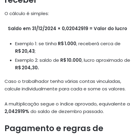
O cálculo é simples:
Saldo em 31/12/2024 × 0,02042919 = Valor do lucro
Exemplo 1: se tinha
R$ 1.000
, receberá cerca de
R$ 20,43
;
Exemplo 2: saldo de
R$ 10.000
, lucro aproximado de
R$ 204,30.
Caso o trabalhador tenha várias contas vinculadas,
calcule individualmente para cada e some os valores.
A multiplicação segue o índice aprovado, equivalente a
2,042919%
do saldo de dezembro passado.
Pagamento e regras de