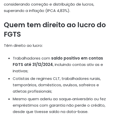
considerando correção e distribuição de lucros,
superando a inflação (IPCA 4,83%)
.
Quem tem direito ao lucro do
FGTS
Têm direito ao lucro:
Trabalhadores com
saldo positivo em contas
FGTS até 31/12/2024
, incluindo contas ativ as e
inativas;
Cotistas de regimes CLT, trabalhadores rurais,
temporários, domésticos, avulsos, safreiros e
atletas profissionais
;
Mesmo quem aderiu ao saque‑aniversário ou fez
empréstimos com garantia não perde o crédito,
desde que tivesse saldo na data-base
.