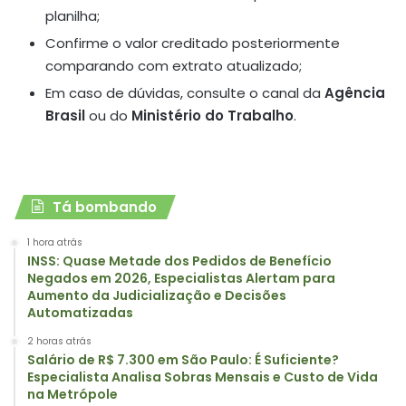
planilha;
Confirme o valor creditado posteriormente
comparando com extrato atualizado;
Em caso de dúvidas, consulte o canal da
Agência
Brasil
ou do
Ministério do Trabalho
.
Tá bombando
1 hora atrás
INSS: Quase Metade dos Pedidos de Benefício
Negados em 2026, Especialistas Alertam para
Aumento da Judicialização e Decisões
Automatizadas
2 horas atrás
Salário de R$ 7.300 em São Paulo: É Suficiente?
Especialista Analisa Sobras Mensais e Custo de Vida
na Metrópole