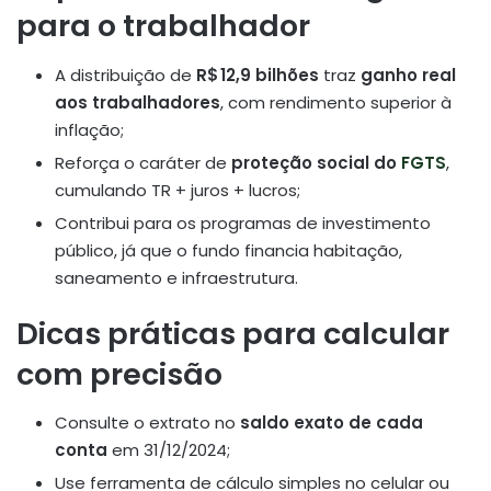
para o trabalhador
A distribuição de
R$ 12,9 bilhões
traz
ganho real
aos trabalhadores
, com rendimento superior à
inflação;
Reforça o caráter de
proteção social do
FGTS
,
cumulando TR + juros + lucros;
Contribui para os programas de investimento
público, já que o fundo financia habitação,
saneamento e infraestrutura
.
Dicas práticas para calcular
com precisão
Consulte o extrato no
saldo exato de cada
conta
em 31/12/2024;
Use ferramenta de cálculo simples no celular ou