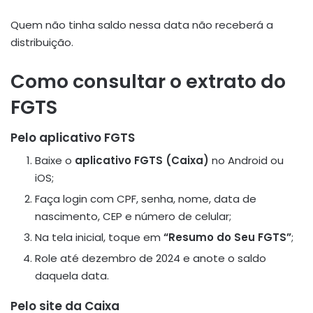
Quem não tinha saldo nessa data não receberá a
distribuição.
Como consultar o extrato do
FGTS
Pelo aplicativo FGTS
Baixe o
aplicativo FGTS (Caixa)
no Android ou
iOS;
Faça login com CPF, senha, nome, data de
nascimento, CEP e número de celular;
Na tela inicial, toque em
“Resumo do Seu FGTS”
;
Role até dezembro de 2024 e anote o saldo
daquela data
.
Pelo site da Caixa