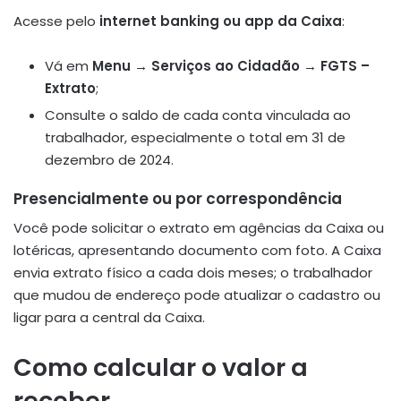
Acesse pelo
internet banking ou app da Caixa
:
Vá em
Menu → Serviços ao Cidadão → FGTS –
Extrato
;
Consulte o saldo de cada conta vinculada ao
trabalhador, especialmente o total em 31 de
dezembro de 2024
.
Presencialmente ou por correspondência
Você pode solicitar o extrato em agências da Caixa ou
lotéricas, apresentando documento com foto. A Caixa
envia extrato físico a cada dois meses; o trabalhador
que mudou de endereço pode atualizar o cadastro ou
ligar para a central da Caixa
.
Como calcular o valor a
receber