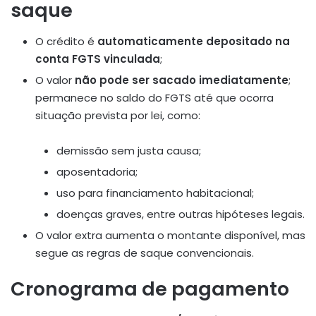
saque
O crédito é
automaticamente depositado na
conta FGTS vinculada
;
O valor
não pode ser sacado imediatamente
;
permanece no saldo do FGTS até que ocorra
situação prevista por lei, como:
demissão sem justa causa;
aposentadoria;
uso para financiamento habitacional;
doenças graves, entre outras hipóteses legais.
O valor extra aumenta o montante disponível, mas
segue as regras de saque convencionais.
Cronograma de pagamento