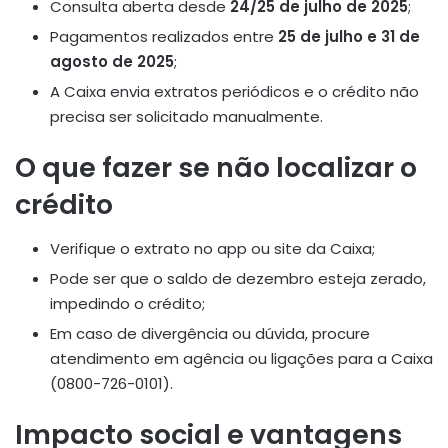
Consulta aberta desde
24/25 de julho de 2025
;
Pagamentos realizados entre
25 de julho e 31 de
agosto de 2025
;
A Caixa envia extratos periódicos e o crédito não
precisa ser solicitado manualmente
.
O que fazer se não localizar o
crédito
Verifique o extrato no app ou site da Caixa;
Pode ser que o saldo de dezembro esteja zerado,
impedindo o crédito;
Em caso de divergência ou dúvida, procure
atendimento em agência ou ligações para a Caixa
(0800-726-0101)
.
Impacto social e vantagens