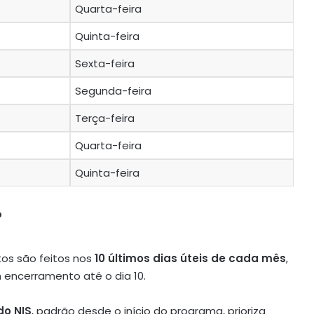
Quarta-feira
Quinta-feira
Sexta-feira
Segunda-feira
Terça-feira
Quarta-feira
Quinta-feira
?
tos são feitos nos
10 últimos dias úteis de cada mês
,
encerramento até o dia 10.
do NIS
, padrão desde o início do programa, prioriza