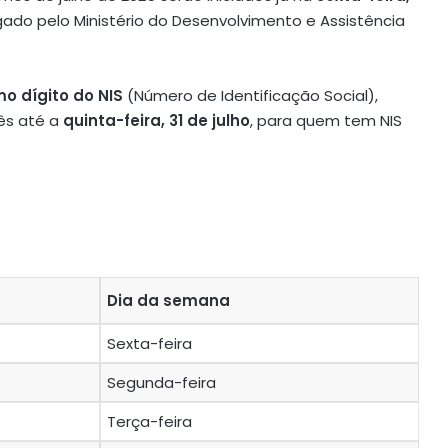
lgado pelo Ministério do Desenvolvimento e Assistência
mo dígito do NIS
(Número de Identificação Social),
mês até a
quinta-feira, 31 de julho
, para quem tem NIS
Dia da semana
Sexta-feira
Segunda-feira
Terça-feira