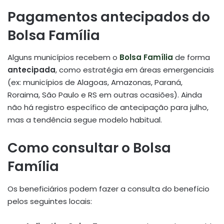
Pagamentos antecipados do
Bolsa Família
Alguns municípios recebem o
Bolsa Família
de forma
antecipada
, como estratégia em áreas emergenciais
(ex: municípios de Alagoas, Amazonas, Paraná,
Roraima, São Paulo e RS em outras ocasiões). Ainda
não há registro específico de antecipação para julho,
mas a tendência segue modelo habitual
.
Como consultar o Bolsa
Família
Os beneficiários podem fazer a consulta do benefício
pelos seguintes locais: