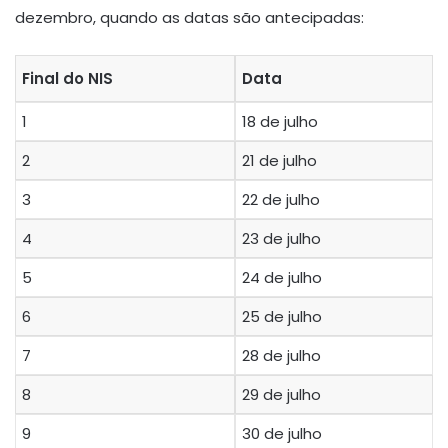
dezembro, quando as datas são antecipadas:
Final do NIS
Data
1
18 de julho
2
21 de julho
3
22 de julho
4
23 de julho
5
24 de julho
6
25 de julho
7
28 de julho
8
29 de julho
9
30 de julho