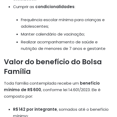
Cumprir as
condicionalidades
:
Frequência escolar mínima para crianças e
adolescentes;
Manter calendário de vacinação;
Realizar acompanhamento de saúde e
nutrição de menores de 7 anos e gestante
Valor do benefício do Bolsa
Família
Toda família contemplada recebe um
benefício
mínimo de R$ 600
, conforme lei 14.601/2023
.
Ele é
composto por:
R$ 142 por integrante
, somados até o benefício
mínimo;