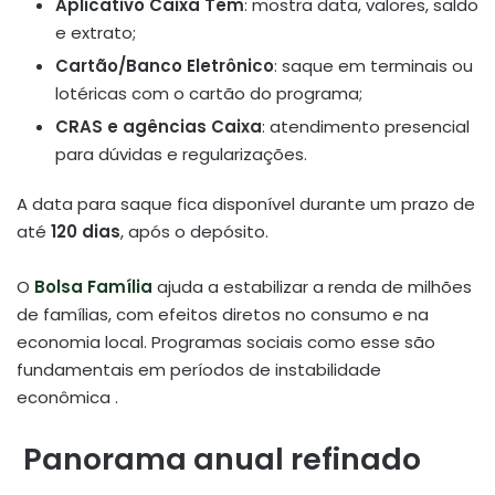
Aplicativo Caixa Tem
: mostra data, valores, saldo
e extrato;
Cartão/Banco Eletrônico
: saque em terminais ou
lotéricas com o cartão do programa;
CRAS e agências Caixa
: atendimento presencial
para dúvidas e regularizações.
A data para saque fica disponível durante um prazo de
até
120 dias
, após o depósito.
O
Bolsa Família
ajuda a estabilizar a renda de milhões
de famílias, com efeitos diretos no consumo e na
economia local. Programas sociais como esse são
fundamentais em períodos de instabilidade
econômica
.
️ Panorama anual refinado