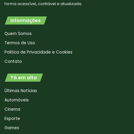
forma acessível, confiável e atualizada.
Informações
Quem Somos
Termos de Uso
Politica de Privacidade e Cookies
Contato
Tá em alta
Últimas Notícias
Automóveis
Cinema
Esporte
Games