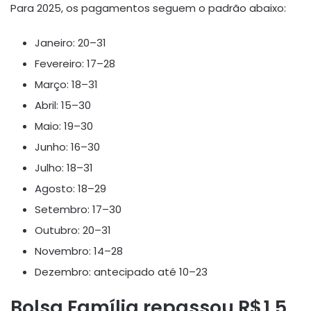
Para 2025, os pagamentos seguem o padrão abaixo:
Janeiro: 20–31
Fevereiro: 17–28
Março: 18–31
Abril: 15–30
Maio: 19–30
Junho: 16–30
Julho: 18–31
Agosto: 18–29
Setembro: 17–30
Outubro: 20–31
Novembro: 14–28
Dezembro: antecipado até 10–23
Bolsa Família repassou R$ 1,5