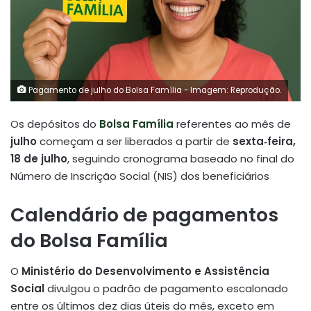
Pagamento de julho do Bolsa Família - Imagem: Reprodução.
Os depósitos do
Bolsa Família
referentes ao mês de
julho
começam a ser liberados a partir de
sexta‑feira,
18 de julho
, seguindo cronograma baseado no final do
Número de Inscrição Social (NIS) dos beneficiários
Calendário de pagamentos
do Bolsa Família
O
Ministério do Desenvolvimento e Assistência
Social
divulgou o padrão de pagamento escalonado
entre os últimos dez dias úteis do mês, exceto em