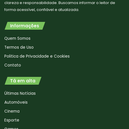
clareza e responsabilidade. Buscamos informar o leitor de
forma acessível, confiável e atualizada.
Informações
Quem Somos
Termos de Uso
Politica de Privacidade e Cookies
Contato
Tá em alta
Últimas Notícias
Automóveis
Cinema
Esporte