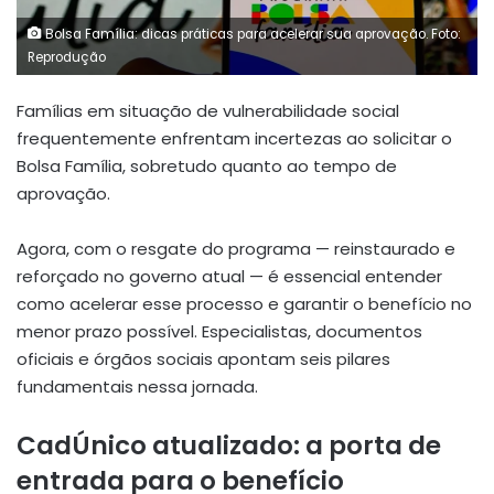
Bolsa Família: dicas práticas para acelerar sua aprovação. Foto:
Reprodução
Famílias em situação de vulnerabilidade social
frequentemente enfrentam incertezas ao solicitar o
Bolsa Família, sobretudo quanto ao tempo de
aprovação.
Agora, com o resgate do programa — reinstaurado e
reforçado no governo atual — é essencial entender
como acelerar esse processo e garantir o benefício no
menor prazo possível. Especialistas, documentos
oficiais e órgãos sociais apontam seis pilares
fundamentais nessa jornada.
CadÚnico atualizado: a porta de
entrada para o benefício