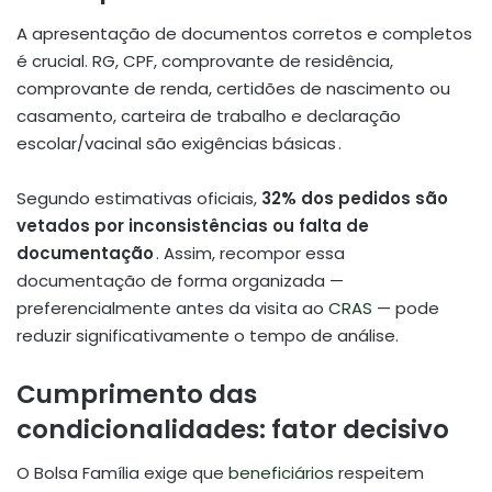
A apresentação de documentos corretos e completos
é crucial. RG, CPF, comprovante de residência,
comprovante de renda, certidões de nascimento ou
casamento, carteira de trabalho e declaração
escolar/vacinal são exigências básicas .
Segundo estimativas oficiais,
32% dos pedidos são
vetados por inconsistências ou falta de
documentação
. Assim, recompor essa
documentação de forma organizada —
preferencialmente antes da visita ao
CRAS
— pode
reduzir significativamente o tempo de análise.
Cumprimento das
condicionalidades: fator decisivo
O Bolsa Família exige que
beneficiários
respeitem