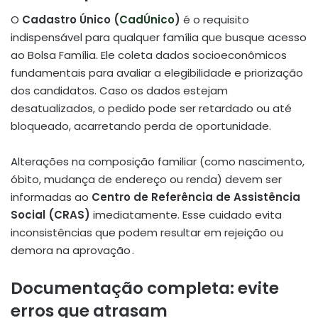
O
Cadastro Único (
CadÚnico
)
é o requisito
indispensável para qualquer família que busque acesso
ao Bolsa Família. Ele coleta dados socioeconômicos
fundamentais para avaliar a elegibilidade e priorização
dos candidatos. Caso os dados estejam
desatualizados, o pedido pode ser retardado ou até
bloqueado, acarretando perda de oportunidade.
Alterações na composição familiar (como nascimento,
óbito, mudança de endereço ou renda) devem ser
informadas ao
Centro de Referência de Assistência
Social (CRAS)
imediatamente. Esse cuidado evita
inconsistências que podem resultar em rejeição ou
demora na aprovação .
Documentação completa: evite
erros que atrasam