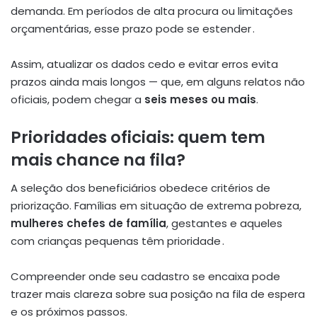
demanda. Em períodos de alta procura ou limitações
orçamentárias, esse prazo pode se estender .
Assim, atualizar os dados cedo e evitar erros evita
prazos ainda mais longos — que, em alguns relatos não
oficiais, podem chegar a
seis meses ou mais
.
Prioridades oficiais: quem tem
mais chance na fila?
A seleção dos beneficiários obedece critérios de
priorização. Famílias em situação de extrema pobreza,
mulheres chefes de família
, gestantes e aqueles
com crianças pequenas têm prioridade .
Compreender onde seu cadastro se encaixa pode
trazer mais clareza sobre sua posição na fila de espera
e os próximos passos.