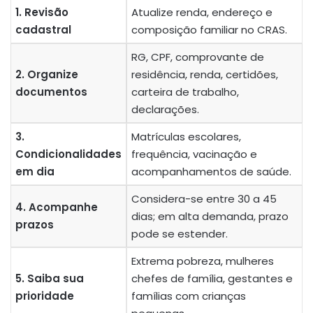
1. Revisão
Atualize renda, endereço e
cadastral
composição familiar no CRAS.
RG, CPF, comprovante de
2. Organize
residência, renda, certidões,
documentos
carteira de trabalho,
declarações.
3.
Matrículas escolares,
Condicionalidades
frequência, vacinação e
em dia
acompanhamentos de saúde.
Considera-se entre 30 a 45
4. Acompanhe
dias; em alta demanda, prazo
prazos
pode se estender.
Extrema pobreza, mulheres
5. Saiba sua
chefes de família, gestantes e
prioridade
famílias com crianças