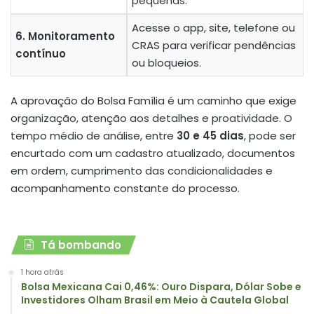
pequenas.
Acesse o app, site, telefone ou
6. Monitoramento
CRAS para verificar pendências
contínuo
ou bloqueios.
A aprovação do Bolsa Família é um caminho que exige
organização, atenção aos detalhes e proatividade. O
tempo médio de análise, entre
30 e 45 dias
, pode ser
encurtado com um cadastro atualizado, documentos
em ordem, cumprimento das condicionalidades e
acompanhamento constante do processo.
Tá bombando
1 hora atrás
Bolsa Mexicana Cai 0,46%: Ouro Dispara, Dólar Sobe e
Investidores Olham Brasil em Meio à Cautela Global