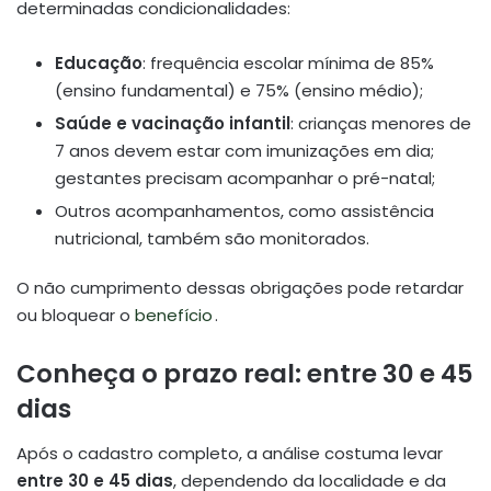
determinadas condicionalidades:
Educação
: frequência escolar mínima de 85%
(ensino fundamental) e 75% (ensino médio);
Saúde e vacinação infantil
: crianças menores de
7 anos devem estar com imunizações em dia;
gestantes precisam acompanhar o pré-natal;
Outros acompanhamentos, como assistência
nutricional, também são monitorados.
O não cumprimento dessas obrigações pode retardar
ou bloquear o
benefício
.
Conheça o prazo real: entre 30 e 45
dias
Após o cadastro completo, a análise costuma levar
entre 30 e 45 dias
, dependendo da localidade e da