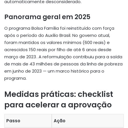
automaticamente desconsiderado.
Panorama geral em 2025
O programa Bolsa Família foi reinstituído com força
após o período do Auxílio Brasil. No governo atual,
foram mantidos os valores mínimos (600 reais) e
acrescidos 150 reais por filho de até 6 anos desde
março de 2023 . A reformulação contribuiu para a saída
de mais de 43 milhões de pessoas da linha de pobreza
em junho de 2023 — um marco histórico para o
programa.
Medidas práticas: checklist
para acelerar a aprovação
Passo
Ação