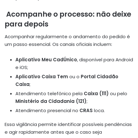
Acompanhe o processo: não deixe
para depois
Acompanhar regularmente o andamento do pedido é
um passo essencial. Os canais oficiais incluem:
Aplicativo Meu CadÚnico
, disponível para Android
e iOS;
Aplicativo Caixa Tem
ou o
Portal Cidadão
Caixa
;
Atendimento telefônico pela
Caixa (111)
ou pelo
Ministério da Cidadania (121)
;
Atendimento presencial no
CRAS
loca.
Essa vigilância permite identificar possíveis pendências
e agir rapidamente antes que o caso seja