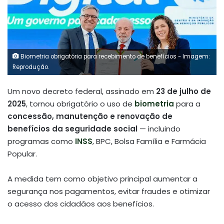
Biometria obrigatória para recebimento de benefícios - Imagem:
Reprodução.
Um novo decreto federal, assinado em
23 de julho de
2025
, tornou obrigatório o uso de
biometria
para a
concessão, manutenção e renovação de
benefícios da seguridade social
— incluindo
programas como
INSS
, BPC, Bolsa Família e Farmácia
Popular.
A medida tem como objetivo principal aumentar a
segurança nos pagamentos, evitar fraudes e otimizar
o acesso dos cidadãos aos benefícios.