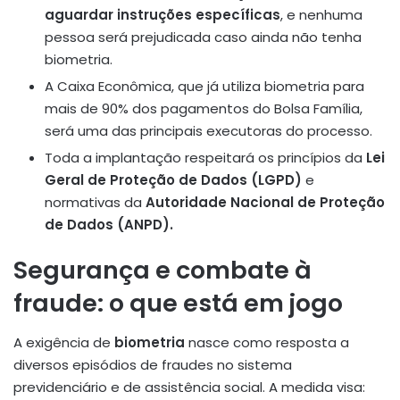
aguardar instruções específicas
, e nenhuma
pessoa será prejudicada caso ainda não tenha
biometria.
A Caixa Econômica, que já utiliza biometria para
mais de 90% dos pagamentos do Bolsa Família,
será uma das principais executoras do processo.
Toda a implantação respeitará os princípios da
Lei
Geral de Proteção de Dados (LGPD)
e
normativas da
Autoridade Nacional de Proteção
de Dados (ANPD).
Segurança e combate à
fraude: o que está em jogo
A exigência de
biometria
nasce como resposta a
diversos episódios de fraudes no sistema
previdenciário e de assistência social. A medida visa: