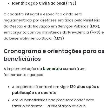
Identificação Civil Nacional (TSE)
O cadastro integral e específico ainda será
regulamentado por diretrizes emitidas pelo Ministério
da Gestão e da Inovação em Serviços Públicos (MGI),
em conjunto com os ministérios da Previdência (MPS) e
do Desenvolvimento Social (MDS)
Cronograma e orientações para os
beneficiários
A implementação da
biometria
cumprirá um
faseamento rigoroso:
A exigência só entrará em vigor
120 dias após a
publicação do decreto.
Até lá, beneficiários não precisam correr para
fazer o cadastro — a orientação oficial é