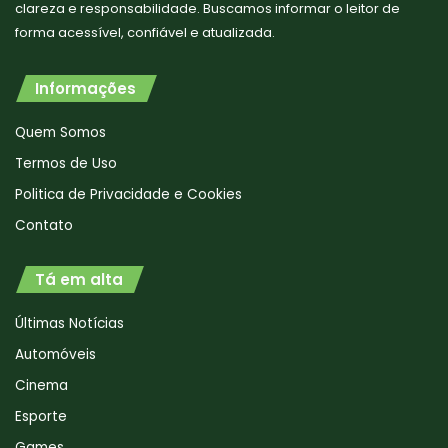
clareza e responsabilidade. Buscamos informar o leitor de
forma acessível, confiável e atualizada.
Informações
Quem Somos
Termos de Uso
Politica de Privacidade e Cookies
Contato
Tá em alta
Últimas Notícias
Automóveis
Cinema
Esporte
Games