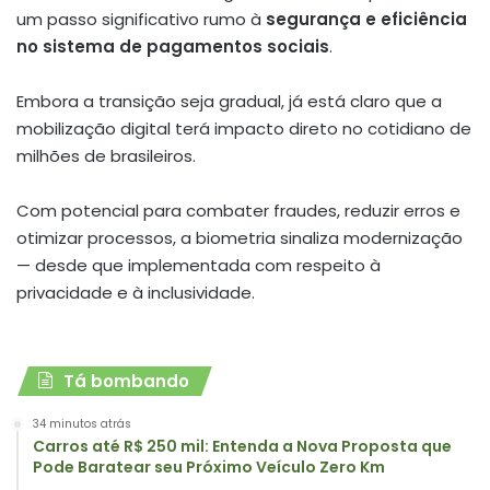
um passo significativo rumo à
segurança e eficiência
no sistema de pagamentos sociais
.
Embora a transição seja gradual, já está claro que a
mobilização digital terá impacto direto no cotidiano de
milhões de brasileiros.
Com potencial para combater fraudes, reduzir erros e
otimizar processos, a biometria sinaliza modernização
— desde que implementada com respeito à
privacidade e à inclusividade.
Tá bombando
34 minutos atrás
Carros até R$ 250 mil: Entenda a Nova Proposta que
Pode Baratear seu Próximo Veículo Zero Km