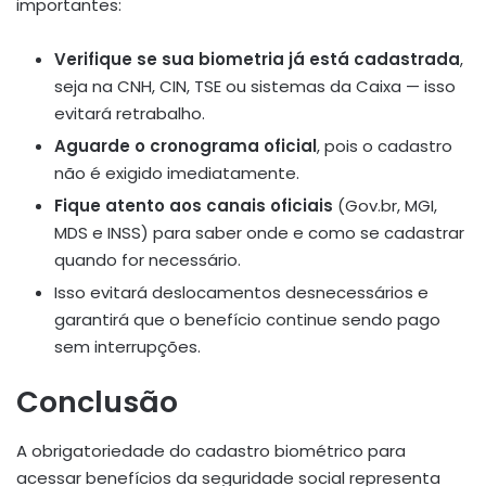
importantes:
Verifique se sua biometria já está cadastrada
,
seja na CNH, CIN, TSE ou sistemas da Caixa — isso
evitará retrabalho.
Aguarde o cronograma oficial
, pois o cadastro
não é exigido imediatamente.
Fique atento aos canais oficiais
(Gov.br, MGI,
MDS e INSS) para saber onde e como se cadastrar
quando for necessário.
Isso evitará deslocamentos desnecessários e
garantirá que o benefício continue sendo pago
sem interrupções.
Conclusão
A obrigatoriedade do cadastro biométrico para
acessar benefícios da seguridade social representa