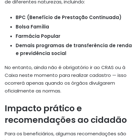
de diferentes naturezas, incluindo:
BPC (Benefício de Prestação Continuada)
Bolsa Família
Farmácia Popular
Demais programas de transferência de renda
e previdência social
No entanto, ainda não é obrigatório ir ao CRAS ou à
Caixa neste momento para realizar cadastro — isso
ocorrerá apenas quando os órgãos divulgarem
oficialmente as normas.
Impacto prático e
recomendações ao cidadão
Para os beneficiários, algumas recomendações são