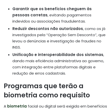
Garantir que os benefícios cheguem às
pessoas corretas
, evitando pagamentos
indevidos ou associações fraudulentas.
Reduzir descontos não autorizados
, como os já
investigados pela “Operação Sem Desconto”, que
levou a denúncias e investigação de fraudes no
INSS.
Unificação e interoperabilidade dos sistemas
,
dando mais eficiência administrativa ao governo,
com integração entre plataformas digitais e
redução de erros cadastrais.
Programas que terão a
biometria como requisito
A
biometria
facial ou digital será exigida em benefícios