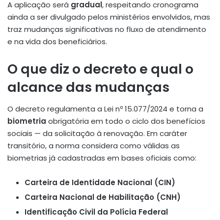
A aplicação será
gradual
, respeitando cronograma
ainda a ser divulgado pelos ministérios envolvidos, mas
traz mudanças significativas no fluxo de atendimento
e na vida dos beneficiários.
O que diz o decreto e qual o
alcance das mudanças
O decreto regulamenta a Lei nº 15.077/2024 e torna a
biometria
obrigatória em todo o ciclo dos benefícios
sociais — da solicitação à renovação. Em caráter
transitório, a norma considera como válidas as
biometrias já cadastradas em bases oficiais como:
Carteira de Identidade Nacional (CIN)
Carteira Nacional de Habilitação (CNH)
Identificação Civil da Polícia Federal