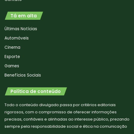
Tá em alta
Últimas Notícias
Automóveis
Cinema
Esporte
Games
Benefícios Sociais
Política de conteúdo
Todo o conteúdo divulgado passa por critérios editoriais
rigorosos, com o compromisso de oferecer informações
precisas, confiáveis e alinhadas ao interesse público, prezando
sempre pela responsabilidade social e ética na comunicação