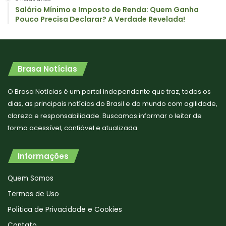
Salário Mínimo e Imposto de Renda: Quem Ganha
Pouco Precisa Declarar? A Verdade Revelada!
Brasa Notícias
O Brasa Notícias é um portal independente que traz, todos os
dias, as principais notícias do Brasil e do mundo com agilidade,
clareza e responsabilidade. Buscamos informar o leitor de
forma acessível, confiável e atualizada.
Informações
Quem Somos
Termos de Uso
Politica de Privacidade e Cookies
Contato