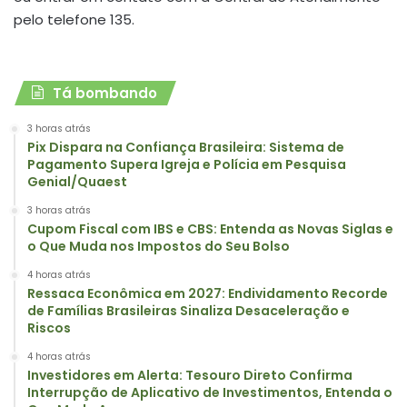
pelo telefone 135.
Tá bombando
3 horas atrás
Pix Dispara na Confiança Brasileira: Sistema de
Pagamento Supera Igreja e Polícia em Pesquisa
Genial/Quaest
3 horas atrás
Cupom Fiscal com IBS e CBS: Entenda as Novas Siglas e
o Que Muda nos Impostos do Seu Bolso
4 horas atrás
Ressaca Econômica em 2027: Endividamento Recorde
de Famílias Brasileiras Sinaliza Desaceleração e
Riscos
4 horas atrás
Investidores em Alerta: Tesouro Direto Confirma
Interrupção de Aplicativo de Investimentos, Entenda o