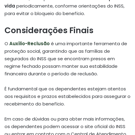
vida
periodicamente, conforme orientações do INSS,
para evitar o bloqueio do benefício.
Considerações Finais
O
Auxílio-Reclusão
é uma importante ferramenta de
proteção social, garantindo que as famílias de
segurados do INSS que se encontram presos em
regime fechado possam manter sua estabilidade
financeira durante o período de reclusão.
É fundamental que os dependentes estejam atentos
aos requisitos e prazos estabelecidos para assegurar o
recebimento do benefício.
Em caso de dúvidas ou para obter mais informações,
os dependentes podem acessar o site oficial do INSS
ou entrar em contato com a Central de Atendimento