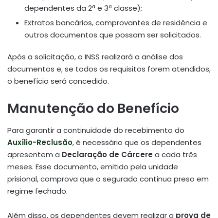
dependentes da 2ª e 3ª classe);
Extratos bancários, comprovantes de residência e
outros documentos que possam ser solicitados.
Após a solicitação, o INSS realizará a análise dos
documentos e, se todos os requisitos forem atendidos,
o benefício será concedido.
Manutenção do Benefício
Para garantir a continuidade do recebimento do
Auxílio-Reclusão
, é necessário que os dependentes
apresentem a
Declaração de Cárcere
a cada três
meses.
Esse documento, emitido pela unidade
prisional, comprova que o segurado continua preso em
regime fechado.
Além disso, os dependentes devem realizar a
prova de