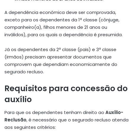
A dependência econômica deve ser comprovada,
exceto para os dependentes da 1ª classe (cônjuge,
companheiro(a), filhos menores de 21 anos ou
inválidos), para os quais a dependência é presumida.
Já os dependentes da 2ª classe (pais) e 3ª classe
(irmãos) precisam apresentar documentos que
comprovem que dependiam economicamente do
segurado recluso.
Requisitos para concessão do
auxílio
Para que os dependentes tenham direito ao
Auxílio-
Reclusão
, é necessário que o segurado recluso atenda
aos seguintes critérios: