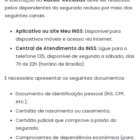
pelos dependentes do segurado recluso por meio dos
seguintes canais:
Aplicativo ou site Meu INSS
:
Disponível para
dispositivos móveis e acesso via internet.
Central de Atendimento do INSS
:
Ligue para o
telefone 135, disponível de segunda a sábado, das
7h às 22h (horário de Brasília).
É necessário apresentar os seguintes documentos:
Documento de identificação pessoal (RG, CPF,
etc.);
Certidão de nascimento ou casamento;
Certidão judicial que comprove a prisão do
segurado;
Comprovantes de dependência econômica (para