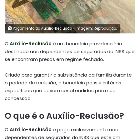
Pagamento do Auxílio-Reclusão - Imagem: Reprodução.
O
Auxílio-Reclusão
é um benefício previdenciário
destinado aos dependentes de segurados do INSS que
se encontram presos em regime fechado.
Criado para garantir a subsistência da família durante
o período de reclusão, o benefício possui critérios
específicos que devem ser atendidos para sua
concessão.
O que é o Auxílio-Reclusão?
O
Auxílio-Reclusão
é pago exclusivamente aos
dependentes de segurados do INSS que estejam