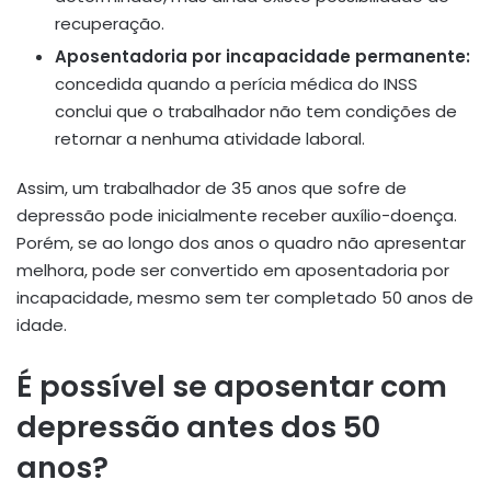
recuperação.
Aposentadoria por incapacidade permanente:
concedida quando a perícia médica do INSS
conclui que o trabalhador não tem condições de
retornar a nenhuma atividade laboral.
Assim, um trabalhador de 35 anos que sofre de
depressão pode inicialmente receber auxílio-doença.
Porém, se ao longo dos anos o quadro não apresentar
melhora, pode ser convertido em aposentadoria por
incapacidade, mesmo sem ter completado 50 anos de
idade.
É possível se aposentar com
depressão antes dos 50
anos?