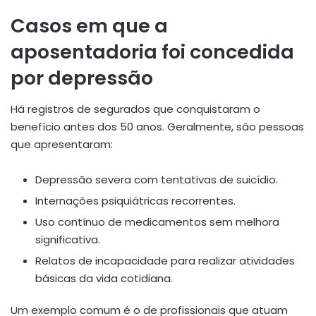
Casos em que a
aposentadoria foi concedida
por depressão
Há registros de segurados que conquistaram o
benefício antes dos 50 anos. Geralmente, são pessoas
que apresentaram:
Depressão severa com tentativas de suicídio.
Internações psiquiátricas recorrentes.
Uso contínuo de medicamentos sem melhora
significativa.
Relatos de incapacidade para realizar atividades
básicas da vida cotidiana.
Um exemplo comum é o de profissionais que atuam