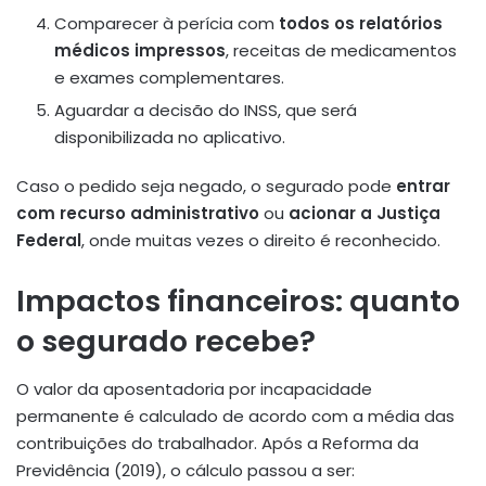
Comparecer à perícia com
todos os relatórios
médicos impressos
, receitas de medicamentos
e exames complementares.
Aguardar a decisão do INSS, que será
disponibilizada no aplicativo.
Caso o pedido seja negado, o segurado pode
entrar
com recurso administrativo
ou
acionar a Justiça
Federal
, onde muitas vezes o direito é reconhecido.
Impactos financeiros: quanto
o segurado recebe?
O valor da aposentadoria por incapacidade
permanente é calculado de acordo com a média das
contribuições do trabalhador. Após a Reforma da
Previdência (2019), o cálculo passou a ser: