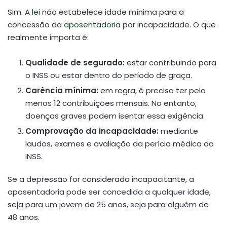
Sim. A
lei
não estabelece idade mínima para a
concessão da
aposentadoria
por incapacidade. O que
realmente importa é:
Qualidade de segurado:
estar contribuindo para
o INSS ou estar dentro do período de graça.
Carência mínima:
em regra, é preciso ter pelo
menos 12 contribuições mensais. No entanto,
doenças graves podem isentar essa exigência.
Comprovação da incapacidade:
mediante
laudos, exames e avaliação da perícia médica do
INSS.
Se a depressão for considerada incapacitante, a
aposentadoria pode ser concedida a qualquer idade,
seja para um jovem de 25 anos, seja para alguém de
48 anos.