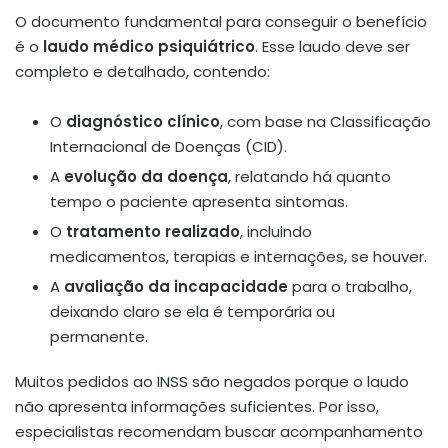
O documento fundamental para conseguir o benefício
é o
laudo médico psiquiátrico
. Esse laudo deve ser
completo e detalhado, contendo:
O
diagnóstico clínico
, com base na Classificação
Internacional de Doenças (CID).
A
evolução da doença
, relatando há quanto
tempo o paciente apresenta sintomas.
O
tratamento realizado
, incluindo
medicamentos, terapias e internações, se houver.
A
avaliação da incapacidade
para o trabalho,
deixando claro se ela é temporária ou
permanente.
Muitos pedidos ao
INSS
são negados porque o laudo
não apresenta informações suficientes. Por isso,
especialistas recomendam buscar acompanhamento