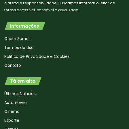
clareza e responsabilidade. Buscamos informar o leitor de
forma acessível, confiável e atualizada.
Informações
Quem Somos
Termos de Uso
Politica de Privacidade e Cookies
Contato
Tá em alta
Últimas Notícias
Automóveis
Cinema
Esporte