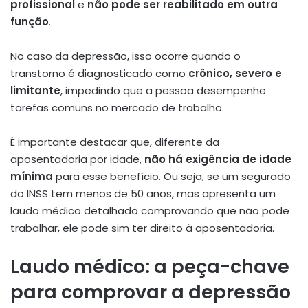
profissional
e
não pode ser reabilitado em outra
função
.
No caso da depressão, isso ocorre quando o
transtorno é diagnosticado como
crônico, severo e
limitante
, impedindo que a pessoa desempenhe
tarefas comuns no mercado de trabalho.
É importante destacar que, diferente da
aposentadoria por idade,
não há exigência de idade
mínima
para esse benefício. Ou seja, se um segurado
do INSS tem menos de 50 anos, mas apresenta um
laudo médico detalhado comprovando que não pode
trabalhar, ele pode sim ter direito à aposentadoria.
Laudo médico: a peça-chave
para comprovar a depressão