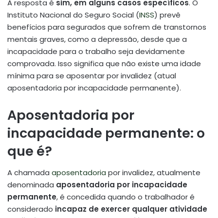
A resposta é
sim, em alguns casos específicos
. O
Instituto Nacional do Seguro Social (
INSS
) prevê
benefícios para segurados que sofrem de transtornos
mentais graves, como a depressão, desde que a
incapacidade para o trabalho seja devidamente
comprovada. Isso significa que não existe uma idade
mínima para se aposentar por invalidez (atual
aposentadoria por incapacidade permanente).
Aposentadoria por
incapacidade permanente: o
que é?
A chamada
aposentadoria
por invalidez, atualmente
denominada
aposentadoria por incapacidade
permanente
, é concedida quando o trabalhador é
considerado
incapaz de exercer qualquer atividade