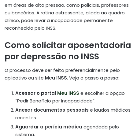
em áreas de alta pressão, como policiais, professores
ou bancários. A rotina estressante, aliada ao quadro
clínico, pode levar à incapacidade permanente
reconhecida pelo INSS.
Como solicitar aposentadoria
por depressão no INSS
O processo deve ser feito preferencialmente pelo
aplicativo ou site
Meu INSS
. Veja o passo a passo:
Acessar o portal
Meu INSS
e escolher a opção
“Pedir Benefício por Incapacidade”.
Anexar documentos pessoais
e laudos médicos
recentes.
Aguardar a perícia médica
agendada pelo
sistema.