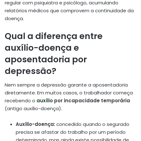
regular com psiquiatra e psicólogo, acumulando
relatórios médicos que comprovem a continuidade da
doença.
Qual a diferença entre
auxílio-doença e
aposentadoria por
depressão?
Nem sempre a depressão garante a aposentadoria
diretamente. Em muitos casos, o trabalhador começa
recebendo o
auxílio
por incapacidade temporária
(antigo auxílio-doença).
Auxílio-doença:
concedido quando o segurado
precisa se afastar do trabalho por um período
determinado, mas ainda existe possibilidade de