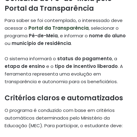
Portal da Transparência
Para saber se foi contemplado, o interessado deve
acessar o
Portal da Transparência
, selecionar o
programa
Pé-de-Meia
, e informar o
nome do aluno
ou
município de residência
.
O sistema informará o
status do pagamento
, a
etapa de ensino
e o
tipo de incentivo liberado
. A
ferramenta representa uma evolução em
transparência e autonomia para os beneficiários.
Critérios claros e automatizados
O programa é conduzido com base em critérios
automáticos determinados pelo Ministério da
Educação (MEC). Para participar, o estudante deve: