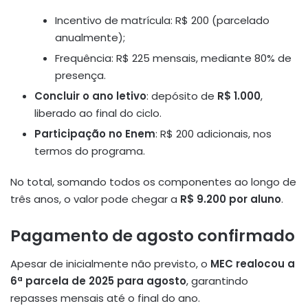
Incentivo de matrícula: R$ 200 (parcelado
anualmente);
Frequência: R$ 225 mensais, mediante 80% de
presença.
Concluir o ano letivo
: depósito de
R$ 1.000
,
liberado ao final do ciclo.
Participação no Enem
: R$ 200 adicionais, nos
termos do programa.
No total, somando todos os componentes ao longo de
três anos, o valor pode chegar a
R$ 9.200 por aluno
.
Pagamento de agosto confirmado
Apesar de inicialmente não previsto, o
MEC realocou a
6ª parcela de 2025 para agosto
, garantindo
repasses mensais até o final do ano.