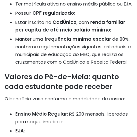
Ter matrícula ativa no ensino médio público ou EJA;
Possuir
CPF regularizado
;
Estar inscrito no
CadÚnico
, com
renda familiar
per capita de até meio salário mínimo
;
Manter uma
frequência mínima escolar
de 80%,
conforme regulamentações vigentes. estaduais e
municipais de educação ao MEC, que realiza os
cruzamentos com o CadÚnico e Receita Federal.
Valores do Pé-de-Meia: quanto
cada estudante pode receber
O benefício varia conforme a modalidade de ensino:
Ensino Médio Regular
: R$ 200 mensais, liberados
para saque imediato.
EJA
: