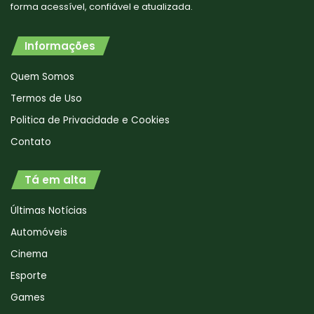
forma acessível, confiável e atualizada.
Informações
Quem Somos
Termos de Uso
Politica de Privacidade e Cookies
Contato
Tá em alta
Últimas Notícias
Automóveis
Cinema
Esporte
Games