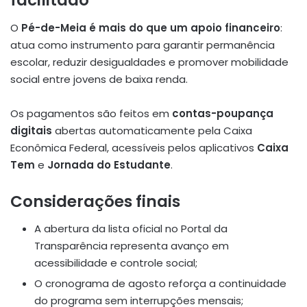
facilitado
O
Pé-de-Meia é mais do que um apoio financeiro
:
atua como instrumento para garantir permanência
escolar, reduzir desigualdades e promover mobilidade
social entre jovens de baixa renda.
Os pagamentos são feitos em
contas-poupança
digitais
abertas automaticamente pela Caixa
Econômica Federal, acessíveis pelos aplicativos
Caixa
Tem
e
Jornada do Estudante
.
Considerações finais
A abertura da lista oficial no Portal da
Transparência representa avanço em
acessibilidade e controle social;
O cronograma de agosto reforça a continuidade
do programa sem interrupções mensais;