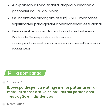
A expansão à rede federal amplia o alcance e
potencial do Pé-de-Meia;
Os incentivos alcançam até R$ 9.200, montante
significativo para garantir permanência estudantil;
Ferramentas como Jornada do Estudante e o
Portal da Transparência tornam o
acompanhamento e o acesso ao benefício mais
acessíveis.
Tá bombando
3 horas atrás
Ibovespa despenca e atinge menor patamar em um
mês: Petrobras e ‘blue chips’ lideram perdas com
frustração em dividendos
5 horas atrás