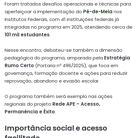
Foram tratados desafios operacionais e técnicas para
aperfeiçoar a implementação do
Pé-de-Meia
nos
Institutos Federais, com 41 instituições federais já
integradas no programa em 2025, atendendo cerca de
101 mil estudantes
.
Nesse encontro, debateu-se também a dimensão
pedagógica do programa, amparada pela
Estratégia
Rumo Certo
(Portaria nº 496/2025), que foca em
governança, formação docente e ações para reduzir
reprovação, abandono e evasão escolar.
O programa também será exemplo nas ações
regionais do projeto
Rede APE – Acesso,
Permanência e Êxito
.
Importância social e acesso