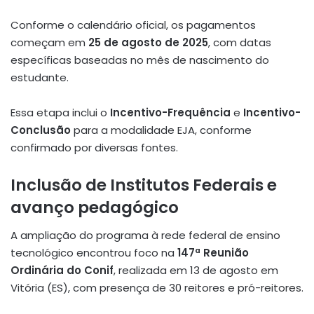
Conforme o calendário oficial, os pagamentos
começam em
25 de agosto de 2025
, com datas
específicas baseadas no mês de nascimento do
estudante.
Essa etapa inclui o
Incentivo-Frequência
e
Incentivo-
Conclusão
para a modalidade EJA, conforme
confirmado por diversas fontes.
Inclusão de Institutos Federais e
avanço pedagógico
A ampliação do programa à rede federal de ensino
tecnológico encontrou foco na
147ª Reunião
Ordinária do Conif
, realizada em 13 de agosto em
Vitória (ES), com presença de 30 reitores e pró-reitores.