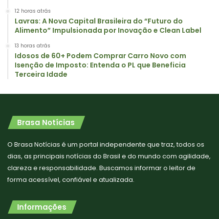
12 horas atrás
Lavras: A Nova Capital Brasileira do “Futuro do
Alimento” Impulsionada por Inovação e Clean Label
13 horas atrás
Idosos de 60+ Podem Comprar Carro Novo com
Isenção de Imposto: Entenda o PL que Beneficia
Terceira Idade
Brasa Notícias
O Brasa Notícias é um portal independente que traz, todos os
dias, as principais notícias do Brasil e do mundo com agilidade,
clareza e responsabilidade. Buscamos informar o leitor de
forma acessível, confiável e atualizada.
Informações