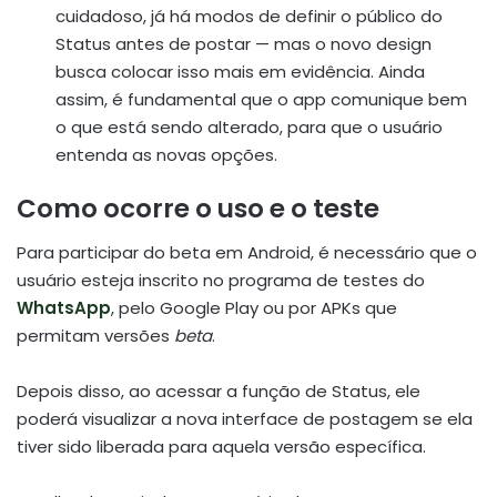
cuidadoso, já há modos de definir o público do
Status antes de postar — mas o novo design
busca colocar isso mais em evidência. Ainda
assim, é fundamental que o app comunique bem
o que está sendo alterado, para que o usuário
entenda as novas opções.
Como ocorre o uso e o teste
Para participar do beta em Android, é necessário que o
usuário esteja inscrito no programa de testes do
WhatsApp
, pelo Google Play ou por APKs que
permitam versões
beta
.
Depois disso, ao acessar a função de Status, ele
poderá visualizar a nova interface de postagem se ela
tiver sido liberada para aquela versão específica.