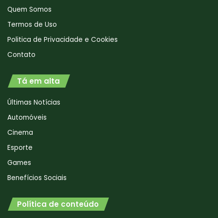
Quem Somos
Termos de Uso
Politica de Privacidade e Cookies
Contato
Tá em alta
Últimas Notícias
Automóveis
Cinema
Esporte
Games
Benefícios Sociais
Política de conteúdo