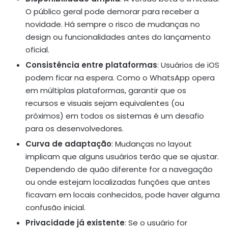
O público geral pode demorar para receber a
novidade. Há sempre o risco de mudanças no
design ou funcionalidades antes do lançamento
oficial.
Consistência entre plataformas
: Usuários de iOS
podem ficar na espera. Como o WhatsApp opera
em múltiplas plataformas, garantir que os
recursos e visuais sejam equivalentes (ou
próximos) em todos os sistemas é um desafio
para os desenvolvedores.
Curva de adaptação
: Mudanças no layout
implicam que alguns usuários terão que se ajustar.
Dependendo de quão diferente for a navegação
ou onde estejam localizadas funções que antes
ficavam em locais conhecidos, pode haver alguma
confusão inicial.
Privacidade já existente
: Se o usuário for