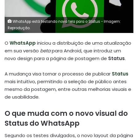
WhatsApp está testando nova tela para o Status - Imagem:
Reprodução.
O
WhatsApp
iniciou a distribuição de uma atualização
em sua versão
beta
para Android, que introduz um
novo design para a página de postagem de
Status
.
A mudança visa tornar o processo de publicar
Status
mais intuitivo, permitindo a seleção de público antes
mesmo da postagem, entre outras melhorias visuais e
de usabilidade.
O que muda com o novo visual do
Status do WhatsApp
Segundo os testes divulgados, o novo layout da página