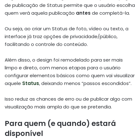
de publicação de Status permite que o usuário escolha
quem verá aquela publicação
antes
de completá-la.
Ou seja, ao criar um Status de foto, vídeo ou texto, a
interface já traz opções de privacidade/público,
facilitando o controle do conteúdo.
Além disso, o design foi remodelado para ser mais
limpo e direto, com menos etapas para o usuário
configurar elementos básicos como quem vai visualizar
aquele
Status
, deixando menos “passos escondidos”.
Isso reduz as chances de erro ou de publicar algo com
visualização mais ampla do que se pretendia.
Para quem (e quando) estará
disponível