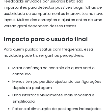
Feedbacks enviados por usuários beta são
importantes para detectar possíveis bugs, falhas de
usabilidade ou comportamentos imprevistos no novo
layout. Muitas das correções e ajustes antes de uma
versão geral dependem desses testes.
Impacto para o usuário final
Para quem publica Status com frequência, essa
novidade pode trazer ganhos perceptíveis:
Maior confiança no controle de quem verá o
conteúdo.
Menos tempo perdido ajustando configurações
depois da postagem.
Uma interface visualmente mais moderna e
simplificada.
Potencial diminuição de postagens indesejadas