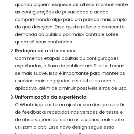
quando alguém esquece de alterar manualmente
as configurações de privacidade e acaba
compartilhando algo para um público mais amplo
do que desejava. Esse ajuste reflete a crescente
demanda do público por maior controle sobre
quem vê seus conteúdos.
Redução de atrito no uso
Com menos etapas ocultas ou configurações
espalhadas, o fluxo de publicar um Status torna-
se mais suave. Isso é importante para manter os
usuários mais engajados e satisfeitos com o
aplicativo, além de diminuir possíveis erros de uso.
Uniformização da experiência
O WhatsApp costuma ajustar seu design a partir
de feedbacks recebidos nas versões de teste e
de observações de como os usuários realmente
utilizam o app. Esse novo design segue essa