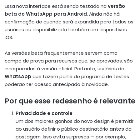
Essa nova interface está sendo testada na
versão
beta do WhatsApp para Android
. Ainda não há
confirmação de quando será expandida para todos os
usuários ou disponibilizada também em dispositivos
iOS.
As versões beta frequentemente servem como
campo de prova para recursos que, se aprovados, são
incorporados à versão oficial. Portanto, usuários do
WhatsApp
que fazem parte do programa de testes
poderão ter acesso antecipado à novidade.
Por que esse redesenho é relevante
Privacidade e controle
Um dos maiores ganhos do novo design é permitir
ao usuário definir o público destinatário
antes
da
postagem. Isso evita surpresas — por exemplo,