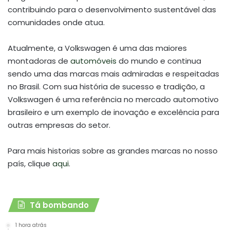
contribuindo para o desenvolvimento sustentável das
comunidades onde atua.
Atualmente, a Volkswagen é uma das maiores
montadoras de
automóveis
do mundo e continua
sendo uma das marcas mais admiradas e respeitadas
no Brasil. Com sua história de sucesso e tradição, a
Volkswagen é uma referência no mercado automotivo
brasileiro e um exemplo de inovação e excelência para
outras empresas do setor.
Para mais historias sobre as grandes marcas no nosso
país, clique
aqui
.
Tá bombando
1 hora atrás