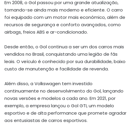
Em 2008, o Gol passou por uma grande atualização,
tornando-se ainda mais moderno e eficiente. O carro
foi equipado com um motor mais econômico, além de
recursos de segurança e conforto avançados, como
airbags, freios ABS e ar-condicionado.
Desde então, o Gol continua a ser um dos carros mais
vendidos no Brasil, conquistando uma legião de fãs
leais. O veículo é conhecido por sua durabilidade, baixo
custo de manutenção e facilidade de revenda.
Além disso, a Volkswagen tem investido
continuamente no desenvolvimento do Gol, lançando
novas versões e modelos a cada ano. Em 2021, por
exemplo, a empresa lançou o Gol GTI, um modelo
esportivo e de alta performance que promete agradar
aos entusiastas de carros esportivos.