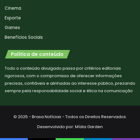
Cinema
Esporte
Games
Benefícios Sociais
Política de conteúdo
Todo o conteúdo divulgado passa por critérios editoriais
rigorosos, com o compromisso de oferecer informações
precisas, confiáveis e alinhadas ao interesse público, prezando
sempre pela responsabilidade social e ética na comunicação
© 2025 - Brasa Notícias - Todos os Direitos Reservados.
Desenvolvido por:
Mídia Garden