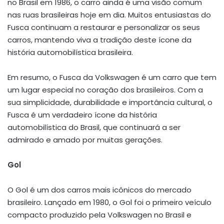
no Brasil em 1986, o carro ainda é uma visão comum
nas ruas brasileiras hoje em dia. Muitos entusiastas do
Fusca continuam a restaurar e personalizar os seus
carros, mantendo viva a tradição deste ícone da
história automobilística brasileira.
Em resumo, o Fusca da Volkswagen é um carro que tem
um lugar especial no coração dos brasileiros. Com a
sua simplicidade, durabilidade e importância cultural, o
Fusca é um verdadeiro ícone da história
automobilística do Brasil, que continuará a ser
admirado e amado por muitas gerações.
Gol
O Gol é um dos carros mais icônicos do mercado
brasileiro. Lançado em 1980, o Gol foi o primeiro veículo
compacto produzido pela Volkswagen no Brasil e