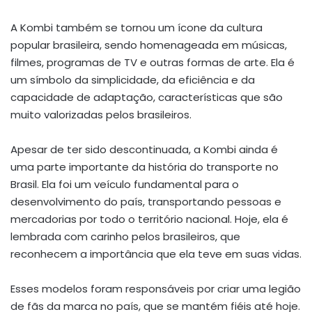
A Kombi também se tornou um ícone da cultura
popular brasileira, sendo homenageada em músicas,
filmes, programas de TV e outras formas de arte. Ela é
um símbolo da simplicidade, da eficiência e da
capacidade de adaptação, características que são
muito valorizadas pelos brasileiros.
Apesar de ter sido descontinuada, a Kombi ainda é
uma parte importante da história do transporte no
Brasil. Ela foi um veículo fundamental para o
desenvolvimento do país, transportando pessoas e
mercadorias por todo o território nacional. Hoje, ela é
lembrada com carinho pelos brasileiros, que
reconhecem a importância que ela teve em suas vidas.
Esses modelos foram responsáveis por criar uma legião
de fãs da marca no país, que se mantém fiéis até hoje.