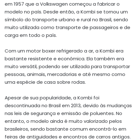
em 1957 que a Volkswagen começou a fabricar o
modelo no país. Desde então, a Kombi se tornou um
símbolo do transporte urbano e rural no Brasil, sendo
muito utilizada como transporte de passageiros e de
carga em todo o país.
Com um motor boxer refrigerado a ar, a Kombi era
bastante resistente e econômica. Ela também era
muito versátil, podendo ser utilizada para transportar
pessoas, animais, mercadorias e até mesmo como
uma espécie de casa sobre rodas.
Apesar de sua popularidade, a Kombi foi
descontinuada no Brasil em 2013, devido às mudanças
nas leis de segurança e emissão de poluentes. No
entanto, o modelo ainda é muito valorizado pelos
brasileiros, sendo bastante comum encontrá-lo em
feiras de antiguidades e encontros de carros antigos.