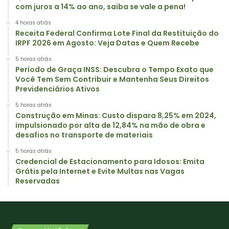
com juros a 14% ao ano, saiba se vale a pena!
4 horas atrás
Receita Federal Confirma Lote Final da Restituição do
IRPF 2026 em Agosto: Veja Datas e Quem Recebe
5 horas atrás
Período de Graça INSS: Descubra o Tempo Exato que
Você Tem Sem Contribuir e Mantenha Seus Direitos
Previdenciários Ativos
5 horas atrás
Construção em Minas: Custo dispara 8,25% em 2024,
impulsionado por alta de 12,84% na mão de obra e
desafios no transporte de materiais
5 horas atrás
Credencial de Estacionamento para Idosos: Emita
Grátis pela Internet e Evite Multas nas Vagas
Reservadas