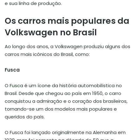
e sua linha de produção.
Os carros mais populares da
Volkswagen no Brasil
Ao longo dos anos, a Volkswagen produziu alguns dos
carros mais icônicos do Brasil, como:
Fusca
O
Fusca
é um ícone da história automobilística no
Brasil. Desde que chegou ao país em 1950, o carro
conquistou a admiração e o coração dos brasileiros,
tornando-se um dos modelos mais populares e
queridos do país.
O Fusca foi lançado originalmente na Alemanha em