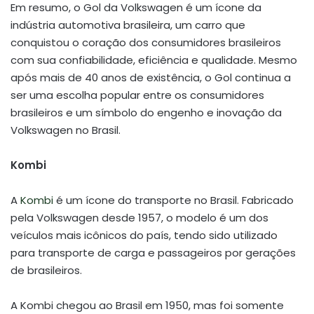
Em resumo, o Gol da Volkswagen é um ícone da
indústria automotiva brasileira, um carro que
conquistou o coração dos consumidores brasileiros
com sua confiabilidade, eficiência e qualidade. Mesmo
após mais de 40 anos de existência, o Gol continua a
ser uma escolha popular entre os consumidores
brasileiros e um símbolo do engenho e inovação da
Volkswagen no Brasil.
Kombi
A
Kombi
é um ícone do transporte no Brasil. Fabricado
pela Volkswagen desde 1957, o modelo é um dos
veículos mais icônicos do país, tendo sido utilizado
para transporte de carga e passageiros por gerações
de brasileiros.
A Kombi chegou ao Brasil em 1950, mas foi somente