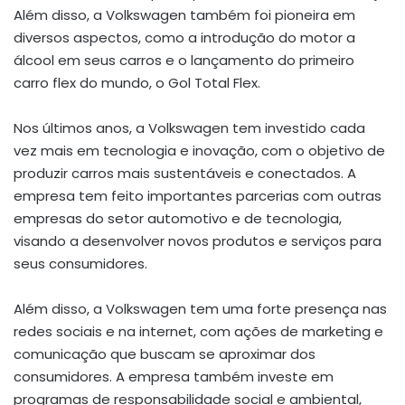
Além disso, a Volkswagen também foi pioneira em
diversos aspectos, como a introdução do motor a
álcool em seus carros e o lançamento do primeiro
carro flex do mundo, o Gol Total Flex.
Nos últimos anos, a Volkswagen tem investido cada
vez mais em tecnologia e inovação, com o objetivo de
produzir carros mais sustentáveis e conectados. A
empresa tem feito importantes parcerias com outras
empresas do setor automotivo e de tecnologia,
visando a desenvolver novos produtos e serviços para
seus consumidores.
Além disso, a Volkswagen tem uma forte presença nas
redes sociais e na internet, com ações de marketing e
comunicação que buscam se aproximar dos
consumidores. A empresa também investe em
programas de responsabilidade social e ambiental,