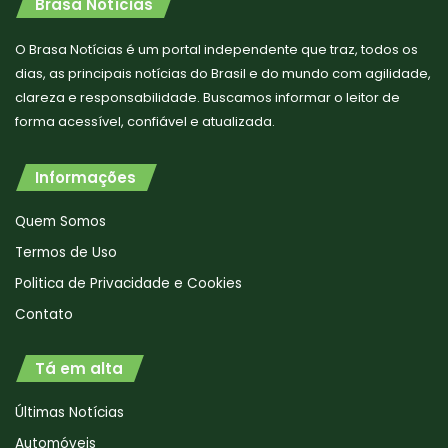
Brasa Notícias
O Brasa Notícias é um portal independente que traz, todos os
dias, as principais notícias do Brasil e do mundo com agilidade,
clareza e responsabilidade. Buscamos informar o leitor de
forma acessível, confiável e atualizada.
Informações
Quem Somos
Termos de Uso
Politica de Privacidade e Cookies
Contato
Tá em alta
Últimas Notícias
Automóveis