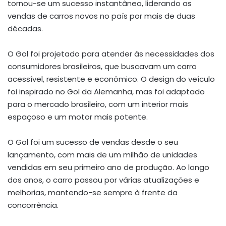
tornou-se um sucesso instantâneo, liderando as
vendas de carros novos no país por mais de duas
décadas.
O Gol foi projetado para atender às necessidades dos
consumidores brasileiros, que buscavam um carro
acessível, resistente e econômico. O design do veículo
foi inspirado no Gol da Alemanha, mas foi adaptado
para o mercado brasileiro, com um interior mais
espaçoso e um motor mais potente.
O Gol foi um sucesso de vendas desde o seu
lançamento, com mais de um milhão de unidades
vendidas em seu primeiro ano de produção. Ao longo
dos anos, o carro passou por várias atualizações e
melhorias, mantendo-se sempre à frente da
concorrência.