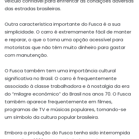
veículo confiável para enfrentar as condições adversas
das estradas brasileiras.
Outra característica importante do Fusca é a sua
simplicidade. O carro é extremamente fácil de manter
e reparar, o que o torna uma opção acessível para
motoristas que não têm muito dinheiro para gastar
com manutenção.
O Fusca também tem uma importância cultural
significativa no Brasil. O carro é frequentemente
associado à classe trabalhadora e à nostalgia da era
do “milagre econômico” do Brasil nos anos 70. O Fusca
também aparece frequentemente em filmes,
programas de TV e músicas populares, tornando-se
um símbolo da cultura popular brasileira.
Embora a produção do Fusca tenha sido interrompida