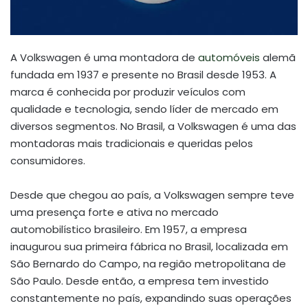
A Volkswagen é uma montadora de
automóveis
alemã
fundada em 1937 e presente no Brasil desde 1953. A
marca é conhecida por produzir veículos com
qualidade e tecnologia, sendo líder de mercado em
diversos segmentos. No Brasil, a Volkswagen é uma das
montadoras mais tradicionais e queridas pelos
consumidores.
Desde que chegou ao país, a Volkswagen sempre teve
uma presença forte e ativa no mercado
automobilístico brasileiro. Em 1957, a empresa
inaugurou sua primeira fábrica no Brasil, localizada em
São Bernardo do Campo, na região metropolitana de
São Paulo. Desde então, a empresa tem investido
constantemente no país, expandindo suas operações